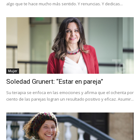
algo que te hace mucho más sentido. Y renuncias. Y dedicas...
Mujer
Soledad Grunert: “Estar en pareja”
Su terapia se enfoca en las emociones y afirma que el ochenta por
ciento de las parejas logran un resultado positivo y eficaz. Asumir...