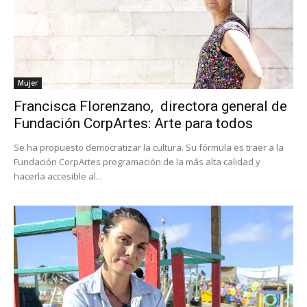
Mujer
Francisca Florenzano, directora general de
Fundación CorpArtes: Arte para todos
Se ha propuesto democratizar la cultura. Su fórmula es traer a la
Fundación CorpArtes programación de la más alta calidad y
hacerla accesible al...