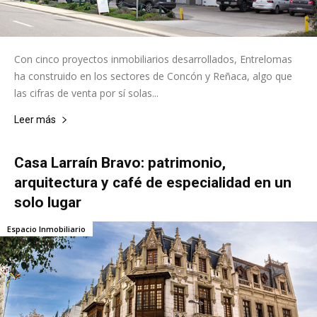
Con cinco proyectos inmobiliarios desarrollados, Entrelomas
ha construido en los sectores de Concón y Reñaca, algo que
las cifras de venta por sí solas...
Leer más
Casa Larraín Bravo: patrimonio,
arquitectura y café de especialidad en un
solo lugar
Espacio Inmobiliario