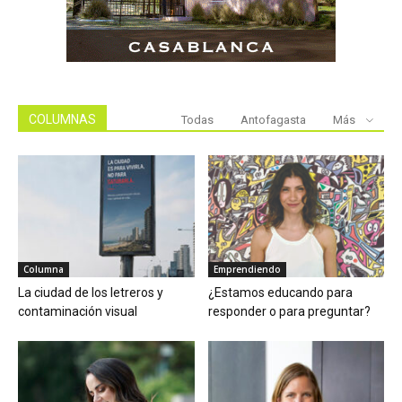
COLUMNAS
Todas
Antofagasta
Más
Columna
Emprendiendo
La ciudad de los letreros y
¿Estamos educando para
contaminación visual
responder o para preguntar?