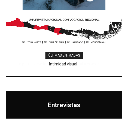
ÚLTIMAS ENTRADAS
Intimidad visual
Hablar el duelo
Entrevistas