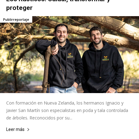
proteger
Publirreportaje
Con formación en Nueva Zelanda, los hermanos Ignacio y
Javier San Martín son especialistas en poda y tala controlada
de árboles. Reconocidos por su...
Leer más