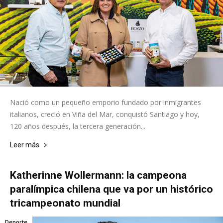
Nació como un pequeño emporio fundado por inmigrantes
italianos, creció en Viña del Mar, conquistó Santiago y hoy,
120 años después, la tercera generación...
Leer más
Katherinne Wollermann: la campeona
paralímpica chilena que va por un histórico
tricampeonato mundial
Deporte