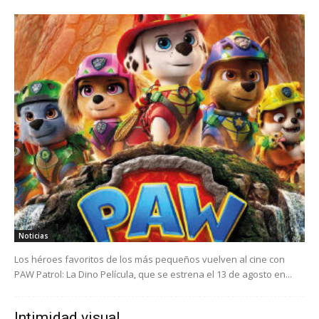
Noticias
Los héroes favoritos de los más pequeños vuelven al cine con
PAW Patrol: La Dino Película, que se estrena el 13 de agosto en...
Intimidad visual