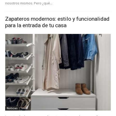
nosotros mismos. Pero ¿qué...
Zapateros modernos: estilo y funcionalidad
para la entrada de tu casa
Noticias