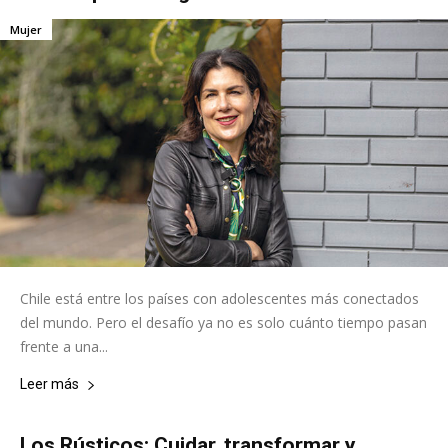
Mujer
Chile está entre los países con adolescentes más conectados
del mundo. Pero el desafío ya no es solo cuánto tiempo pasan
frente a una...
Leer más
Los Rústicos: Cuidar, transformar y