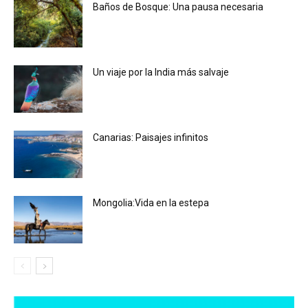
Baños de Bosque: Una pausa necesaria
Un viaje por la India más salvaje
Canarias: Paisajes infinitos
Mongolia:Vida en la estepa