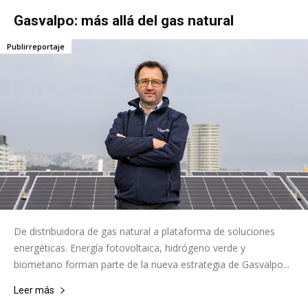
Gasvalpo: más allá del gas natural
Publirreportaje
De distribuidora de gas natural a plataforma de soluciones
energéticas. Energía fotovoltaica, hidrógeno verde y
biometano forman parte de la nueva estrategia de Gasvalpo...
Leer más