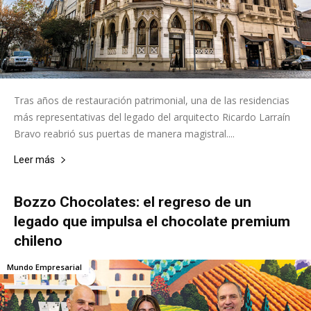
Tras años de restauración patrimonial, una de las residencias
más representativas del legado del arquitecto Ricardo Larraín
Bravo reabrió sus puertas de manera magistral....
Leer más
Bozzo Chocolates: el regreso de un
legado que impulsa el chocolate premium
chileno
Mundo Empresarial