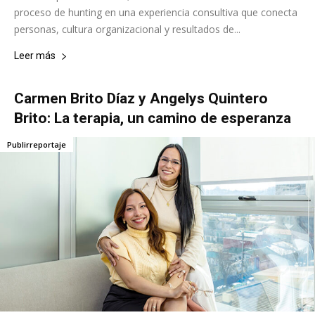
proceso de hunting en una experiencia consultiva que conecta
personas, cultura organizacional y resultados de...
Leer más
Carmen Brito Díaz y Angelys Quintero
Brito: La terapia, un camino de esperanza
Publirreportaje