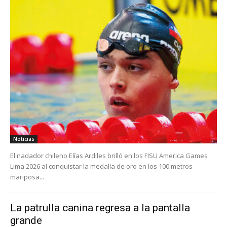
Noticias
El nadador chileno Elías Ardiles brilló en los FISU America Games
Lima 2026 al conquistar la medalla de oro en los 100 metros
mariposa...
La patrulla canina regresa a la pantalla
grande