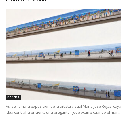
Noticias
Así se llama la exposición de la artista visual María José Rojas, cuya
idea central la encierra una pregunta: ¿qué ocurre cuando el mar...