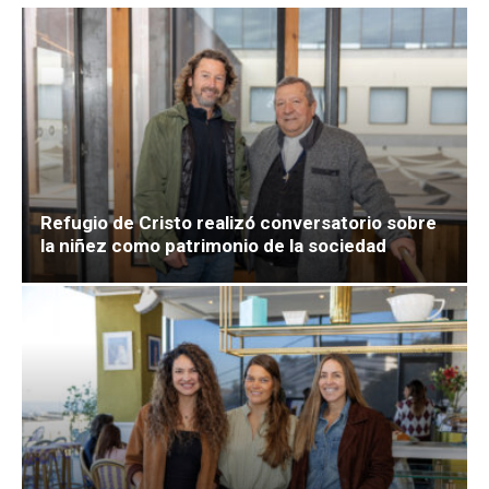
Refugio de Cristo realizó conversatorio sobre
la niñez como patrimonio de la sociedad