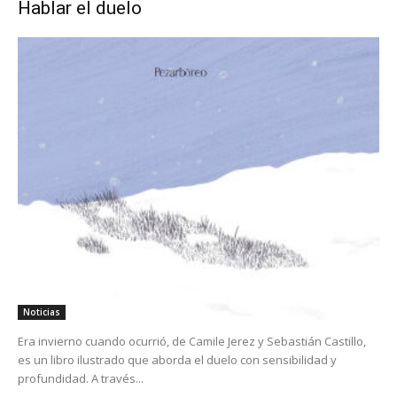
Hablar el duelo
Noticias
Era invierno cuando ocurrió, de Camile Jerez y Sebastián Castillo,
es un libro ilustrado que aborda el duelo con sensibilidad y
profundidad. A través...