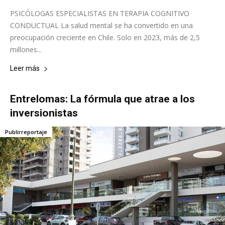
PSICÓLOGAS ESPECIALISTAS EN TERAPIA COGNITIVO
CONDUCTUAL La salud mental se ha convertido en una
preocupación creciente en Chile. Solo en 2023, más de 2,5
millones...
Leer más
Entrelomas: La fórmula que atrae a los
inversionistas
Publirreportaje