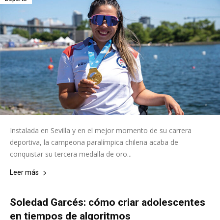
Instalada en Sevilla y en el mejor momento de su carrera
deportiva, la campeona paralímpica chilena acaba de
conquistar su tercera medalla de oro...
Leer más
Soledad Garcés: cómo criar adolescentes
en tiempos de algoritmos