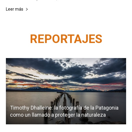
Leer más
REPORTAJES
Timothy Dhalleine: la fotografía de la Patagonia
como un llamado a proteger la naturaleza