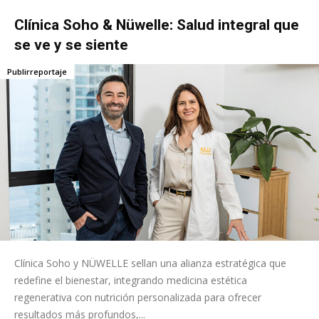
Clínica Soho & Nüwelle: Salud integral que
se ve y se siente
Publirreportaje
Clínica Soho y NÜWELLE sellan una alianza estratégica que
redefine el bienestar, integrando medicina estética
regenerativa con nutrición personalizada para ofrecer
resultados más profundos,...