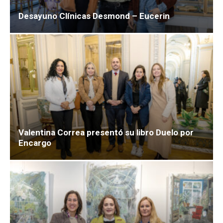
Desayuno Clínicas Desmond – Eucerin
Valentina Correa presentó su libro Duelo por
Encargo