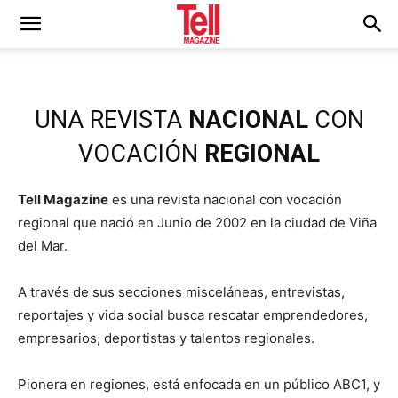
UNA REVISTA
NACIONAL
CON
VOCACIÓN
REGIONAL
Tell Magazine
es una revista nacional con vocación
regional que nació en Junio de 2002 en la ciudad de Viña
del Mar.
A través de sus secciones misceláneas, entrevistas,
reportajes y vida social busca rescatar emprendedores,
empresarios, deportistas y talentos regionales.
Pionera en regiones, está enfocada en un público ABC1, y