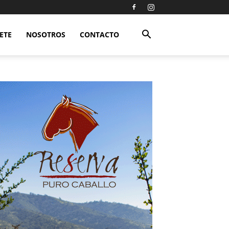
ETE
NOSOTROS
CONTACTO