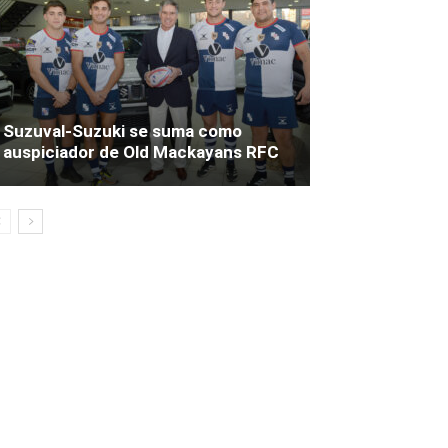
Suzuval-Suzuki se suma como
auspiciador de Old Mackayans RFC