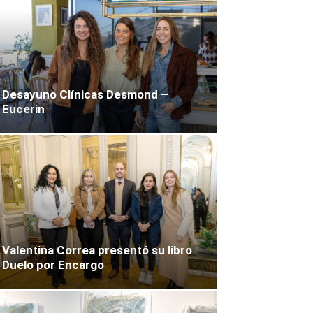
Desayuno Clínicas Desmond –
Eucerin
Valentina Correa presentó su libro
Duelo por Encargo