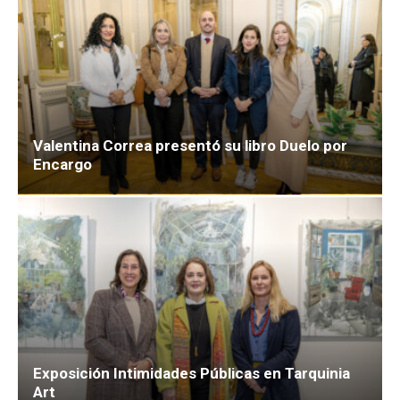
Valentina Correa presentó su libro Duelo por
Encargo
Exposición Intimidades Públicas en Tarquinia
Art