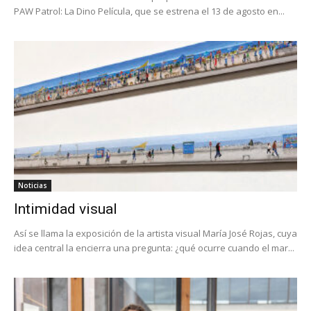
PAW Patrol: La Dino Película, que se estrena el 13 de agosto en...
Noticias
Intimidad visual
Así se llama la exposición de la artista visual María José Rojas, cuya
idea central la encierra una pregunta: ¿qué ocurre cuando el mar...