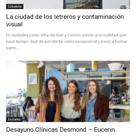
Columna
La ciudad de los letreros y contaminación
visual
En ciudades como Viña del Mar y Concón existe una realidad que
hace tiempo dejó de percibirse como excepcional y pasó a formar
parte...
Sociales
Desayuno Clínicas Desmond – Eucerin