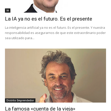
IA
La IA ya no es el futuro. Es el presente
La inteligencia artificial ya no es el futuro. Es el presente. Y nuestra
responsabilidad es asegurarnos de que este extraordinario poder
sea utilizado para...
Distrito Emprendedor
La famosa «cuenta de la vieja»