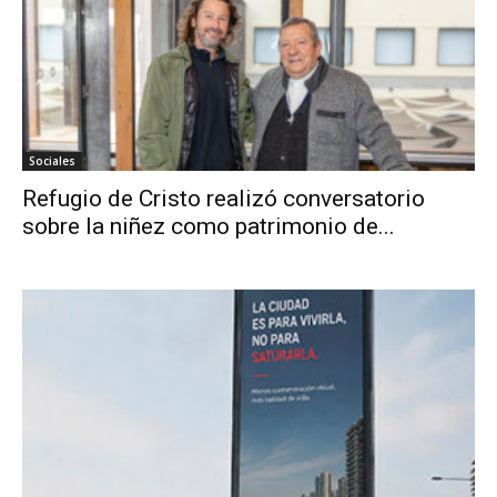
Sociales
Refugio de Cristo realizó conversatorio
sobre la niñez como patrimonio de...