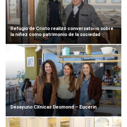
Refugio de Cristo realizó conversatorio sobre
la niñez como patrimonio de la sociedad
Desayuno Clínicas Desmond – Eucerin