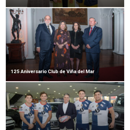
125 Aniversario Club de Viña del Mar