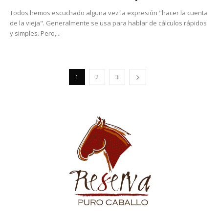
Todos hemos escuchado alguna vez la expresión "hacer la cuenta
de la vieja". Generalmente se usa para hablar de cálculos rápidos
y simples. Pero,...
1
2
3