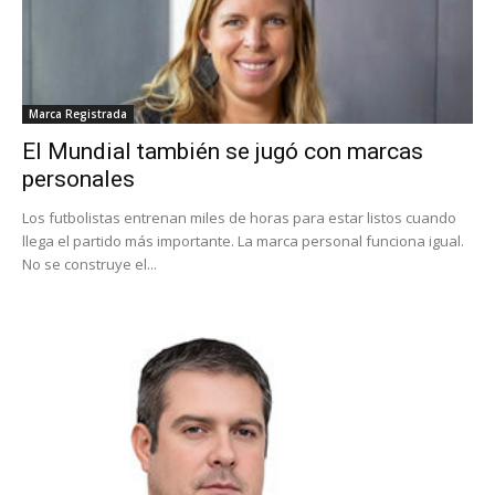
Marca Registrada
El Mundial también se jugó con marcas
personales
Los futbolistas entrenan miles de horas para estar listos cuando
llega el partido más importante. La marca personal funciona igual.
No se construye el...