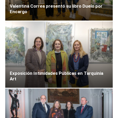
Valentina Correa presentó su libro Duelo por
Encargo
Exposición Intimidades Públicas en Tarquinia
Art