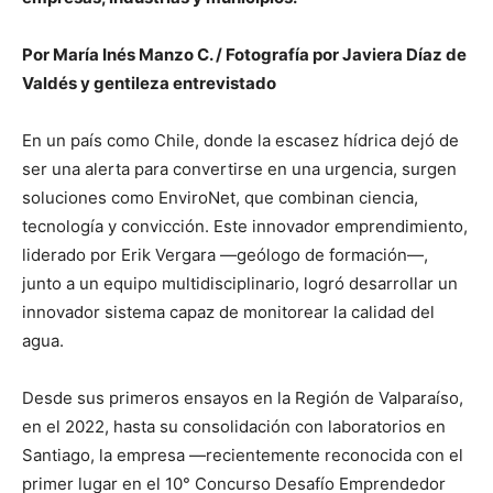
Por María Inés Manzo C. / Fotografía por Javiera Díaz de
Valdés y gentileza entrevistado
En un país como Chile, donde la escasez hídrica dejó de
ser una alerta para convertirse en una urgencia, surgen
soluciones como EnviroNet, que combinan ciencia,
tecnología y convicción. Este innovador emprendimiento,
liderado por Erik Vergara —geólogo de formación—,
junto a un equipo multidisciplinario, logró desarrollar un
innovador sistema capaz de monitorear la calidad del
agua.
Desde sus primeros ensayos en la Región de Valparaíso,
en el 2022, hasta su consolidación con laboratorios en
Santiago, la empresa —recientemente reconocida con el
primer lugar en el 10° Concurso Desafío Emprendedor