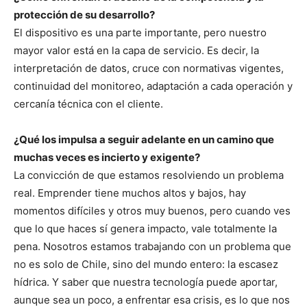
protección de su desarrollo?
El dispositivo es una parte importante, pero nuestro
mayor valor está en la capa de servicio. Es decir, la
interpretación de datos, cruce con normativas vigentes,
continuidad del monitoreo, adaptación a cada operación y
cercanía técnica con el cliente.
¿Qué los impulsa a seguir adelante en un camino que
muchas veces es incierto y exigente?
La convicción de que estamos resolviendo un problema
real. Emprender tiene muchos altos y bajos, hay
momentos difíciles y otros muy buenos, pero cuando ves
que lo que haces sí genera impacto, vale totalmente la
pena. Nosotros estamos trabajando con un problema que
no es solo de Chile, sino del mundo entero: la escasez
hídrica. Y saber que nuestra tecnología puede aportar,
aunque sea un poco, a enfrentar esa crisis, es lo que nos