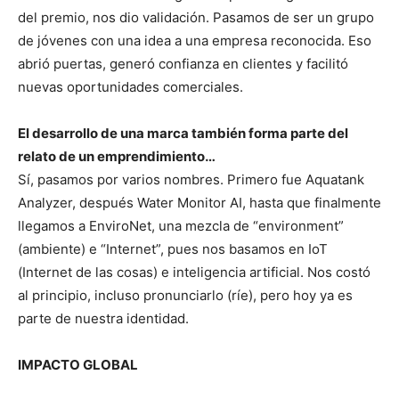
del premio, nos dio validación. Pasamos de ser un grupo
de jóvenes con una idea a una empresa reconocida. Eso
abrió puertas, generó confianza en clientes y facilitó
nuevas oportunidades comerciales.
El desarrollo de una marca también forma parte del
relato de un emprendimiento…
Sí, pasamos por varios nombres. Primero fue Aquatank
Analyzer, después Water Monitor AI, hasta que finalmente
llegamos a EnviroNet, una mezcla de “environment”
(ambiente) e “Internet”, pues nos basamos en IoT
(Internet de las cosas) e inteligencia artificial. Nos costó
al principio, incluso pronunciarlo (ríe), pero hoy ya es
parte de nuestra identidad.
IMPACTO GLOBAL