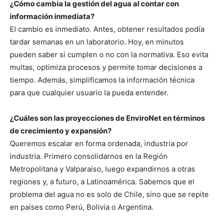
¿Cómo cambia la gestión del agua al contar con
información inmediata?
El cambio es inmediato. Antes, obtener resultados podía
tardar semanas en un laboratorio. Hoy, en minutos
pueden saber si cumplen o no con la normativa. Eso evita
multas, optimiza procesos y permite tomar decisiones a
tiempo. Además, simplificamos la información técnica
para que cualquier usuario la pueda entender.
¿Cuáles son las proyecciones de EnviroNet en términos
de crecimiento y expansión?
Queremos escalar en forma ordenada, industria por
industria. Primero consolidarnos en la Región
Metropolitana y Valparaíso, luego expandirnos a otras
regiones y, a futuro, a Latinoamérica. Sabemos que el
problema del agua no es solo de Chile, sino que se repite
en países como Perú, Bolivia o Argentina.