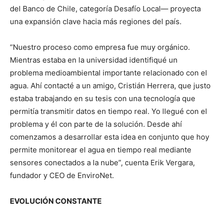
del Banco de Chile, categoría Desafío Local— proyecta
una expansión clave hacia más regiones del país.
“Nuestro proceso como empresa fue muy orgánico.
Mientras estaba en la universidad identifiqué un
problema medioambiental importante relacionado con el
agua. Ahí contacté a un amigo, Cristián Herrera, que justo
estaba trabajando en su tesis con una tecnología que
permitía transmitir datos en tiempo real. Yo llegué con el
problema y él con parte de la solución. Desde ahí
comenzamos a desarrollar esta idea en conjunto que hoy
permite monitorear el agua en tiempo real mediante
sensores conectados a la nube”, cuenta Erik Vergara,
fundador y CEO de EnviroNet.
EVOLUCIÓN CONSTANTE