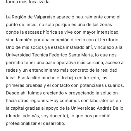
forma más focalizada.
La Región de Valparaíso apareció naturalmente como el
punto de inicio, no solo porque es una de las zonas
donde la escasez hídrica se vive con mayor intensidad,
sino también por una conexión directa con el territorio.
Uno de mis socios ya estaba instalado ahí, vinculado a la
Universidad Técnica Federico Santa María, lo que nos
permitió tener una base operativa más cercana, acceso a
redes y un entendimiento más concreto de la realidad
local. Eso facilitó mucho el trabajo en terreno, las
primeras pruebas y el contacto con potenciales usuarios.
Desde ahí fuimos creciendo y proyectando la solución
hacia otras regiones. Hoy contamos con laboratorios en
la capital gracias al apoyo de la Universidad Andrés Bello
(donde, además, soy docente), lo que nos permitió
profesionalizar el desarrollo.