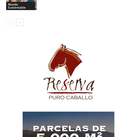
Mundo
Sustentable