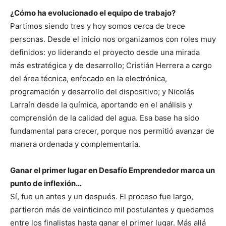
¿Cómo ha evolucionado el equipo de trabajo?
Partimos siendo tres y hoy somos cerca de trece
personas. Desde el inicio nos organizamos con roles muy
definidos: yo liderando el proyecto desde una mirada
más estratégica y de desarrollo; Cristián Herrera a cargo
del área técnica, enfocado en la electrónica,
programación y desarrollo del dispositivo; y Nicolás
Larraín desde la química, aportando en el análisis y
comprensión de la calidad del agua. Esa base ha sido
fundamental para crecer, porque nos permitió avanzar de
manera ordenada y complementaria.
Ganar el primer lugar en Desafío Emprendedor marca un
punto de inflexión…
Sí, fue un antes y un después. El proceso fue largo,
partieron más de veinticinco mil postulantes y quedamos
entre los finalistas hasta ganar el primer lugar. Más allá