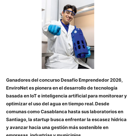
Ganadores del concurso Desafío Emprendedor 2026,
EnviroNet es pionera en el desarrollo de tecnología
basada en IoT e inteligencia artificial para monitorear y
optimizar el uso del agua en tiempo real. Desde
comunas como Casablanca hasta sus laboratorios en
Santiago, la
startup
busca enfrentar la escasez hídrica
y avanzar hacia una gestión más sostenible en
empresas, industrias y municipios.