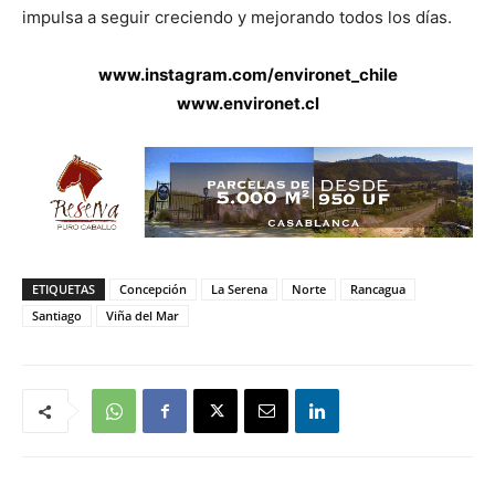
impulsa a seguir creciendo y mejorando todos los días.
www.instagram.com/environet_chile
www.environet.cl
ETIQUETAS
Concepción
La Serena
Norte
Rancagua
Santiago
Viña del Mar