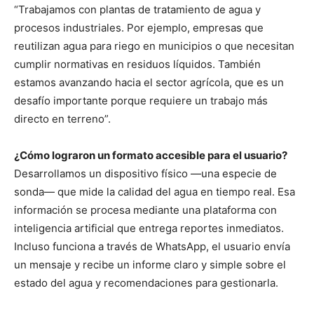
“Trabajamos con plantas de tratamiento de agua y
procesos industriales. Por ejemplo, empresas que
reutilizan agua para riego en municipios o que necesitan
cumplir normativas en residuos líquidos. También
estamos avanzando hacia el sector agrícola, que es un
desafío importante porque requiere un trabajo más
directo en terreno”.
¿Cómo lograron un formato accesible para el usuario?
Desarrollamos un dispositivo físico —una especie de
sonda— que mide la calidad del agua en tiempo real. Esa
información se procesa mediante una plataforma con
inteligencia artificial que entrega reportes inmediatos.
Incluso funciona a través de WhatsApp, el usuario envía
un mensaje y recibe un informe claro y simple sobre el
estado del agua y recomendaciones para gestionarla.