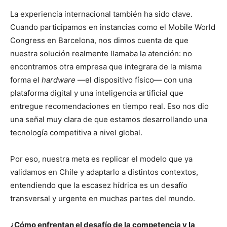
La experiencia internacional también ha sido clave.
Cuando participamos en instancias como el Mobile World
Congress en Barcelona, nos dimos cuenta de que
nuestra solución realmente llamaba la atención: no
encontramos otra empresa que integrara de la misma
forma el
hardware
—el dispositivo físico— con una
plataforma digital y una inteligencia artificial que
entregue recomendaciones en tiempo real. Eso nos dio
una señal muy clara de que estamos desarrollando una
tecnología competitiva a nivel global.
Por eso, nuestra meta es replicar el modelo que ya
validamos en Chile y adaptarlo a distintos contextos,
entendiendo que la escasez hídrica es un desafío
transversal y urgente en muchas partes del mundo.
¿Cómo enfrentan el desafío de la competencia y la