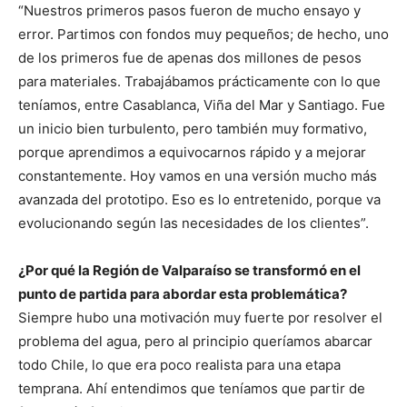
“Nuestros primeros pasos fueron de mucho ensayo y
error. Partimos con fondos muy pequeños; de hecho, uno
de los primeros fue de apenas dos millones de pesos
para materiales. Trabajábamos prácticamente con lo que
teníamos, entre Casablanca, Viña del Mar y Santiago. Fue
un inicio bien turbulento, pero también muy formativo,
porque aprendimos a equivocarnos rápido y a mejorar
constantemente. Hoy vamos en una versión mucho más
avanzada del prototipo. Eso es lo entretenido, porque va
evolucionando según las necesidades de los clientes”.
¿Por qué la Región de Valparaíso se transformó en el
punto de partida para abordar esta problemática?
Siempre hubo una motivación muy fuerte por resolver el
problema del agua, pero al principio queríamos abarcar
todo Chile, lo que era poco realista para una etapa
temprana. Ahí entendimos que teníamos que partir de