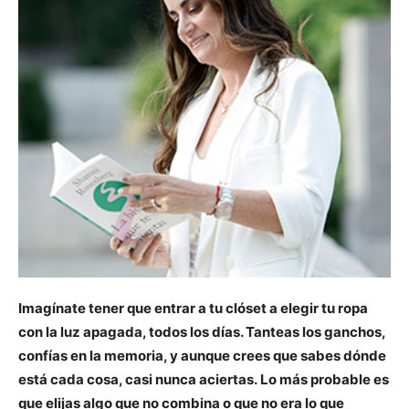
Imagínate tener que entrar a tu clóset a elegir tu ropa
con la luz apagada, todos los días. Tanteas los ganchos,
confías en la memoria, y aunque crees que sabes dónde
está cada cosa, casi nunca aciertas. Lo más probable es
que elijas algo que no combina o que no era lo que