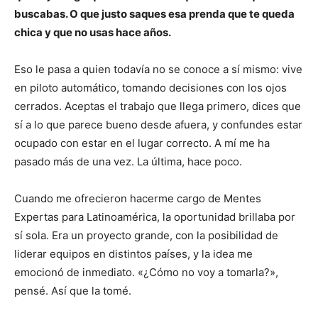
buscabas. O que justo saques esa prenda que te queda
chica y que no usas hace años.
Eso le pasa a quien todavía no se conoce a sí mismo: vive
en piloto automático, tomando decisiones con los ojos
cerrados. Aceptas el trabajo que llega primero, dices que
sí a lo que parece bueno desde afuera, y confundes estar
ocupado con estar en el lugar correcto. A mí me ha
pasado más de una vez. La última, hace poco.
Cuando me ofrecieron hacerme cargo de Mentes
Expertas para Latinoamérica, la oportunidad brillaba por
sí sola. Era un proyecto grande, con la posibilidad de
liderar equipos en distintos países, y la idea me
emocionó de inmediato. «¿Cómo no voy a tomarla?»,
pensé. Así que la tomé.