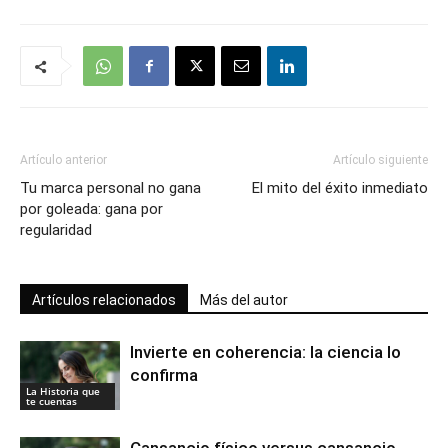
Artículo anterior
Artículo siguiente
Tu marca personal no gana
El mito del éxito inmediato
por goleada: gana por
regularidad
Artículos relacionados
Más del autor
Invierte en coherencia: la ciencia lo
confirma
La Historia que
te cuentas