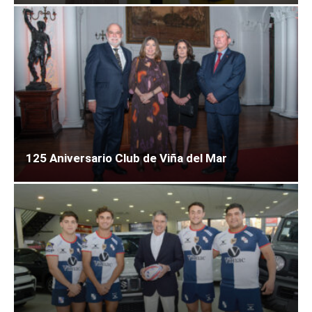
125 Aniversario Club de Viña del Mar