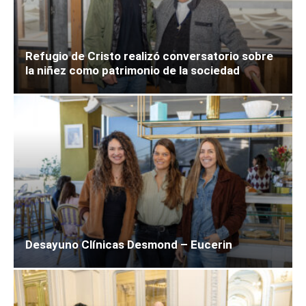
Refugio de Cristo realizó conversatorio sobre
la niñez como patrimonio de la sociedad
Desayuno Clínicas Desmond – Eucerin