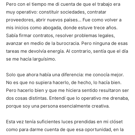
Pero con el tiempo me di cuenta de que el trabajo era
muy operativo: constituir sociedades, contratar
proveedores, abrir nuevos países… Fue como volver a
mis inicios como abogada, donde estuve trece años.
Sabía firmar contratos, resolver problemas legales,
avanzar en medio de la burocracia. Pero ninguna de esas
tareas me devolvía energía. Al contrario, sentía que el día
se me hacía larguísimo.
Solo que ahora había una diferencia: me conocía mejor.
No es que no supiera hacerlo, de hecho, lo hacía bien.
Pero hacerlo bien y que me hiciera sentido resultaron ser
dos cosas distintas. Entendí que lo operativo me drenaba,
porque soy una persona esencialmente creativa.
Esta vez tenía suficientes luces prendidas en mi clóset
como para darme cuenta de que esa oportunidad, en la