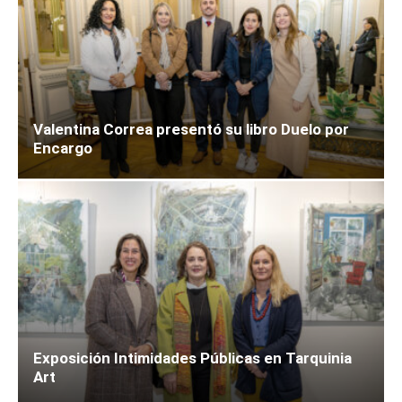
Valentina Correa presentó su libro Duelo por
Encargo
Exposición Intimidades Públicas en Tarquinia
Art