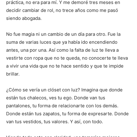
práctica, no era para mí. Y me demoré tres meses en
decidir cambiar de rol, no trece años como me pasó
siendo abogada.
No fue magia ni un cambio de un día para otro. Fue la
suma de varias luces que ya había ido encendiendo
antes, una por una. Así como la falta de luz te lleva a
vestirte con ropa que no te queda, no conocerte te lleva
a vivir una vida que no te hace sentido y que te impide
brillar.
¿Cómo se vería un clóset con luz? Imagina que donde
están tus chalecos, ves tu ego. Donde van tus
pantalones, tu forma de relacionarte con los demás.
Donde están tus zapatos, tu forma de expresarte. Donde
van tus vestidos, tus valores. Y así, con todo.