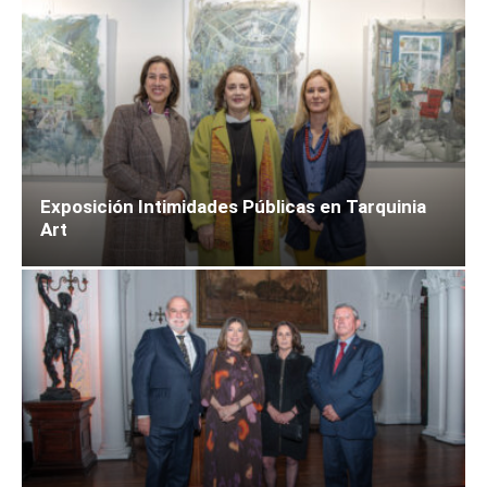
Exposición Intimidades Públicas en Tarquinia
Art