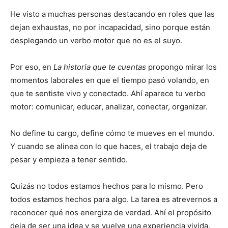
He visto a muchas personas destacando en roles que las
dejan exhaustas, no por incapacidad, sino porque están
desplegando un verbo motor que no es el suyo.
Por eso, en
La historia que te cuentas
propongo mirar los
momentos laborales en que el tiempo pasó volando, en
que te sentiste vivo y conectado. Ahí aparece tu verbo
motor: comunicar, educar, analizar, conectar, organizar.
No define tu cargo, define cómo te mueves en el mundo.
Y cuando se alinea con lo que haces, el trabajo deja de
pesar y empieza a tener sentido.
Quizás no todos estamos hechos para lo mismo. Pero
todos estamos hechos para algo. La tarea es atrevernos a
reconocer qué nos energiza de verdad. Ahí el propósito
deja de ser una idea y se vuelve una experiencia vivida.