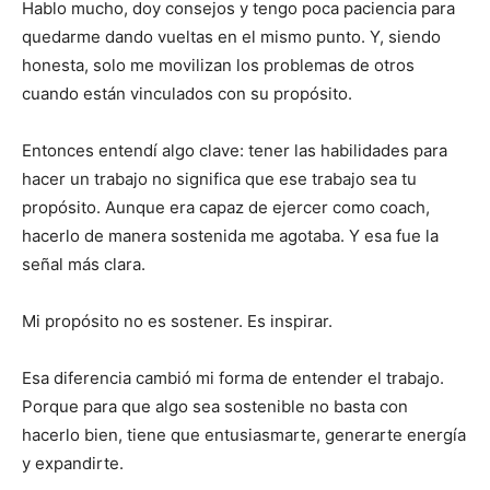
Hablo mucho, doy consejos y tengo poca paciencia para
quedarme dando vueltas en el mismo punto. Y, siendo
honesta, solo me movilizan los problemas de otros
cuando están vinculados con su propósito.
Entonces entendí algo clave: tener las habilidades para
hacer un trabajo no significa que ese trabajo sea tu
propósito. Aunque era capaz de ejercer como coach,
hacerlo de manera sostenida me agotaba. Y esa fue la
señal más clara.
Mi propósito no es sostener. Es inspirar.
Esa diferencia cambió mi forma de entender el trabajo.
Porque para que algo sea sostenible no basta con
hacerlo bien, tiene que entusiasmarte, generarte energía
y expandirte.