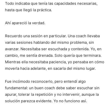
Todo indicaba que tenía las capacidades necesarias,
hasta que llegó la práctica.
Ahí apareció la verdad.
Recuerdo una sesión en particular. Una coach llevaba
varias sesiones hablando del mismo problema, sin
avanzar. Necesitaba ser escuchada y contenida. Yo, en
cambio, me sentía drenada. Solo quería que terminara.
Mientras ella necesitaba paciencia, yo pensaba en cómo
moverla hacia adelante, en sacarla del mismo lugar.
Fue incómodo reconocerlo, pero entendí algo
fundamental: un buen coach debe saber escuchar sin
apurar, tolerar la repetición y no intervenir, aunque la
solución parezca evidente. Yo no funciono así.