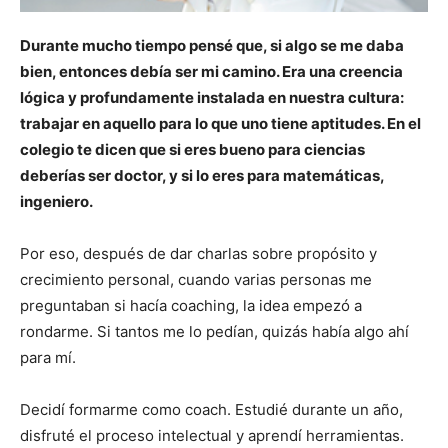
Durante mucho tiempo pensé que, si algo se me daba
bien, entonces debía ser mi camino. Era una creencia
lógica y profundamente instalada en nuestra cultura:
trabajar en aquello para lo que uno tiene aptitudes. En el
colegio te dicen que si eres bueno para ciencias
deberías ser doctor, y si lo eres para matemáticas,
ingeniero.
Por eso, después de dar charlas sobre propósito y
crecimiento personal, cuando varias personas me
preguntaban si hacía coaching, la idea empezó a
rondarme. Si tantos me lo pedían, quizás había algo ahí
para mí.
Decidí formarme como coach. Estudié durante un año,
disfruté el proceso intelectual y aprendí herramientas.