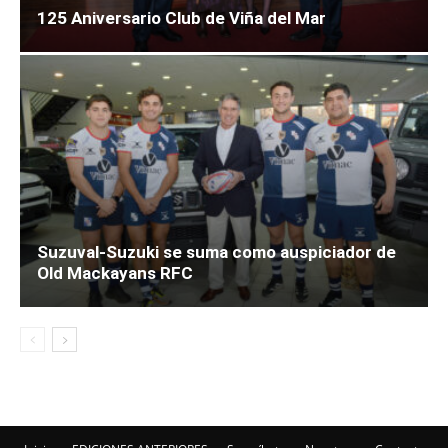
125 Aniversario Club de Viña del Mar
Suzuval-Suzuki se suma como auspiciador de
Old Mackayans RFC