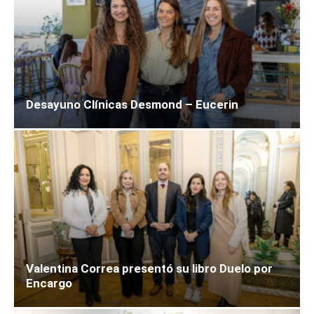
Desayuno Clínicas Desmond – Eucerin
Valentina Correa presentó su libro Duelo por
Encargo