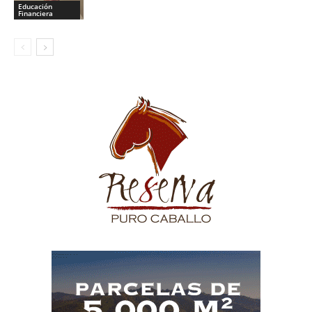
Educación
Financiera