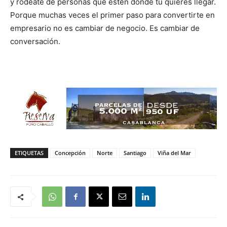
y rodéate de personas que estén donde tú quieres llegar.
Porque muchas veces el primer paso para convertirte en
empresario no es cambiar de negocio. Es cambiar de
conversación.
ETIQUETAS
Concepción
Norte
Santiago
Viña del Mar