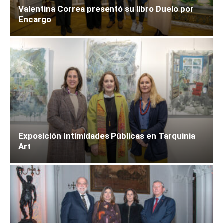
Valentina Correa presentó su libro Duelo por
Encargo
Exposición Intimidades Públicas en Tarquinia
Art