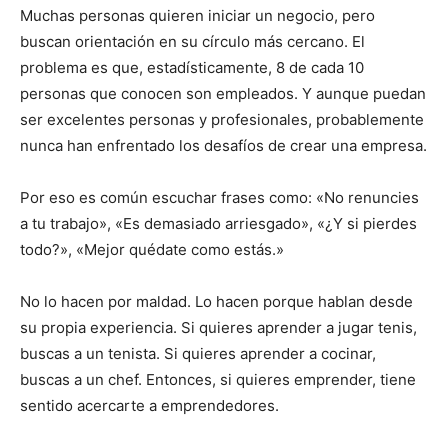
Muchas personas quieren iniciar un negocio, pero
buscan orientación en su círculo más cercano. El
problema es que, estadísticamente, 8 de cada 10
personas que conocen son empleados. Y aunque puedan
ser excelentes personas y profesionales, probablemente
nunca han enfrentado los desafíos de crear una empresa.
Por eso es común escuchar frases como: «No renuncies
a tu trabajo», «Es demasiado arriesgado», «¿Y si pierdes
todo?», «Mejor quédate como estás.»
No lo hacen por maldad. Lo hacen porque hablan desde
su propia experiencia. Si quieres aprender a jugar tenis,
buscas a un tenista. Si quieres aprender a cocinar,
buscas a un chef. Entonces, si quieres emprender, tiene
sentido acercarte a emprendedores.