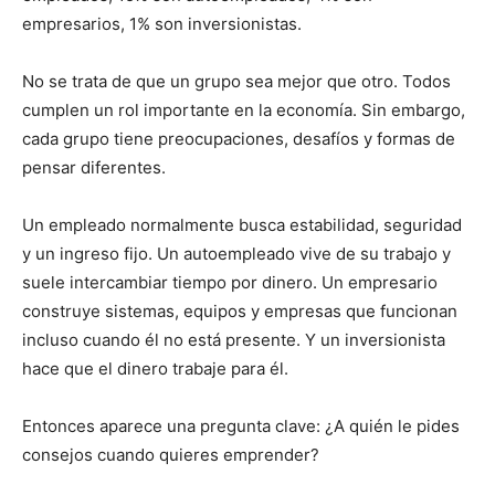
empresarios, 1% son inversionistas.
No se trata de que un grupo sea mejor que otro. Todos
cumplen un rol importante en la economía. Sin embargo,
cada grupo tiene preocupaciones, desafíos y formas de
pensar diferentes.
Un empleado normalmente busca estabilidad, seguridad
y un ingreso fijo. Un autoempleado vive de su trabajo y
suele intercambiar tiempo por dinero. Un empresario
construye sistemas, equipos y empresas que funcionan
incluso cuando él no está presente. Y un inversionista
hace que el dinero trabaje para él.
Entonces aparece una pregunta clave: ¿A quién le pides
consejos cuando quieres emprender?