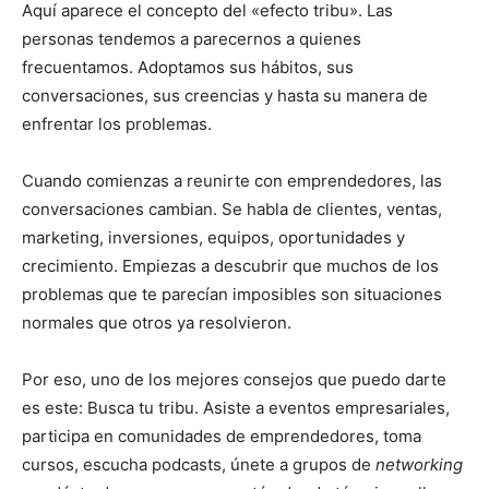
Aquí aparece el concepto del «efecto tribu». Las
personas tendemos a parecernos a quienes
frecuentamos. Adoptamos sus hábitos, sus
conversaciones, sus creencias y hasta su manera de
enfrentar los problemas.
Cuando comienzas a reunirte con emprendedores, las
conversaciones cambian. Se habla de clientes, ventas,
marketing, inversiones, equipos, oportunidades y
crecimiento. Empiezas a descubrir que muchos de los
problemas que te parecían imposibles son situaciones
normales que otros ya resolvieron.
Por eso, uno de los mejores consejos que puedo darte
es este: Busca tu tribu. Asiste a eventos empresariales,
participa en comunidades de emprendedores, toma
cursos, escucha podcasts, únete a grupos de
networking