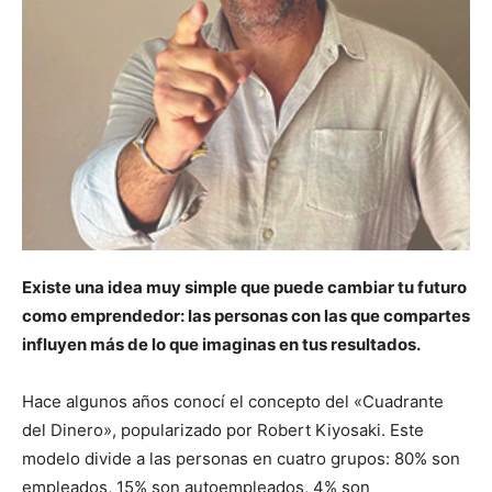
Existe una idea muy simple que puede cambiar tu futuro
como emprendedor: las personas con las que compartes
influyen más de lo que imaginas en tus resultados.
Hace algunos años conocí el concepto del «Cuadrante
del Dinero», popularizado por Robert Kiyosaki. Este
modelo divide a las personas en cuatro grupos: 80% son
empleados, 15% son autoempleados, 4% son