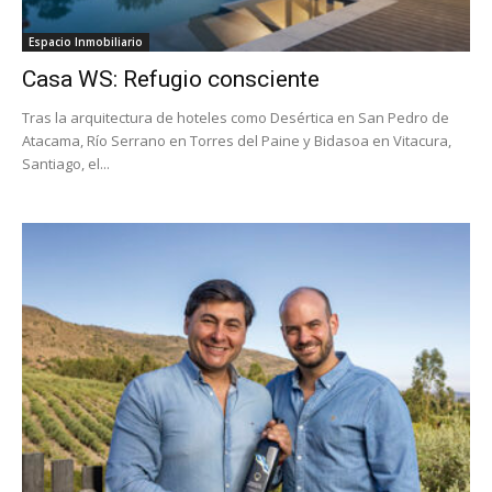
Espacio Inmobiliario
Casa WS: Refugio consciente
Tras la arquitectura de hoteles como Desértica en San Pedro de
Atacama, Río Serrano en Torres del Paine y Bidasoa en Vitacura,
Santiago, el...