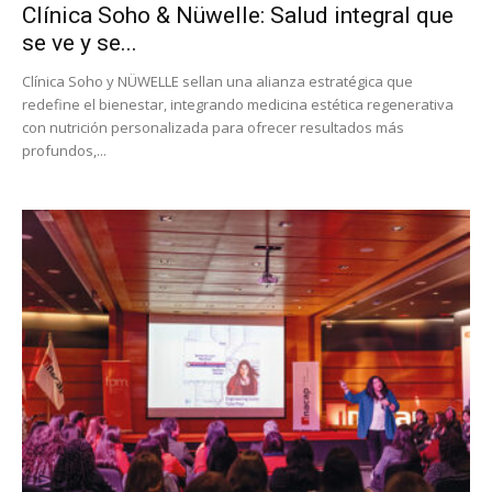
Clínica Soho & Nüwelle: Salud integral que
se ve y se...
Clínica Soho y NÜWELLE sellan una alianza estratégica que
redefine el bienestar, integrando medicina estética regenerativa
con nutrición personalizada para ofrecer resultados más
profundos,...