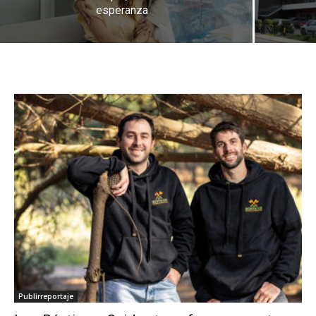
esperanza
Publirreportaje