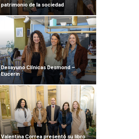
patrimonio de la sociedad
Desayuno Clínicas Desmond –
Eucerin
Valentina Correa presentó su libro