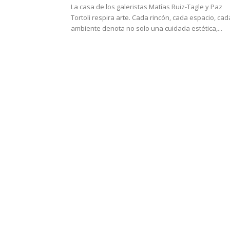
La casa de los galeristas Matías Ruiz-Tagle y Paz
Tortoli respira arte. Cada rincón, cada espacio, cad
ambiente denota no solo una cuidada estética,...