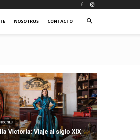
ETE
NOSOTROS
CONTACTO
INCONES
lla Victoria: Viaje al siglo XIX