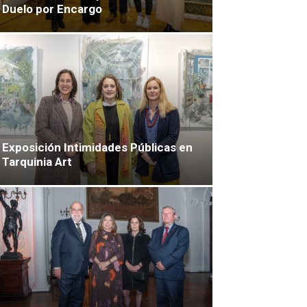
Duelo por Encargo
Exposición Intimidades Públicas en
Tarquinia Art