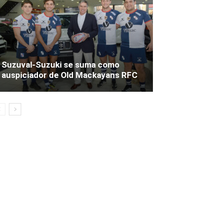
Suzuval-Suzuki se suma como
auspiciador de Old Mackayans RFC