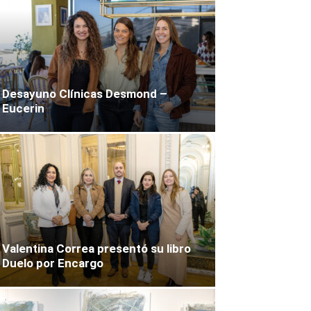
Desayuno Clínicas Desmond –
Eucerin
Valentina Correa presentó su libro
Duelo por Encargo