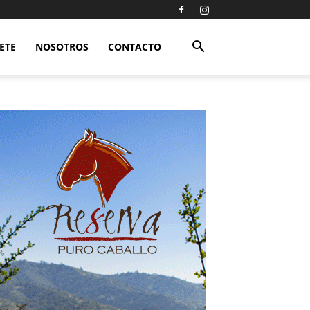
ETE
NOSOTROS
CONTACTO