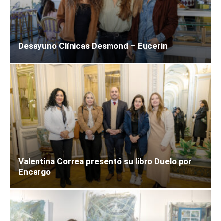
Desayuno Clínicas Desmond – Eucerin
Valentina Correa presentó su libro Duelo por
Encargo