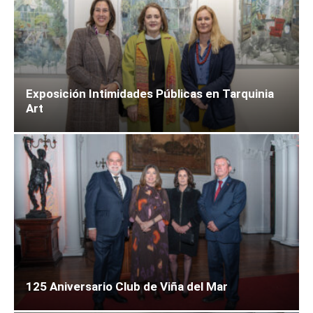
Exposición Intimidades Públicas en Tarquinia
Art
125 Aniversario Club de Viña del Mar