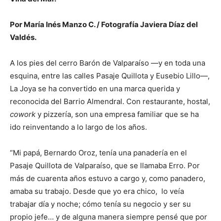
Por María Inés Manzo C. / Fotografía Javiera Díaz del
Valdés.
A los pies del cerro Barón de Valparaíso —y en toda una
esquina, entre las calles Pasaje Quillota y Eusebio Lillo—,
La Joya se ha convertido en una marca querida y
reconocida del Barrio Almendral. Con restaurante, hostal,
cowork
y pizzería, son una empresa familiar que se ha
ido reinventando a lo largo de los años.
“Mi papá, Bernardo Oroz, tenía una panadería en el
Pasaje Quillota de Valparaíso, que se llamaba Erro. Por
más de cuarenta años estuvo a cargo y, como panadero,
amaba su trabajo. Desde que yo era chico, lo veía
trabajar día y noche; cómo tenía su negocio y ser su
propio jefe… y de alguna manera siempre pensé que por