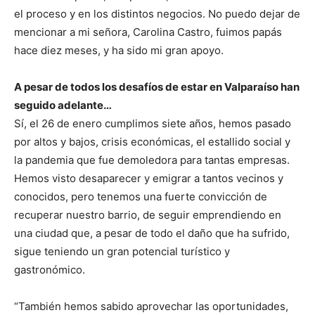
el proceso y en los distintos negocios. No puedo dejar de
mencionar a mi señora, Carolina Castro, fuimos papás
hace diez meses, y ha sido mi gran apoyo.
A pesar de todos los desafíos de estar en Valparaíso han
seguido adelante…
Sí, el 26 de enero cumplimos siete años, hemos pasado
por altos y bajos, crisis económicas, el estallido social y
la pandemia que fue demoledora para tantas empresas.
Hemos visto desaparecer y emigrar a tantos vecinos y
conocidos, pero tenemos una fuerte convicción de
recuperar nuestro barrio, de seguir emprendiendo en
una ciudad que, a pesar de todo el daño que ha sufrido,
sigue teniendo un gran potencial turístico y
gastronómico.
“También hemos sabido aprovechar las oportunidades,