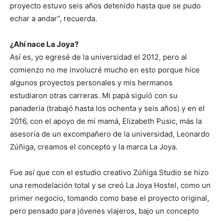
proyecto estuvo seis años detenido hasta que se pudo
echar a andar”, recuerda.
¿Ahí nace La Joya?
Así es, yo egresé de la universidad el 2012, pero al
comienzo no me involucré mucho en esto porque hice
algunos proyectos personales y mis hermanos
estudiaron otras carreras. Mi papá siguió con su
panadería (trabajó hasta los ochenta y seis años) y en el
2016, con el apoyo de mi mamá, Elizabeth Pusic, más la
asesoría de un excompañero de la universidad, Leonardo
Zúñiga, creamos el concepto y la marca La Joya.
Fue así que con el estudio creativo Zúñiga Studio se hizo
una remodelación total y se creó La Joya Hostel, como un
primer negocio, tomando como base el proyecto original,
pero pensado para jóvenes viajeros, bajo un concepto