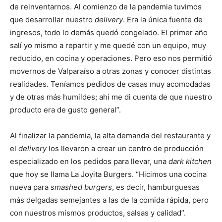
de reinventarnos. Al comienzo de la pandemia tuvimos
que desarrollar nuestro
delivery
. Era la única fuente de
ingresos, todo lo demás quedó congelado. El primer año
salí yo mismo a repartir y me quedé con un equipo, muy
reducido, en cocina y operaciones. Pero eso nos permitió
movernos de Valparaíso a otras zonas y conocer distintas
realidades. Teníamos pedidos de casas muy acomodadas
y de otras más humildes; ahí me di cuenta de que nuestro
producto era de gusto general”.
Al finalizar la pandemia, la alta demanda del restaurante y
el
delivery
los llevaron a crear un centro de producción
especializado en los pedidos para llevar, una
dark kitchen
que hoy se llama La Joyita Burgers. “Hicimos una cocina
nueva para
smashed
burgers
, es decir, hamburguesas
más delgadas semejantes a las de la comida rápida, pero
con nuestros mismos productos, salsas y calidad”.