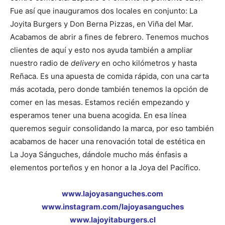
Fue así que inauguramos dos locales en conjunto: La
Joyita Burgers y Don Berna Pizzas, en Viña del Mar.
Acabamos de abrir a fines de febrero. Tenemos muchos
clientes de aquí y esto nos ayuda también a ampliar
nuestro radio de
delivery
en ocho kilómetros y hasta
Reñaca. Es una apuesta de comida rápida, con una carta
más acotada, pero donde también tenemos la opción de
comer en las mesas. Estamos recién empezando y
esperamos tener una buena acogida. En esa línea
queremos seguir consolidando la marca, por eso también
acabamos de hacer una renovación total de estética en
La Joya Sánguches, dándole mucho más énfasis a
elementos porteños y en honor a la Joya del Pacífico.
www.lajoyasanguches.com
www.instagram.com/lajoyasanguches
www.lajoyitaburgers.cl