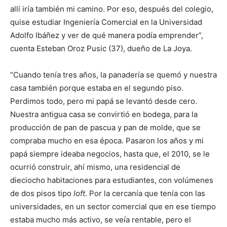
allí iría también mi camino. Por eso, después del colegio,
quise estudiar Ingeniería Comercial en la Universidad
Adolfo Ibáñez y ver de qué manera podía emprender”,
cuenta Esteban Oroz Pusic (37), dueño de La Joya.
“Cuando tenía tres años, la panadería se quemó y nuestra
casa también porque estaba en el segundo piso.
Perdimos todo, pero mi papá se levantó desde cero.
Nuestra antigua casa se convirtió en bodega, para la
producción de pan de pascua y pan de molde, que se
compraba mucho en esa época. Pasaron los años y mi
papá siempre ideaba negocios, hasta que, el 2010, se le
ocurrió construir, ahí mismo, una residencial de
dieciocho habitaciones para estudiantes, con volúmenes
de dos pisos tipo
loft
. Por la cercanía que tenía con las
universidades, en un sector comercial que en ese tiempo
estaba mucho más activo, se veía rentable, pero el