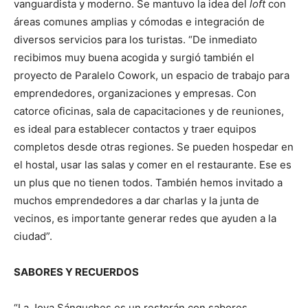
vanguardista y moderno. Se mantuvo la idea del
loft
con
áreas comunes amplias y cómodas e integración de
diversos servicios para los turistas. “De inmediato
recibimos muy buena acogida y surgió también el
proyecto de Paralelo Cowork, un espacio de trabajo para
emprendedores, organizaciones y empresas. Con
catorce oficinas, sala de capacitaciones y de reuniones,
es ideal para establecer contactos y traer equipos
completos desde otras regiones. Se pueden hospedar en
el hostal, usar las salas y comer en el restaurante. Ese es
un plus que no tienen todos. También hemos invitado a
muchos emprendedores a dar charlas y la junta de
vecinos, es importante generar redes que ayuden a la
ciudad”.
SABORES Y RECUERDOS
“La Joya Sánguches es un restorán con sabores,