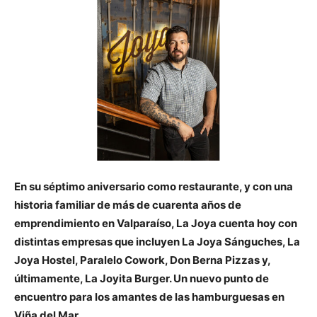
En su séptimo aniversario como restaurante, y con una
historia familiar de más de cuarenta años de
emprendimiento en Valparaíso, La Joya cuenta hoy con
distintas empresas que incluyen La Joya Sánguches, La
Joya Hostel, Paralelo Cowork, Don Berna Pizzas y,
últimamente, La Joyita Burger. Un nuevo punto de
encuentro para los amantes de las hamburguesas en
Viña del Mar.