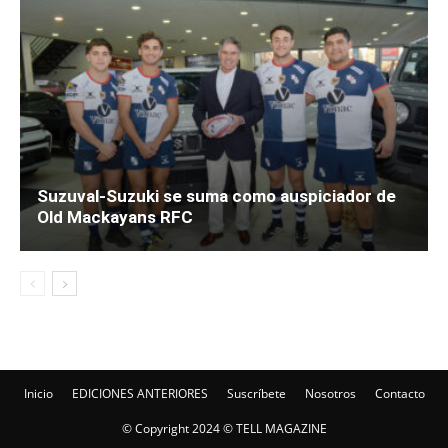
Suzuval-Suzuki se suma como auspiciador de
Old Mackayans RFC
Inicio
EDICIONES ANTERIORES
Suscríbete
Nosotros
Contacto
© Copyright 2024 © TELL MAGAZINE