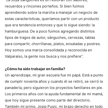
recuerdos y rincones porteños. Si bien fuimos
aprendiendo sobre la marcha a manejar un negocio de
estas características, queríamos partir con un producto
que era tendencia entonces y que lo sigue siendo: la
hamburguesa. De a poco fuimos agregando distintos
tipos de tragos de autor, sánguches, cervezas, tablas
para compartir, chorrillanas, platos, ensaladas y postres.
Hoy somos una marca consolidada y reconocida en
Valparaíso, la gente nos busca y nos prefiere”.
¿Cómo ha sido trabajar en familia?
Un aprendizaje, mi gran escuela fue mi papá. Está a punto
de cumplir noventa años y cuando él se retiró, se cerró la
panadería, pero siguieron los proyectos familiares en pie.
Los primeros años con la ayuda fundamental de mi mamá,
que hoy sigue presente como parte del directorio.
También mi primo, Josip Pusic, mi brazo derecho en todo