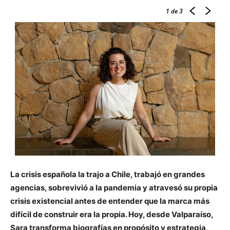
1
de 3
La crisis española la trajo a Chile, trabajó en grandes
agencias, sobrevivió a la pandemia y atravesó su propia
crisis existencial antes de entender que la marca más
difícil de construir era la propia. Hoy, desde Valparaíso,
Sara transforma biografías en propósito y estrategia,