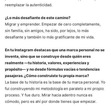
reemplazar la autenticidad.
¿Lo más desafiante de este camino?
Migrar y emprender. Empezar de cero completamente,
sin familia, sin amigos, ha sido, por lejos, lo más
desafiante y también lo más gratificante de mi vida.
En tu Instagram destacas que una marca personal no se
inventa, sino que se construye desde quién eres
realmente —tu historia, valores, experiencias y
propósito— y no desde fórmulas vacías o tendencias
pasajeras. ¿Cómo construiste tu propia marca?
La base de tu historia es la base de tu marca personal. Yo
fui construyendo mi metodología en paralelo a mi propio
proceso. Y fue duro. Mirar hacia adentro nunca es
cómodo, pero es ahí por donde tienes que empezar.