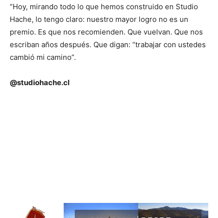
“Hoy, mirando todo lo que hemos construido en Studio
Hache, lo tengo claro: nuestro mayor logro no es un
premio. Es que nos recomienden. Que vuelvan. Que nos
escriban años después. Que digan: “trabajar con ustedes
cambió mi camino”.
@studiohache.cl