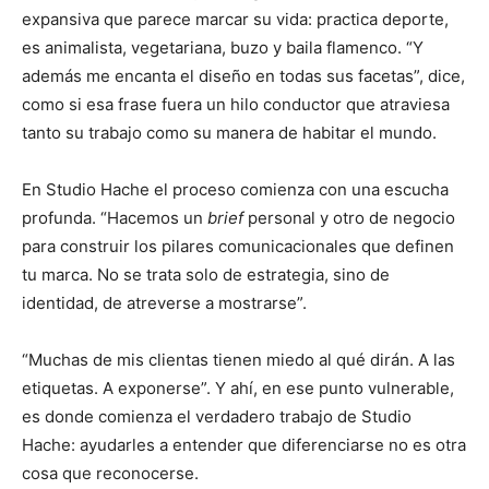
expansiva que parece marcar su vida: practica deporte,
es animalista, vegetariana, buzo y baila flamenco. “Y
además me encanta el diseño en todas sus facetas”, dice,
como si esa frase fuera un hilo conductor que atraviesa
tanto su trabajo como su manera de habitar el mundo.
En Studio Hache el proceso comienza con una escucha
profunda. “Hacemos un
brief
personal y otro de negocio
para construir los pilares comunicacionales que definen
tu marca. No se trata solo de estrategia, sino de
identidad, de atreverse a mostrarse”.
“Muchas de mis clientas tienen miedo al qué dirán. A las
etiquetas. A exponerse”. Y ahí, en ese punto vulnerable,
es donde comienza el verdadero trabajo de Studio
Hache: ayudarles a entender que diferenciarse no es otra
cosa que reconocerse.