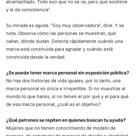
alcantarillado. Todo eso que no se ve, pero que sostiene
y le da consistencia”.
Su mirada es aguda. “Soy muy observadora”, dice. Y se
nota. Observa cómo las personas se muestran, qué
callan, dónde dudan. Detecta rápidamente cuándo una
marca está construida para agradar y cuándo está
construida desde la verdad.
¿Se puede tener marca personal sin exposición pública?
No hay dos historias de vida iguales, por lo tanto, una
marca personal es única e irrepetible. Si no muestras al
mundo lo que haces, si no tienes el por qué y el para qué
de esa marca personal, ¿cuál es el objetivo?
¿Qué patrones se repiten en quienes buscan tu ayuda?
Mujeres que no tienen conocimiento de modelo de
negocio, de estrategia de marca ni de diseño e identidad.