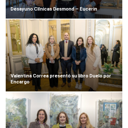
Desayuno Clínicas Desmond – Eucerin
Valentina Correa presentó su libro Duelo por
Encargo