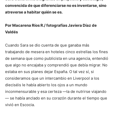
convencida de que diferenciarse no es inventarse, sino
atreverse a habitar quién se es.
Por Macarena Ríos R./ fotografías Javiera Díaz de
Valdés
Cuando Sara se dio cuenta de que ganaba más
trabajando de mesera en hoteles cinco estrellas los fines
de semana que como publicista en una agencia, entendió
que algo no encajaba y comprendió que debía migrar. No
estaba en sus planes dejar España. O tal vez sí, si
consideramos que un intercambio en Liverpool a los
dieciséis le había abierto los ojos a un mundo
inconmensurable y esa certeza —la de nutrirse viajando
— se había anclado en su corazón durante el tiempo que
vivió en Escocia.