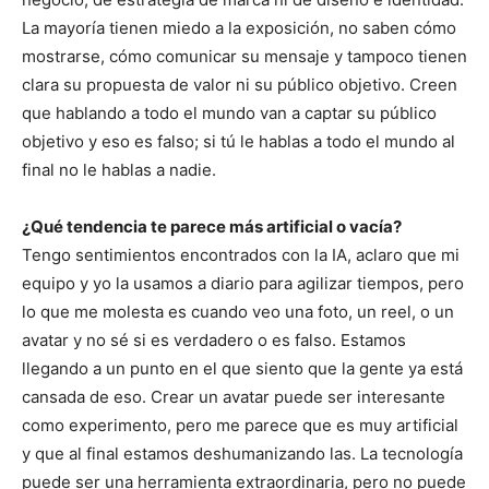
La mayoría tienen miedo a la exposición, no saben cómo
mostrarse, cómo comunicar su mensaje y tampoco tienen
clara su propuesta de valor ni su público objetivo. Creen
que hablando a todo el mundo van a captar su público
objetivo y eso es falso; si tú le hablas a todo el mundo al
final no le hablas a nadie.
¿Qué tendencia te parece más artificial o vacía?
Tengo sentimientos encontrados con la IA, aclaro que mi
equipo y yo la usamos a diario para agilizar tiempos, pero
lo que me molesta es cuando veo una foto, un reel, o un
avatar y no sé si es verdadero o es falso. Estamos
llegando a un punto en el que siento que la gente ya está
cansada de eso. Crear un avatar puede ser interesante
como experimento, pero me parece que es muy artificial
y que al final estamos deshumanizando las. La tecnología
puede ser una herramienta extraordinaria, pero no puede