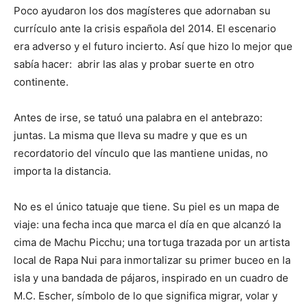
Poco ayudaron los dos magísteres que adornaban su
currículo ante la crisis española del 2014. El escenario
era adverso y el futuro incierto. Así que hizo lo mejor que
sabía hacer: abrir las alas y probar suerte en otro
continente.
Antes de irse, se tatuó una palabra en el antebrazo:
juntas. La misma que lleva su madre y que es un
recordatorio del vínculo que las mantiene unidas, no
importa la distancia.
No es el único tatuaje que tiene. Su piel es un mapa de
viaje: una fecha inca que marca el día en que alcanzó la
cima de Machu Picchu; una tortuga trazada por un artista
local de Rapa Nui para inmortalizar su primer buceo en la
isla y una bandada de pájaros, inspirado en un cuadro de
M.C. Escher, símbolo de lo que significa migrar, volar y