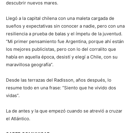
descubrir nuevos mares.
Llegó a la capital chilena con una maleta cargada de
sueños y expectativas sin conocer a nadie, pero con una
resiliencia a prueba de balas y el ímpetu de la juventud.
“Mi primer pensamiento fue Argentina, porque ahí están
los mejores publicistas, pero con lo del corralito que
había en aquella época, desistí y elegí a Chile, con su
maravillosa geografía”.
Desde las terrazas del Radisson, años después, lo
resume todo en una frase: “Siento que he vivido dos
vidas”.
La de antes y la que empezó cuando se atrevió a cruzar
el Atlántico.