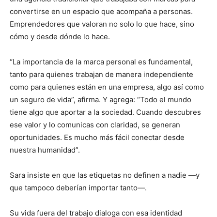
convertirse en un espacio que acompaña a personas.
Emprendedores que valoran no solo lo que hace, sino
cómo y desde dónde lo hace.
“La importancia de la marca personal es fundamental,
tanto para quienes trabajan de manera independiente
como para quienes están en una empresa, algo así como
un seguro de vida”, afirma. Y agrega: “Todo el mundo
tiene algo que aportar a la sociedad. Cuando descubres
ese valor y lo comunicas con claridad, se generan
oportunidades. Es mucho más fácil conectar desde
nuestra humanidad”.
Sara insiste en que las etiquetas no definen a nadie —y
que tampoco deberían importar tanto—.
Su vida fuera del trabajo dialoga con esa identidad