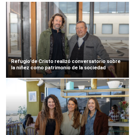
Refugio de Cristo realizó conversatorio sobre
la niñez como patrimonio de la sociedad