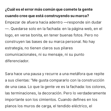
¿Cuál es el error más común que comete la gente
cuando cree que está construyendo su marca?
Empezar de afuera hacia adentro —responde sin dudar
—. Quedarse solo en la fachada: en la página web, en el
logo, en verse bonita, en tener buenas fotos. Pero no
construyen las bases de su marca personal. No hay
estrategia, no tienen claros sus pilares
comunicacionales, ni su mensaje, ni su punto
diferenciador.
Sara hace una pausa y recurre a una metáfora que repite
a sus clientas: “Me gusta compararlo con la construcción
de una casa. Lo que la gente ve es la fachada: los colores,
las terminaciones, la decoración. Pero lo verdaderamente
importante son los cimientos. Cuando defines en los
planos los muros de carga, el tendido eléctrico, el