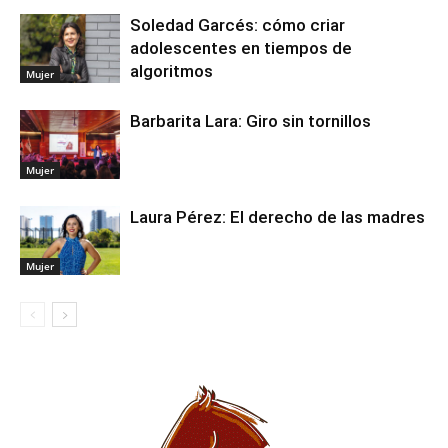
Soledad Garcés: cómo criar
adolescentes en tiempos de
algoritmos
Mujer
Barbarita Lara: Giro sin tornillos
Mujer
Laura Pérez: El derecho de las madres
Mujer