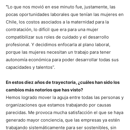
“
Lo que nos movió en ese minuto fue, justamente, las
pocas oportunidades laborales que tenían las mujeres en
Chile, los costos asociados a la maternidad para la
contratación, lo difícil que era para una mujer
compatibilizar sus roles de cuidado y el desarrollo
profesional. Y decidimos enfocarla al plano laboral,
porque las mujeres necesitan un trabajo para tener
autonomía económica para poder desarrollar todas sus
capacidades y talentos”.
En estos diez años de trayectoria, ¿cuáles han sido los
cambios más notorios que has visto?
Hemos logrado mover la aguja entre todas las personas y
organizaciones que estamos trabajando por causas
parecidas. Me provoca mucha satisfacción el que se haya
generado mayor conciencia, que las empresas ya estén
trabajando sistemáticamente para ser sostenibles, sin