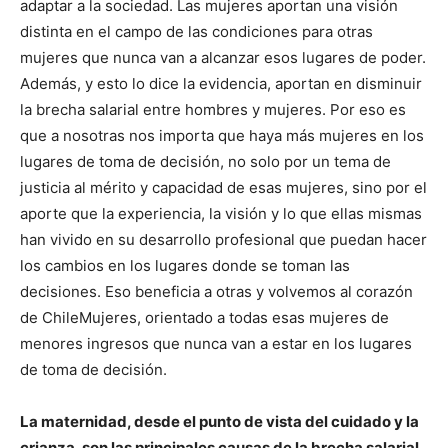
adaptar a la sociedad. Las mujeres aportan una visión
distinta en el campo de las condiciones para otras
mujeres que nunca van a alcanzar esos lugares de poder.
Además, y esto lo dice la evidencia, aportan en disminuir
la brecha salarial entre hombres y mujeres. Por eso es
que a nosotras nos importa que haya más mujeres en los
lugares de toma de decisión, no solo por un tema de
justicia al mérito y capacidad de esas mujeres, sino por el
aporte que la experiencia, la visión y lo que ellas mismas
han vivido en su desarrollo profesional que puedan hacer
los cambios en los lugares donde se toman las
decisiones. Eso beneficia a otras y volvemos al corazón
de ChileMujeres, orientado a todas esas mujeres de
menores ingresos que nunca van a estar en los lugares
de toma de decisión.
La maternidad, desde el punto de vista del cuidado y la
crianza, son las principales causas de la brecha salarial