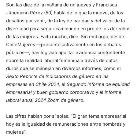
Son las diez de la mañana de un jueves y Francisca
Jünemann Pérez (50) habla de lo que la mueve, de los
desafíos por venir, de la ley de paridad y del valor de la
diversidad para seguir caminando en pro de los derechos
de las mujeres. Falta mucho, dice. Sin embargo, desde
ChileMujeres —presente activamente en los debates
públicos—, han logrado aportar evidencia contundente
sobre la realidad laboral femenina a través de datos
duros que se manejan en diversos informes, como el
Sexto Reporte de Indicadores de género en las
empresas en Chile 2024,
el
Segundo informe de equidad
empresarial y buen gobierno corporativo
y el
Informe
laboral anual 2024 Zoom de género
.
Las cifras hablan por sí solas. “El gran tema empresarial
hoy es la igualdad de remuneraciones entre hombres y
mujeres”.