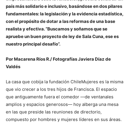
país más solidario e inclusivo, basándose en dos pilares
fundamentales: la legislación y la evidencia estadística,
con el propósito de dotar a las reformas de una base
realista y efectiva. “Buscamos y soñamos que se
apruebe un buen proyecto de ley de Sala Cuna, ese es
nuestro principal desafío”.
Por Macarena Ríos R./ Fotografías Javiera Díaz de
Valdés
La casa que cobija la fundación ChileMujeres es la misma
que vio crecer a los tres hijos de Francisca. El espacio
que antiguamente fuera el comedor —de ventanales
amplios y espacios generosos— hoy alberga una mesa
en las que preside las reuniones de directorio,
compuesto por hombres y mujeres líderes en sus áreas.