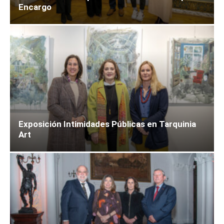
Encargo
Exposición Intimidades Públicas en Tarquinia
Art