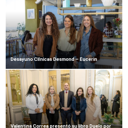
Desayuno Clínicas Desmond – Eucerin
Valentina Correa presentó su libro Duelo por