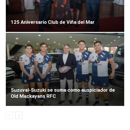
125 Aniversario Club de Viña del Mar
Suzuval-Suzuki se suma como auspiciador de
Old Mackayans RFC