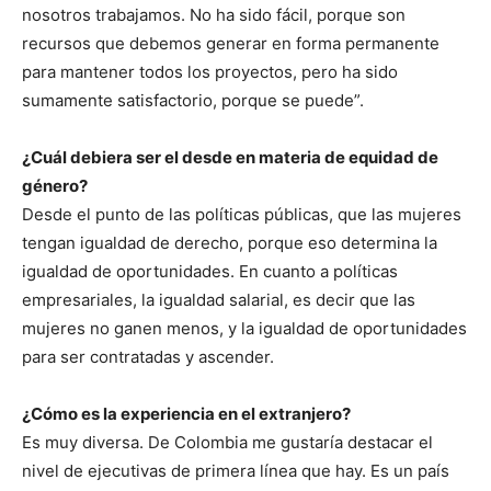
nosotros trabajamos. No ha sido fácil, porque son
recursos que debemos generar en forma permanente
para mantener todos los proyectos, pero ha sido
sumamente satisfactorio, porque se puede”.
¿Cuál debiera ser el desde en materia de equidad de
género?
Desde el punto de las políticas públicas, que las mujeres
tengan igualdad de derecho, porque eso determina la
igualdad de oportunidades. En cuanto a políticas
empresariales, la igualdad salarial, es decir que las
mujeres no ganen menos, y la igualdad de oportunidades
para ser contratadas y ascender.
¿Cómo es la experiencia en el extranjero?
Es muy diversa. De Colombia me gustaría destacar el
nivel de ejecutivas de primera línea que hay. Es un país