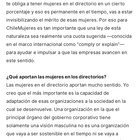
te obliga a tener mujeres en el directorio en un cierto
porcentaje y eso es permanente en el tiempo, vas a estar
invisibilizando el mérito de esas mujeres. Por eso para
ChileMujeres es tan importante que una ley de esta
naturaleza sea realmente una cuota sugerida —conocida
en el marco internacional como “comply or explain”—
para ayudar e impulsar a que las empresas avancen en
este sentido.
¿Qué aportan las mujeres en los directorios?
Las mujeres en el directorio aportan mucho sentido. Yo
creo que el más importante es la capacidad de
adaptación de esas organizaciones a la sociedad en la
cual se desenvuelve. Una organización en la que el
principal órgano del gobierno corporativo tiene
solamente una visión masculina no es una organización
que vaya a ser sostenible en el tiempo ni se vaya a