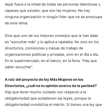
dejar fuera a la mitad de todas las personas talentosas y
capaces que existen, que son las mujeres. No hay
ninguna organización ni ningún líder que no se preocupe
de este tema.
Dice que uno de los mejores consejos que le han dado
es “escuchar más” y lo aplica a rajatabla. No solo en los
directorios, comisiones y mesas de trabajo de
organizaciones públicas y privadas, sino en el día a día.
En el supermercado, en el banco, en la feria. “Hay que
saber escuchar”.
A raíz del proyecto de ley Más Mujeres en los
Directorios, ¿cuál es tu opinión acerca de la paridad?
Hay que tener mucho cuidado con respecto a la
obligatoriedad que establecen las leyes, porque la
obligatoriedad invisibiliza el mérito. Si tienes una ley que