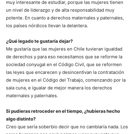
muy interesante de estudiar, porque las mujeres tienen
un nivel de liderazgo y de alta responsabilidad muy
potente. En cuanto a derechos maternales y paternales,
los países nórdicos llevan la delantera.
¿Qué legado te gustaría dejar?
Me gustaría que las mujeres en Chile tuvieran igualdad
de derechos y para eso necesitamos que se reforme la
sociedad conyugal en el Código Civil, que se reformen
las leyes que encarecen y desincentivan la contratación
de mujeres en el Código del Trabajo, comenzando por la
sala cuna, e igualar de mejor manera los derechos
maternales y paternales.
Si pudieras retroceder en el tiempo, ¿hubieras hecho
algo distinto?
Creo que sería soberbio decir que no cambiaría nada. Los