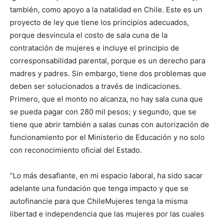
también, como apoyo a la natalidad en Chile. Este es un
proyecto de ley que tiene los principios adecuados,
porque desvincula el costo de sala cuna de la
contratación de mujeres e incluye el principio de
corresponsabilidad parental, porque es un derecho para
madres y padres. Sin embargo, tiene dos problemas que
deben ser solucionados a través de indicaciones.
Primero, que el monto no alcanza, no hay sala cuna que
se pueda pagar con 280 mil pesos; y segundo, que se
tiene que abrir también a salas cunas con autorización de
funcionamiento por el Ministerio de Educación y no solo
con reconocimiento oficial del Estado.
“Lo más desafiante, en mi espacio laboral, ha sido sacar
adelante una fundación que tenga impacto y que se
autofinancie para que ChileMujeres tenga la misma
libertad e independencia que las mujeres por las cuales