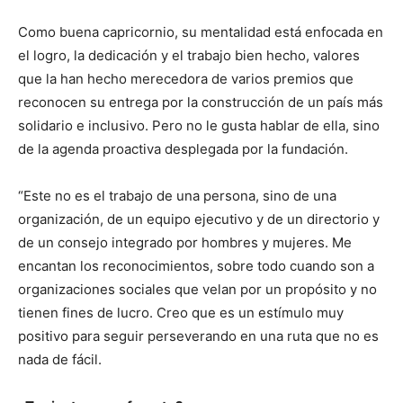
Como buena capricornio, su mentalidad está enfocada en
el logro, la dedicación y el trabajo bien hecho, valores
que la han hecho merecedora de varios premios que
reconocen su entrega por la construcción de un país más
solidario e inclusivo. Pero no le gusta hablar de ella, sino
de la agenda proactiva desplegada por la fundación.
“Este no es el trabajo de una persona, sino de una
organización, de un equipo ejecutivo y de un directorio y
de un consejo integrado por hombres y mujeres. Me
encantan los reconocimientos, sobre todo cuando son a
organizaciones sociales que velan por un propósito y no
tienen fines de lucro. Creo que es un estímulo muy
positivo para seguir perseverando en una ruta que no es
nada de fácil.