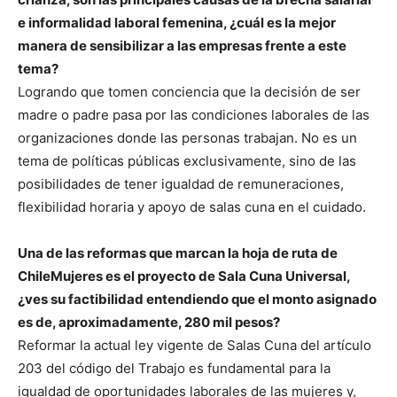
e informalidad laboral femenina, ¿cuál es la mejor
manera de sensibilizar a las empresas frente a este
tema?
Logrando que tomen conciencia que la decisión de ser
madre o padre pasa por las condiciones laborales de las
organizaciones donde las personas trabajan. No es un
tema de políticas públicas exclusivamente, sino de las
posibilidades de tener igualdad de remuneraciones,
flexibilidad horaria y apoyo de salas cuna en el cuidado.
Una de las reformas que marcan la hoja de ruta de
ChileMujeres es el proyecto de Sala Cuna Universal,
¿ves su factibilidad entendiendo que el monto asignado
es de, aproximadamente, 280 mil pesos?
Reformar la actual ley vigente de Salas Cuna del artículo
203 del código del Trabajo es fundamental para la
igualdad de oportunidades laborales de las mujeres y,