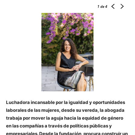
1
de 4
Luchadora incansable por la igualdad y oportunidades
laborales de las mujeres, desde su vereda, la abogada
trabaja por mover la aguja hacia la equidad de género
en las compañías a través de políticas públicas y
empresariales. Desde la fundación, procura construir un