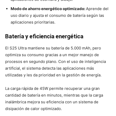
Modo de ahorro energético optimizado:
Aprende del
uso diario y ajusta el consumo de batería según las
aplicaciones prioritarias.
Batería y eficiencia energética
El S25 Ultra mantiene su batería de 5.000 mAh, pero
optimiza su consumo gracias a un mejor manejo de
procesos en segundo plano. Con el uso de inteligencia
artificial, el sistema detecta las aplicaciones más
utilizadas y les da prioridad en la gestión de energía.
La carga rápida de 45W permite recuperar una gran
cantidad de batería en minutos, mientras que la carga
inalámbrica mejora su eficiencia con un sistema de
disipación de calor optimizado.