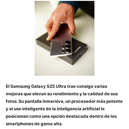
El Samsung Galaxy S25 Ultra trae consigo varias
mejoras que elevan su rendimiento y la calidad de sus
fotos. Su pantalla inmersiva, un procesador más potente
y el uso inteligente de la inteligencia artificial lo
posicionan como una opción destacada dentro de los
smartphones de gama alta.