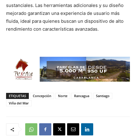
sustanciales. Las herramientas adicionales y su diseño
mejorado garantizan una experiencia de usuario más
fluida, ideal para quienes buscan un dispositivo de alto
rendimiento con características avanzadas.
ETIQUETAS
Concepción
Norte
Rancagua
Santiago
Viña del Mar