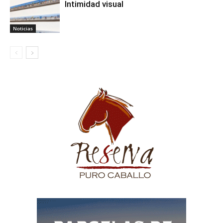
Intimidad visual
Noticias