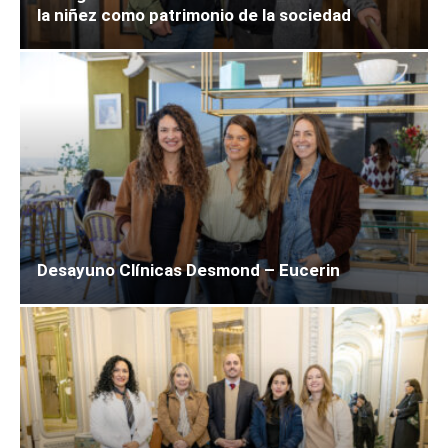
la niñez como patrimonio de la sociedad
Desayuno Clínicas Desmond – Eucerin