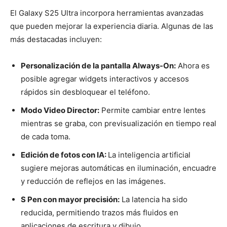
El Galaxy S25 Ultra incorpora herramientas avanzadas
que pueden mejorar la experiencia diaria. Algunas de las
más destacadas incluyen:
Personalización de la pantalla Always-On:
Ahora es
posible agregar widgets interactivos y accesos
rápidos sin desbloquear el teléfono.
Modo Video Director:
Permite cambiar entre lentes
mientras se graba, con previsualización en tiempo real
de cada toma.
Edición de fotos con IA:
La inteligencia artificial
sugiere mejoras automáticas en iluminación, encuadre
y reducción de reflejos en las imágenes.
S Pen con mayor precisión:
La latencia ha sido
reducida, permitiendo trazos más fluidos en
aplicaciones de escritura y dibujo.