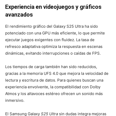
Experiencia en videojuegos y gráficos
avanzados
El rendimiento gráfico del Galaxy S25 Ultra ha sido
potenciado con una GPU más eficiente, lo que permite
ejecutar juegos exigentes con fluidez. La tasa de
refresco adaptativa optimiza la respuesta en escenas
dinámicas, evitando interrupciones o caídas de FPS.
Los tiempos de carga también han sido reducidos,
gracias a la memoria UFS 4.0 que mejora la velocidad de
lectura y escritura de datos. Para quienes buscan una
experiencia envolvente, la compatibilidad con Dolby
Atmos y los altavoces estéreo ofrecen un sonido más
inmersivo.
El Samsung Galaxy
S25 Ultra
sin dudas integra mejoras