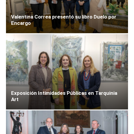
Valentina Correa presentó su libro Duelo por
Encargo
Exposición Intimidades Públicas en Tarquinia
Art