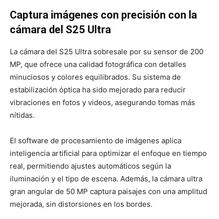
Captura imágenes con precisión con la
cámara del S25 Ultra
La cámara del S25 Ultra sobresale por su sensor de 200
MP, que ofrece una calidad fotográfica con detalles
minuciosos y colores equilibrados. Su sistema de
estabilización óptica ha sido mejorado para reducir
vibraciones en fotos y videos, asegurando tomas más
nítidas.
El software de procesamiento de imágenes aplica
inteligencia artificial para optimizar el enfoque en tiempo
real, permitiendo ajustes automáticos según la
iluminación y el tipo de escena. Además, la cámara ultra
gran angular de 50 MP captura paisajes con una amplitud
mejorada, sin distorsiones en los bordes.