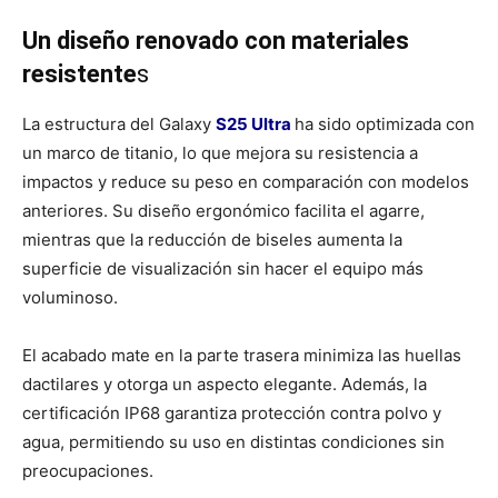
Un diseño renovado con materiales
resistente
s
La estructura del Galaxy
S25 Ultra
ha sido optimizada con
un marco de titanio, lo que mejora su resistencia a
impactos y reduce su peso en comparación con modelos
anteriores. Su diseño ergonómico facilita el agarre,
mientras que la reducción de biseles aumenta la
superficie de visualización sin hacer el equipo más
voluminoso.
El acabado mate en la parte trasera minimiza las huellas
dactilares y otorga un aspecto elegante. Además, la
certificación IP68 garantiza protección contra polvo y
agua, permitiendo su uso en distintas condiciones sin
preocupaciones.