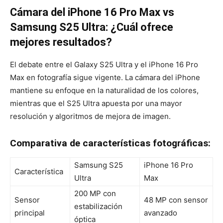
Cámara del iPhone 16 Pro Max vs
Samsung S25 Ultra: ¿Cuál ofrece
mejores resultados?
El debate entre el Galaxy S25 Ultra y el iPhone 16 Pro
Max en fotografía sigue vigente. La cámara del iPhone
mantiene su enfoque en la naturalidad de los colores,
mientras que el S25 Ultra apuesta por una mayor
resolución y algoritmos de mejora de imagen.
Comparativa de características fotográficas:
Samsung S25
iPhone 16 Pro
Característica
Ultra
Max
200 MP con
Sensor
48 MP con sensor
estabilización
principal
avanzado
óptica