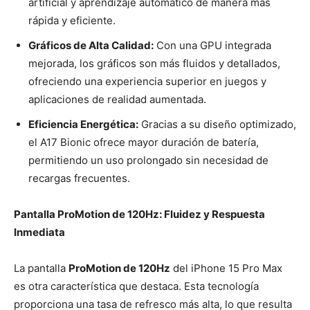
artificial y aprendizaje automático de manera más
rápida y eficiente.
Gráficos de Alta Calidad:
Con una GPU integrada
mejorada, los gráficos son más fluidos y detallados,
ofreciendo una experiencia superior en juegos y
aplicaciones de realidad aumentada.
Eficiencia Energética:
Gracias a su diseño optimizado,
el A17 Bionic ofrece mayor duración de batería,
permitiendo un uso prolongado sin necesidad de
recargas frecuentes.
Pantalla ProMotion de 120Hz: Fluidez y Respuesta
Inmediata
La pantalla
ProMotion de 120Hz
del iPhone 15 Pro Max
es otra característica que destaca. Esta tecnología
proporciona una tasa de refresco más alta, lo que resulta