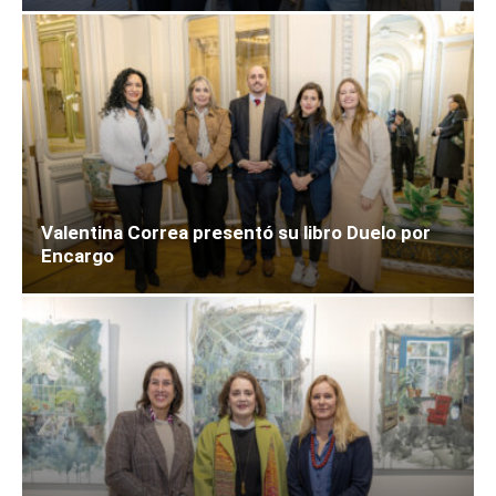
Valentina Correa presentó su libro Duelo por
Encargo