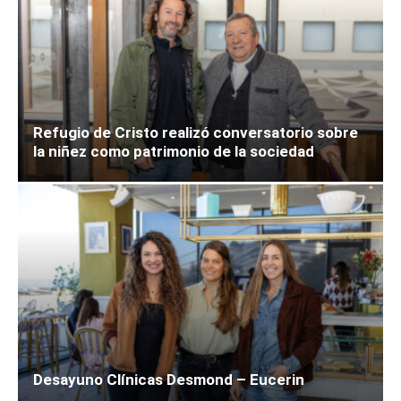
Refugio de Cristo realizó conversatorio sobre
la niñez como patrimonio de la sociedad
Desayuno Clínicas Desmond – Eucerin