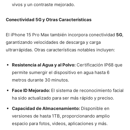
vivos y un contraste mejorado.
Conectividad 5G y Otras Características
El iPhone 15 Pro Max también incorpora conectividad
5G
,
garantizando velocidades de descarga y carga
ultrarrápidas. Otras características notables incluyen:
Resistencia al Agua y al Polvo:
Certificación IP68 que
permite sumergir el dispositivo en agua hasta 6
metros durante 30 minutos.
Face ID Mejorado:
El sistema de reconocimiento facial
ha sido actualizado para ser más rápido y preciso.
Capacidad de Almacenamiento:
Disponible en
versiones de hasta 1TB, proporcionando amplio
espacio para fotos, videos, aplicaciones y más.