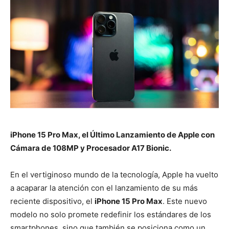
iPhone 15 Pro Max, el Último Lanzamiento de Apple con
Cámara de 108MP y Procesador A17 Bionic.
En el vertiginoso mundo de la tecnología, Apple ha vuelto
a acaparar la atención con el lanzamiento de su más
reciente dispositivo, el
iPhone 15 Pro Max
. Este nuevo
modelo no solo promete redefinir los estándares de los
smartphones, sino que también se posiciona como un