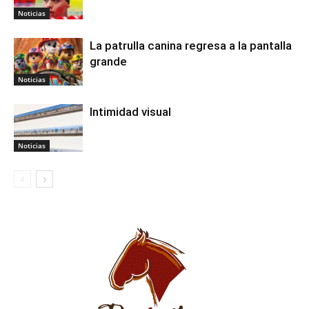
Noticias
La patrulla canina regresa a la pantalla
grande
Noticias
Intimidad visual
Noticias