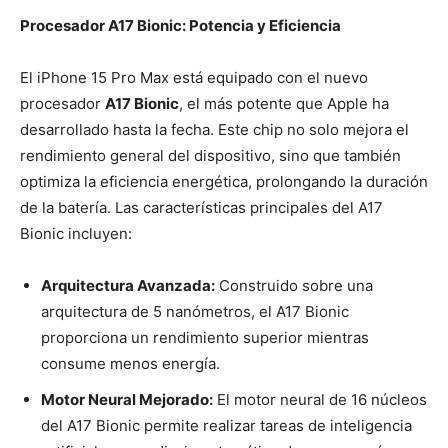
Procesador A17 Bionic: Potencia y Eficiencia
El iPhone 15 Pro Max está equipado con el nuevo
procesador
A17 Bionic
, el más potente que Apple ha
desarrollado hasta la fecha. Este chip no solo mejora el
rendimiento general del dispositivo, sino que también
optimiza la eficiencia energética, prolongando la duración
de la batería. Las características principales del A17
Bionic incluyen:
Arquitectura Avanzada:
Construido sobre una
arquitectura de 5 nanómetros, el A17 Bionic
proporciona un rendimiento superior mientras
consume menos energía.
Motor Neural Mejorado:
El motor neural de 16 núcleos
del A17 Bionic permite realizar tareas de inteligencia