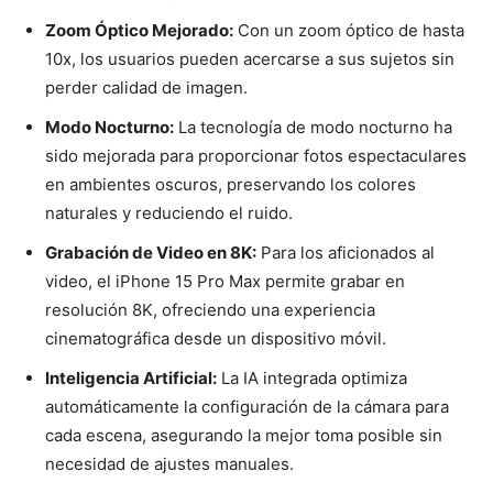
Zoom Óptico Mejorado:
Con un zoom óptico de hasta
10x, los usuarios pueden acercarse a sus sujetos sin
perder calidad de imagen.
Modo Nocturno:
La tecnología de modo nocturno ha
sido mejorada para proporcionar fotos espectaculares
en ambientes oscuros, preservando los colores
naturales y reduciendo el ruido.
Grabación de Video en 8K:
Para los aficionados al
video, el iPhone 15 Pro Max permite grabar en
resolución 8K, ofreciendo una experiencia
cinematográfica desde un dispositivo móvil.
Inteligencia Artificial:
La IA integrada optimiza
automáticamente la configuración de la cámara para
cada escena, asegurando la mejor toma posible sin
necesidad de ajustes manuales.