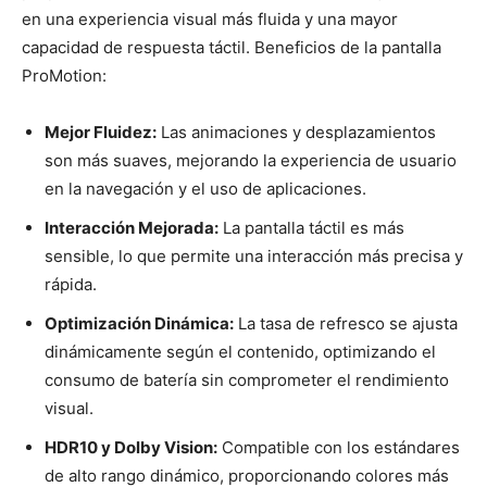
en una experiencia visual más fluida y una mayor
capacidad de respuesta táctil. Beneficios de la pantalla
ProMotion:
Mejor Fluidez:
Las animaciones y desplazamientos
son más suaves, mejorando la experiencia de usuario
en la navegación y el uso de aplicaciones.
Interacción Mejorada:
La pantalla táctil es más
sensible, lo que permite una interacción más precisa y
rápida.
Optimización Dinámica:
La tasa de refresco se ajusta
dinámicamente según el contenido, optimizando el
consumo de batería sin comprometer el rendimiento
visual.
HDR10 y Dolby Vision:
Compatible con los estándares
de alto rango dinámico, proporcionando colores más