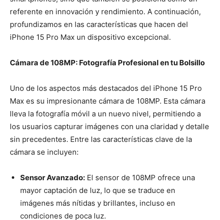
referente en innovación y rendimiento. A continuación,
profundizamos en las características que hacen del
iPhone 15 Pro Max un dispositivo excepcional.
Cámara de 108MP: Fotografía Profesional en tu Bolsillo
Uno de los aspectos más destacados del iPhone 15 Pro
Max es su impresionante cámara de 108MP. Esta cámara
lleva la fotografía móvil a un nuevo nivel, permitiendo a
los usuarios capturar imágenes con una claridad y detalle
sin precedentes. Entre las características clave de la
cámara se incluyen:
Sensor Avanzado:
El sensor de 108MP ofrece una
mayor captación de luz, lo que se traduce en
imágenes más nítidas y brillantes, incluso en
condiciones de poca luz.