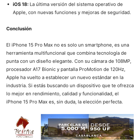
iOS 18:
La última versión del sistema operativo de
Apple, con nuevas funciones y mejoras de seguridad.
Conclusión
El iPhone 15 Pro Max no es solo un smartphone, es una
herramienta multifuncional que combina tecnología de
punta con un diseño elegante. Con su cámara de 108MP,
procesador A17 Bionic y pantalla ProMotion de 120Hz,
Apple ha vuelto a establecer un nuevo estándar en la
industria. Si estás buscando un dispositivo que te ofrezca
lo mejor en rendimiento, calidad y funcionalidad, el
iPhone 15 Pro Max es, sin duda, la elección perfecta.