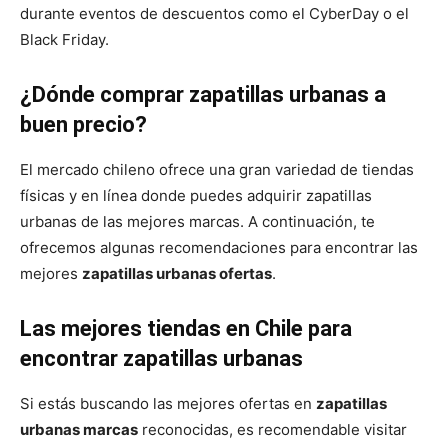
durante eventos de descuentos como el CyberDay o el
Black Friday.
¿Dónde comprar zapatillas urbanas a
buen precio?
El mercado chileno ofrece una gran variedad de tiendas
físicas y en línea donde puedes adquirir zapatillas
urbanas de las mejores marcas. A continuación, te
ofrecemos algunas recomendaciones para encontrar las
mejores
zapatillas urbanas ofertas
.
Las mejores tiendas en Chile para
encontrar zapatillas urbanas
Si estás buscando las mejores ofertas en
zapatillas
urbanas marcas
reconocidas, es recomendable visitar