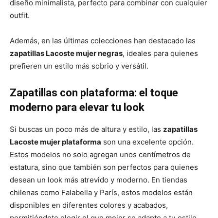
diseño minimalista, perfecto para combinar con cualquier
outfit.
Además, en las últimas colecciones han destacado las
zapatillas Lacoste mujer negras
, ideales para quienes
prefieren un estilo más sobrio y versátil.
Zapatillas con plataforma: el toque
moderno para elevar tu look
Si buscas un poco más de altura y estilo, las
zapatillas
Lacoste mujer plataforma
son una excelente opción.
Estos modelos no solo agregan unos centímetros de
estatura, sino que también son perfectos para quienes
desean un look más atrevido y moderno. En tiendas
chilenas como Falabella y París, estos modelos están
disponibles en diferentes colores y acabados,
permitiéndote elegir el que mejor se adapte a tu estilo