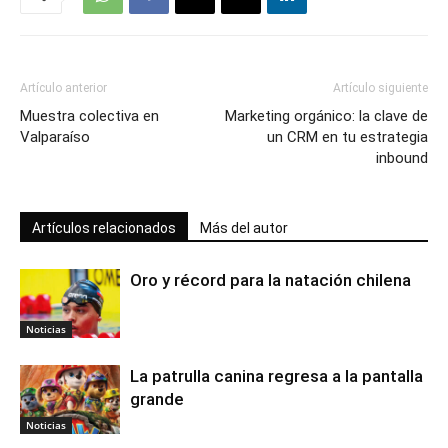
Artículo anterior
Artículo siguiente
Muestra colectiva en
Marketing orgánico: la clave de
Valparaíso
un CRM en tu estrategia
inbound
Artículos relacionados
Más del autor
Oro y récord para la natación chilena
Noticias
La patrulla canina regresa a la pantalla
grande
Noticias