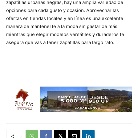
zapatillas urbanas negras, hay una amplia variedad de
opciones para cada gusto y ocasión. Aprovechar las
ofertas en tiendas locales y en línea es una excelente
manera de mantenerte a la moda sin gastar de más,
mientras que elegir modelos versátiles y duraderos te
asegura que vas a tener zapatillas para largo rato.