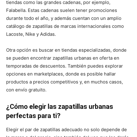
tiendas como las grandes cadenas, por ejemplo,
Falabella. Estas cadenas suelen tener promociones
durante todo el año, y además cuentan con un amplio
catálogo de zapatillas de marcas internacionales como
Lacoste, Nike y Adidas.
Otra opción es buscar en tiendas especializadas, donde
se pueden encontrar zapatillas urbanas en oferta en
temporadas de descuentos. También puedes explorar
opciones en marketplaces, donde es posible hallar
productos a precios competitivos y, en muchos casos,
con envío gratuito.
¿Cómo elegir las zapatillas urbanas
perfectas para ti?
Elegir el par de zapatillas adecuado no solo depende de