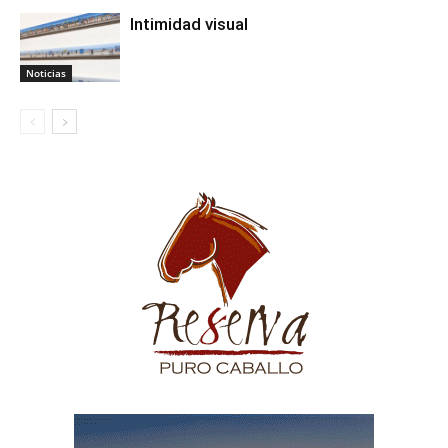
Intimidad visual
Noticias