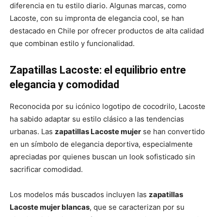
diferencia en tu estilo diario. Algunas marcas, como
Lacoste, con su impronta de elegancia cool, se han
destacado en Chile por ofrecer productos de alta calidad
que combinan estilo y funcionalidad.
Zapatillas Lacoste: el equilibrio entre
elegancia y comodidad
Reconocida por su icónico logotipo de cocodrilo, Lacoste
ha sabido adaptar su estilo clásico a las tendencias
urbanas. Las
zapatillas Lacoste mujer
se han convertido
en un símbolo de elegancia deportiva, especialmente
apreciadas por quienes buscan un look sofisticado sin
sacrificar comodidad.
Los modelos más buscados incluyen las
zapatillas
Lacoste mujer blancas
, que se caracterizan por su