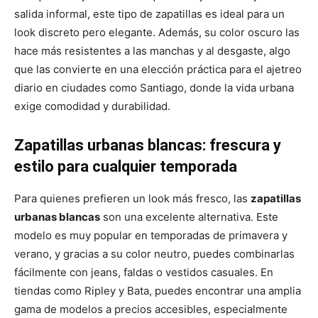
salida informal, este tipo de zapatillas es ideal para un
look discreto pero elegante. Además, su color oscuro las
hace más resistentes a las manchas y al desgaste, algo
que las convierte en una elección práctica para el ajetreo
diario en ciudades como Santiago, donde la vida urbana
exige comodidad y durabilidad.
Zapatillas urbanas blancas: frescura y
estilo para cualquier temporada
Para quienes prefieren un look más fresco, las
zapatillas
urbanas blancas
son una excelente alternativa. Este
modelo es muy popular en temporadas de primavera y
verano, y gracias a su color neutro, puedes combinarlas
fácilmente con jeans, faldas o vestidos casuales. En
tiendas como Ripley y Bata, puedes encontrar una amplia
gama de modelos a precios accesibles, especialmente