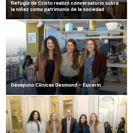
Refugio de Cristo realizó conversatorio sobre
la niñez como patrimonio de la sociedad
Desayuno Clínicas Desmond – Eucerin