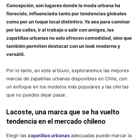
Concepción, son lugares donde la moda urbana ha
florecido, influenciada tanto por tendencias globales
como por un toque local distintivo. Ya sea para caminar
por las calles, ir al trabajo o salir con amigos, las
zapatillas urbanas no solo ofrecen comodidad, sino que
también permiten destacar con un look moderno y
versátil.
Por lo tanto, en este artículo, exploraremos las mejores
marcas de zapatillas urbanas disponibles en Chile, con
un enfoque en los modelos más populares y las ofertas
que no puedes dejar pasar.
Lacoste, una marca que se ha vuelto
tendencia en el mercado chileno
Elegir las
zapatillas urbanas
adecuadas puede marcar la