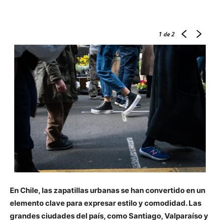
1
de 2
En Chile, las zapatillas urbanas se han convertido en un
elemento clave para expresar estilo y comodidad. Las
grandes ciudades del país, como Santiago, Valparaíso y