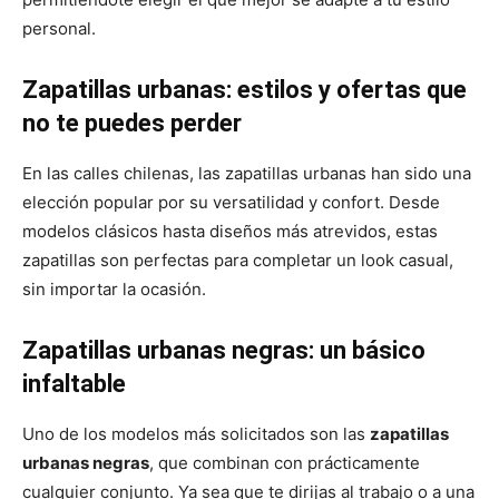
personal.
Zapatillas urbanas: estilos y ofertas que
no te puedes perder
En las calles chilenas, las zapatillas urbanas han sido una
elección popular por su versatilidad y confort. Desde
modelos clásicos hasta diseños más atrevidos, estas
zapatillas son perfectas para completar un look casual,
sin importar la ocasión.
Zapatillas urbanas negras: un básico
infaltable
Uno de los modelos más solicitados son las
zapatillas
urbanas negras
, que combinan con prácticamente
cualquier conjunto. Ya sea que te dirijas al trabajo o a una