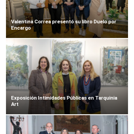
Valentina Correa presentó su libro Duelo por
Encargo
Exposición Intimidades Públicas en Tarquinia
Art