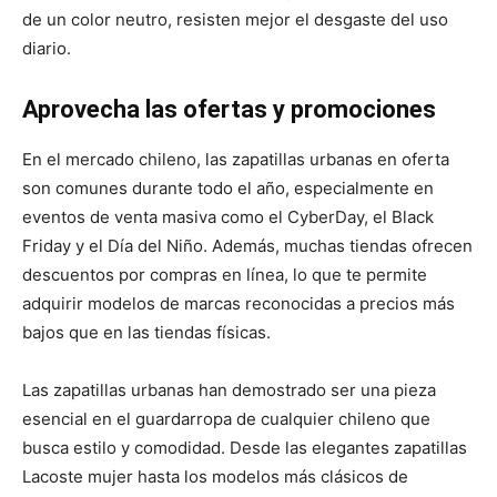
de un color neutro, resisten mejor el desgaste del uso
diario.
Aprovecha las ofertas y promociones
En el mercado chileno, las zapatillas urbanas en oferta
son comunes durante todo el año, especialmente en
eventos de venta masiva como el CyberDay, el Black
Friday y el Día del Niño. Además, muchas tiendas ofrecen
descuentos por compras en línea, lo que te permite
adquirir modelos de marcas reconocidas a precios más
bajos que en las tiendas físicas.
Las zapatillas urbanas han demostrado ser una pieza
esencial en el guardarropa de cualquier chileno que
busca estilo y comodidad. Desde las elegantes zapatillas
Lacoste mujer hasta los modelos más clásicos de