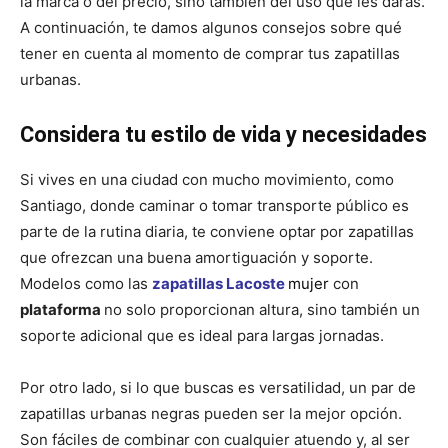
la marca o del precio, sino también del uso que les darás.
A continuación, te damos algunos consejos sobre qué
tener en cuenta al momento de comprar tus zapatillas
urbanas.
Considera tu estilo de vida y necesidades
Si vives en una ciudad con mucho movimiento, como
Santiago, donde caminar o tomar transporte público es
parte de la rutina diaria, te conviene optar por zapatillas
que ofrezcan una buena amortiguación y soporte.
Modelos como las
zapatillas Lacoste
mujer
con
plataforma
no solo proporcionan altura, sino también un
soporte adicional que es ideal para largas jornadas.
Por otro lado, si lo que buscas es versatilidad, un par de
zapatillas urbanas negras pueden ser la mejor opción.
Son fáciles de combinar con cualquier atuendo y, al ser