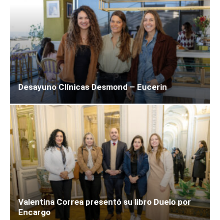
Desayuno Clínicas Desmond – Eucerin
Valentina Correa presentó su libro Duelo por
Encargo