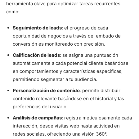
herramienta clave para optimizar tareas recurrentes
como:
Seguimiento de leads
: el progreso de cada
oportunidad de negocios a través del embudo de
conversión es monitoreado con precisión.
Calificación de leads
: se asigna una puntuación
automáticamente a cada potencial cliente basándose
en comportamientos y características específicas,
permitiendo segmentar a tu audiencia.
Personalización de contenido
: permite distribuir
contenido relevante basándose en el historial y las
preferencias del usuario.
Análisis de campañas
: registra meticulosamente cada
interacción, desde visitas web hasta actividad en
redes sociales, ofreciendo una visión 360°.