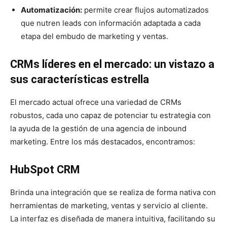
Automatización:
permite crear flujos automatizados
que nutren leads con información adaptada a cada
etapa del embudo de marketing y ventas.
CRMs líderes en el mercado: un vistazo a
sus características estrella
El mercado actual ofrece una variedad de CRMs
robustos, cada uno capaz de potenciar tu estrategia con
la ayuda de la gestión de una agencia de inbound
marketing. Entre los más destacados, encontramos:
HubSpot CRM
Brinda una integración que se realiza de forma nativa con
herramientas de marketing, ventas y servicio al cliente.
La interfaz es diseñada de manera intuitiva, facilitando su