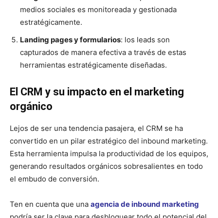
medios sociales es monitoreada y gestionada
estratégicamente.
Landing pages y formularios
: los leads son
capturados de manera efectiva a través de estas
herramientas estratégicamente diseñadas.
El CRM y su impacto en el marketing
orgánico
Lejos de ser una tendencia pasajera, el CRM se ha
convertido en un pilar estratégico del inbound marketing.
Esta herramienta impulsa la productividad de los equipos,
generando resultados orgánicos sobresalientes en todo
el embudo de conversión.
Ten en cuenta que una
agencia de inbound marketing
podría ser la clave para desbloquear todo el potencial del