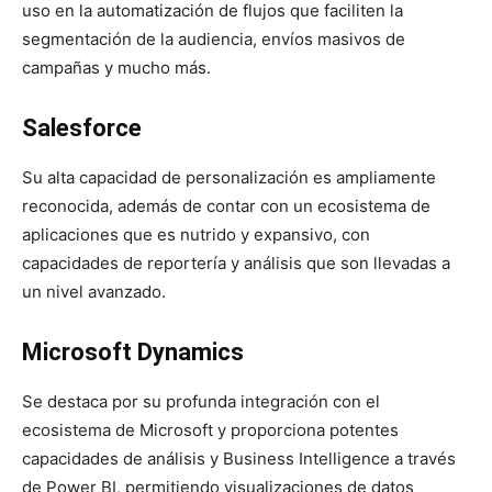
uso en la automatización de flujos que faciliten la
segmentación de la audiencia, envíos masivos de
campañas y mucho más.
Salesforce
Su alta capacidad de personalización es ampliamente
reconocida, además de contar con un ecosistema de
aplicaciones que es nutrido y expansivo, con
capacidades de reportería y análisis que son llevadas a
un nivel avanzado.
Microsoft Dynamics
Se destaca por su profunda integración con el
ecosistema de Microsoft y proporciona potentes
capacidades de análisis y Business Intelligence a través
de Power BI, permitiendo visualizaciones de datos