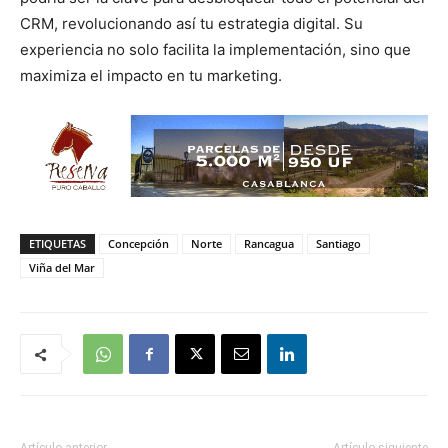
CRM, revolucionando así tu estrategia digital. Su
experiencia no solo facilita la implementación, sino que
maximiza el impacto en tu marketing.
ETIQUETAS
Concepción
Norte
Rancagua
Santiago
Viña del Mar