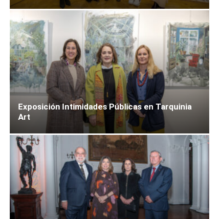
Exposición Intimidades Públicas en Tarquinia
Art