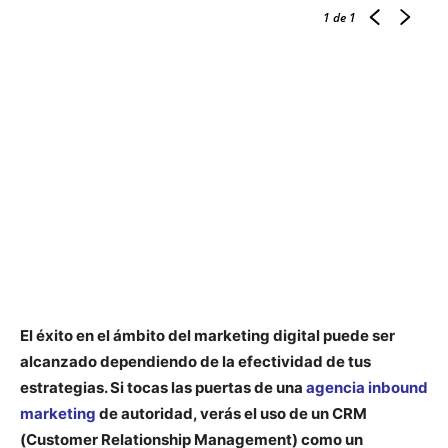
1
de 1
El éxito en el ámbito del marketing digital puede ser
alcanzado dependiendo de la efectividad de tus
estrategias. Si tocas las puertas de una
agencia inbound
marketing
de autoridad, verás el uso de un CRM
(Customer Relationship Management) como un