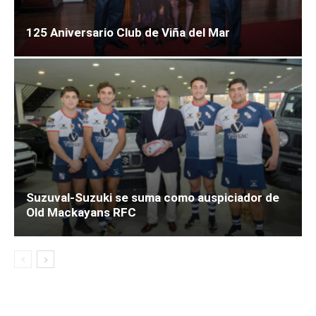
125 Aniversario Club de Viña del Mar
Suzuval-Suzuki se suma como auspiciador de
Old Mackayans RFC