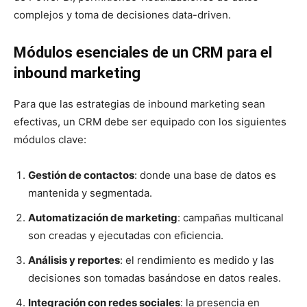
complejos y toma de decisiones data-driven.
Módulos esenciales de un CRM para el
inbound marketing
Para que las estrategias de inbound marketing sean
efectivas, un CRM debe ser equipado con los siguientes
módulos clave:
Gestión de contactos
: donde una base de datos es
mantenida y segmentada.
Automatización de marketing
: campañas multicanal
son creadas y ejecutadas con eficiencia.
Análisis y reportes
: el rendimiento es medido y las
decisiones son tomadas basándose en datos reales.
Integración con redes sociales
: la presencia en