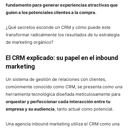
fundamento para generar experiencias atractivas que
guíen a los potenciales clientes a la compra.
¿Qué secretos esconde un CRM y cómo puede este
transformar radicalmente los resultados de tu estrategia
de marketing orgánico?
El CRM explicado: su papel en el inbound
marketing
Un sistema de gestión de relaciones con clientes,
comúnmente conocido como CRM, se presenta como una
herramienta tecnológica diseñada meticulosamente para
orquestar y perfeccionar cada interacción entre tu
empresa y su audiencia
, tanto actual como potencial.
Una agencia inbound marketing utiliza el CRM como una