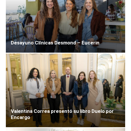
Desayuno Clínicas Desmond – Eucerin
Valentina Correa presentó su libro Duelo por
Encargo