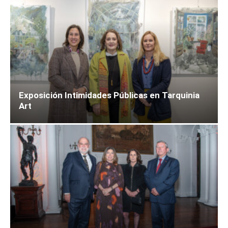
Exposición Intimidades Públicas en Tarquinia
Art