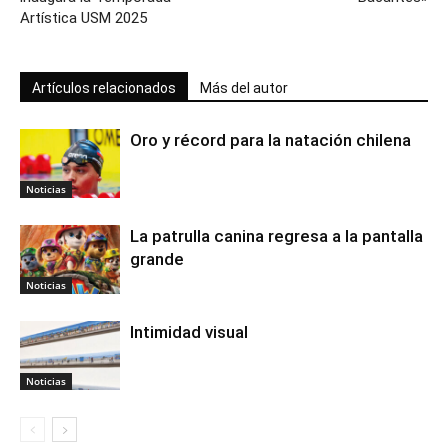
Artística USM 2025
Artículos relacionados
Más del autor
Oro y récord para la natación chilena
Noticias
La patrulla canina regresa a la pantalla
grande
Noticias
Intimidad visual
Noticias