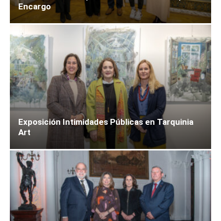
Encargo
Exposición Intimidades Públicas en Tarquinia
Art