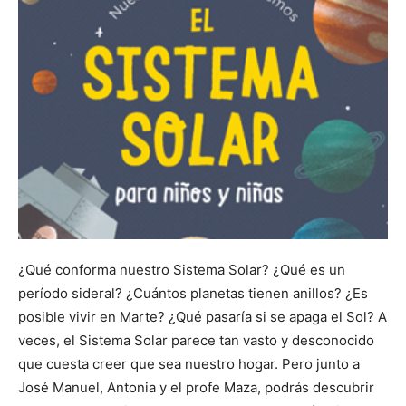
¿Qué conforma nuestro Sistema Solar? ¿Qué es un
período sideral? ¿Cuántos planetas tienen anillos? ¿Es
posible vivir en Marte? ¿Qué pasaría si se apaga el Sol? A
veces, el Sistema Solar parece tan vasto y desconocido
que cuesta creer que sea nuestro hogar. Pero junto a
José Manuel, Antonia y el profe Maza, podrás descubrir