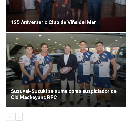
125 Aniversario Club de Viña del Mar
Suzuval-Suzuki se suma como auspiciador de
Old Mackayans RFC