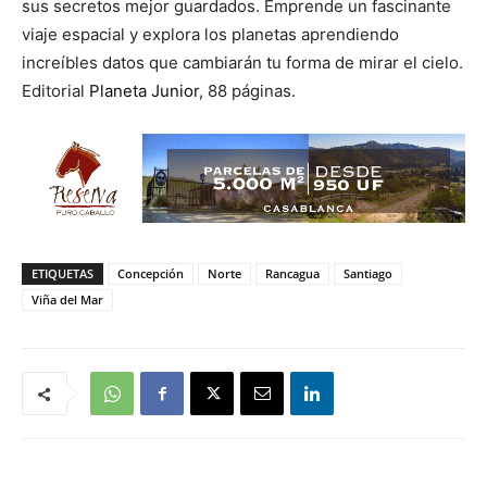
sus secretos mejor guardados. Emprende un fascinante
viaje espacial y explora los planetas aprendiendo
increíbles datos que cambiarán tu forma de mirar el cielo.
Editorial
Planeta Junior
, 88 páginas.
ETIQUETAS
Concepción
Norte
Rancagua
Santiago
Viña del Mar