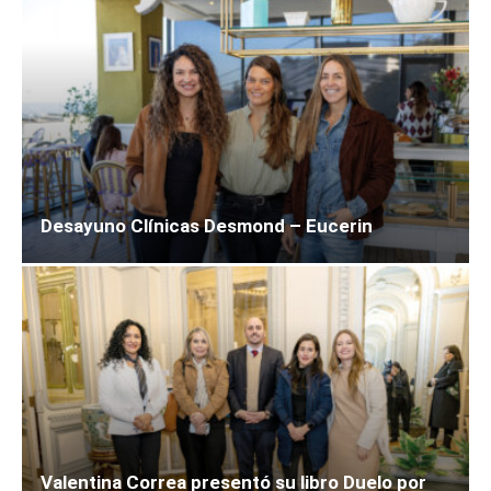
Desayuno Clínicas Desmond – Eucerin
Valentina Correa presentó su libro Duelo por