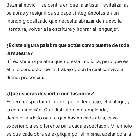
Bezmalinović— se centra en que la artista “revitaliza las
palabras y resignifica su papel, integrándolas en un
mundo globalizado que necesita abrazar de nuevo la
literatura, volver a la escritura y honrar al lenguaje”.
¿Existe alguna palabra que actúe como puente de toda
la muestra?
Sí, existe una palabra que no está implícita, pero que es
el hilo conductor de mi trabajo y con la cual convivo a
diario: presencia.
¿Qué esperas despertar con tus obras?
Espero despertar el interés por el lenguaje, el diálogo, y
la comunicación. Que disfruten contemplando,
descubriendo lo oculto que hay en cada obra, cuya
experiencia es diferente para cada espectador. Mi anhelo
es que cada obra se explique por sí misma, apelando a la