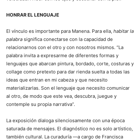
HONRAR EL LENGUAJE
El vínculo es importante para Manena. Para ella,
habitar la
palabra
significa conectarse con la capacidad de
relacionarnos con el otro y con nosotros mismos. “La
palabra invita a expresarme de diferentes formas y
lenguajes que abarcan pintura, bordado, corte, costuras y
collage como pretexto para dar rienda suelta a todas las
ideas que entran en mi cabeza y que necesito
materializarlas. Son el lenguaje que necesito comunicar
al otro, de modo que este vea, descubra, juegue y
contemple su propia narrativa”.
La exposición dialoga silenciosamente con una época
saturada de mensajes. El diagnóstico no es solo artístico,
también cultural. La curaduría —a cargo de Francisca