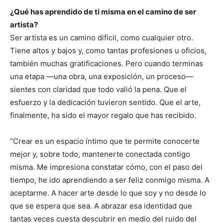
¿Qué has aprendido de ti misma en el camino de ser
artista?
Ser artista es un camino difícil, como cualquier otro.
Tiene altos y bajos y, como tantas profesiones u oficios,
también muchas gratificaciones. Pero cuando terminas
una etapa —una obra, una exposición, un proceso—
sientes con claridad que todo valió la pena. Que el
esfuerzo y la dedicación tuvieron sentido. Que el arte,
finalmente, ha sido el mayor regalo que has recibido.
“Crear es un espacio íntimo que te permite conocerte
mejor y, sobre todo, mantenerte conectada contigo
misma. Me impresiona constatar cómo, con el paso del
tiempo, he ido aprendiendo a ser feliz conmigo misma. A
aceptarme. A hacer arte desde lo que soy y no desde lo
que se espera que sea. A abrazar esa identidad que
tantas veces cuesta descubrir en medio del ruido del