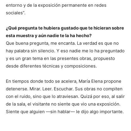
entorno y de la exposición permanente en redes
sociales”.
¿Qué pregunta te hubiera gustado que te hicieran sobre
esta muestra y aún nadie te la ha hecho?
Que buena pregunta, me encanta. La verdad es que no
hay palabra sin silencio. Y eso nadie me lo ha preguntado
y es un gran tema en las presentes obras, propuesto
desde diferentes técnicas y composiciones.
En tiempos donde todo se acelera, María Elena propone
detenerse. Mirar. Leer. Escuchar. Sus obras no compiten
con el ruido, sino que lo atraviesan. Quizá por eso, al salir
de la sala, el visitante no siente que vio una exposición.
Siente que alguien —sin hablar— le dijo algo importante.