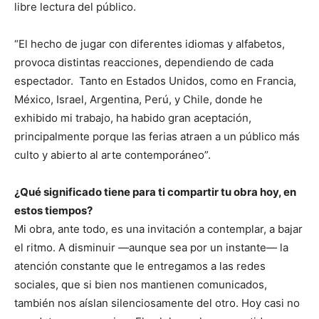
libre lectura del público.
“El hecho de jugar con diferentes idiomas y alfabetos,
provoca distintas reacciones, dependiendo de cada
espectador. Tanto en Estados Unidos, como en Francia,
México, Israel, Argentina, Perú, y Chile, donde he
exhibido mi trabajo, ha habido gran aceptación,
principalmente porque las ferias atraen a un público más
culto y abierto al arte contemporáneo”.
¿Qué significado tiene para ti compartir tu obra hoy, en
estos tiempos?
Mi obra, ante todo, es una invitación a contemplar, a bajar
el ritmo. A disminuir —aunque sea por un instante— la
atención constante que le entregamos a las redes
sociales, que si bien nos mantienen comunicados,
también nos aíslan silenciosamente del otro. Hoy casi no