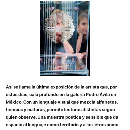
Así se llama la última exposición de la artista que, por
estos días, cala profundo en la galería Pedro Ávila en
México. Con un lenguaje visual que mezcla alfabetos,
tiempos y culturas, permite lecturas distintas según
quien observe. Una muestra poética y sensible que da
espacio al lenguaje como territorio y a las letras como