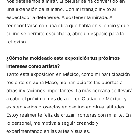
nos detenemos a mirar. El celular se ha convertido en
una extensión de la mano. Con mi trabajo invito al
espectador a detenerse. A sostener la mirada. A
reencontrarse con una obra que habla en silencio y que,
si uno se permite escucharla, abre un espacio para la
reflexión.
¿Cómo ha moldeado esta exposición tus próximos
intereses como artista?
Tanto esta exposición en México, como mi participación
reciente en Zona Maco, me han abierto las puertas a
otras invitaciones importantes. La más cercana se llevará
a cabo el próximo mes de abril en Ciudad de México, y
existen varios proyectos en camino en otras latitudes.
Estoy realmente feliz de cruzar fronteras con mi arte. En
lo personal, me motiva a seguir creando y
experimentando en las artes visuales.