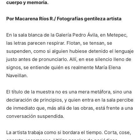
cuerpo y memoria.
Por Macarena Ríos R./ Fotografías gentileza artista
En la sala blanca de la Galería Pedro Ávila, en Metepec,
las letras parecen respirar. Flotan, se tensan, se
suspenden, como si alguien hubiese detenido el lenguaje
justo antes de pronunciarlo. Allí, en ese silencio lleno de
signos, se entiende quién es realmente María Elena
Naveillan.
El título de la muestra no es una mera metáfora, sino una
declaración de principios, y quien entra en la sala percibe
de inmediato que, más allá de las obras, está frente a una
conversación suspendida.
La artista trabaja como si bordara el tiempo. Corta, cose,