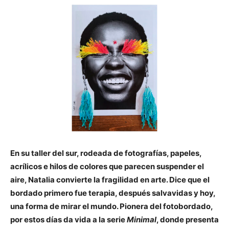
En su taller del sur, rodeada de fotografías, papeles,
acrílicos e hilos de colores que parecen suspender el
aire, Natalia convierte la fragilidad en arte. Dice que el
bordado primero fue terapia, después salvavidas y hoy,
una forma de mirar el mundo. Pionera del fotobordado,
por estos días da vida a la serie
Minimal
, donde presenta