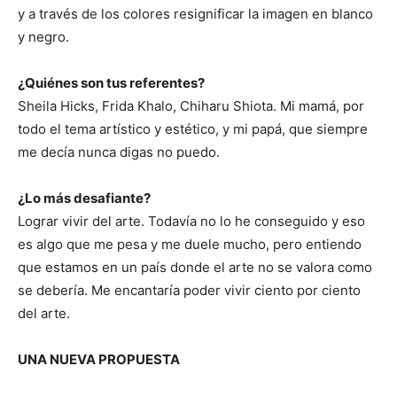
y a través de los colores resignificar la imagen en blanco
y negro.
¿Quiénes son tus referentes?
Sheila Hicks, Frida Khalo, Chiharu Shiota. Mi mamá, por
todo el tema artístico y estético, y mi papá, que siempre
me decía nunca digas no puedo.
¿Lo más desafiante?
Lograr vivir del arte. Todavía no lo he conseguido y eso
es algo que me pesa y me duele mucho, pero entiendo
que estamos en un país donde el arte no se valora como
se debería. Me encantaría poder vivir ciento por ciento
del arte.
UNA NUEVA PROPUESTA