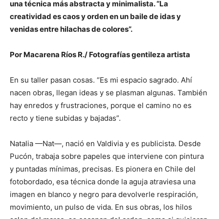
una técnica más abstracta y minimalista. “La
creatividad es caos y orden en un baile de idas y
venidas entre hilachas de colores”.
Por Macarena Ríos R./ Fotografías gentileza artista
En su taller pasan cosas. “Es mi espacio sagrado. Ahí
nacen obras, llegan ideas y se plasman algunas. También
hay enredos y frustraciones, porque el camino no es
recto y tiene subidas y bajadas”.
Natalia —Nat—, nació en Valdivia y es publicista. Desde
Pucón, trabaja sobre papeles que interviene con pintura
y puntadas mínimas, precisas. Es pionera en Chile del
fotobordado, esa técnica donde la aguja atraviesa una
imagen en blanco y negro para devolverle respiración,
movimiento, un pulso de vida. En sus obras, los hilos