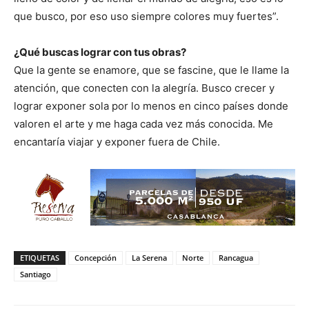
que busco, por eso uso siempre colores muy fuertes”.
¿Qué buscas lograr con tus obras?
Que la gente se enamore, que se fascine, que le llame la
atención, que conecten con la alegría. Busco crecer y
lograr exponer sola por lo menos en cinco países donde
valoren el arte y me haga cada vez más conocida. Me
encantaría viajar y exponer fuera de Chile.
ETIQUETAS
Concepción
La Serena
Norte
Rancagua
Santiago