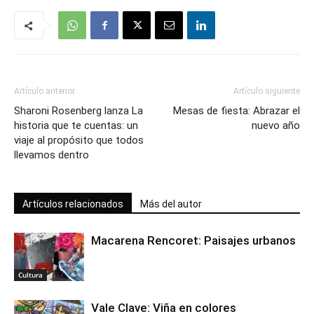
Artículo anterior
Artículo siguiente
Sharoni Rosenberg lanza La
Mesas de fiesta: Abrazar el
historia que te cuentas: un
nuevo año
viaje al propósito que todos
llevamos dentro
Artículos relacionados
Más del autor
Macarena Rencoret: Paisajes urbanos
Cultura
Vale Clave: Viña en colores