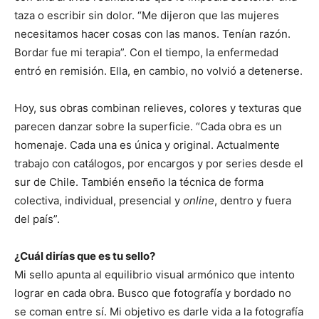
taza o escribir sin dolor. “Me dijeron que las mujeres
necesitamos hacer cosas con las manos. Tenían razón.
Bordar fue mi terapia”. Con el tiempo, la enfermedad
entró en remisión. Ella, en cambio, no volvió a detenerse.
Hoy, sus obras combinan relieves, colores y texturas que
parecen danzar sobre la superficie. “Cada obra es un
homenaje. Cada una es única y original. Actualmente
trabajo con catálogos, por encargos y por series desde el
sur de Chile. También enseño la técnica de forma
colectiva, individual, presencial y
online
, dentro y fuera
del país”.
¿Cuál dirías que es tu sello?
Mi sello apunta al equilibrio visual armónico que intento
lograr en cada obra. Busco que fotografía y bordado no
se coman entre sí. Mi objetivo es darle vida a la fotografía