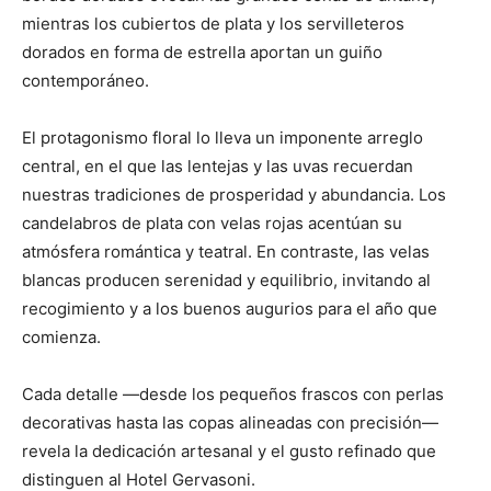
mientras los cubiertos de plata y los servilleteros
dorados en forma de estrella aportan un guiño
contemporáneo.
El protagonismo floral lo lleva un imponente arreglo
central, en el que las lentejas y las uvas recuerdan
nuestras tradiciones de prosperidad y abundancia. Los
candelabros de plata con velas rojas acentúan su
atmósfera romántica y teatral. En contraste, las velas
blancas producen serenidad y equilibrio, invitando al
recogimiento y a los buenos augurios para el año que
comienza.
Cada detalle —desde los pequeños frascos con perlas
decorativas hasta las copas alineadas con precisión—
revela la dedicación artesanal y el gusto refinado que
distinguen al Hotel Gervasoni.