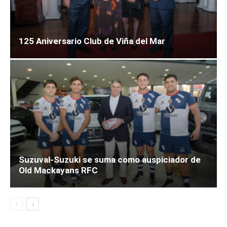
125 Aniversario Club de Viña del Mar
Suzuval-Suzuki se suma como auspiciador de
Old Mackayans RFC