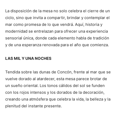
La disposición de la mesa no solo celebra el cierre de un
ciclo, sino que invita a compartir, brindar y contemplar el
mar como promesa de lo que vendrá. Aquí, historia y
modernidad se entrelazan para ofrecer una experiencia
sensorial única, donde cada elemento habla de tradición
y de una esperanza renovada para el año que comienza.
LAS MIL Y UNA NOCHES
Tendida sobre las dunas de Concón, frente al mar que se
vuelve dorado al atardecer, esta mesa parece brotar de
un sueño oriental. Los tonos cálidos del sol se funden
con los rojos intensos y los dorados de la decoración,
creando una atmósfera que celebra la vida, la belleza y la
plenitud del instante presente.