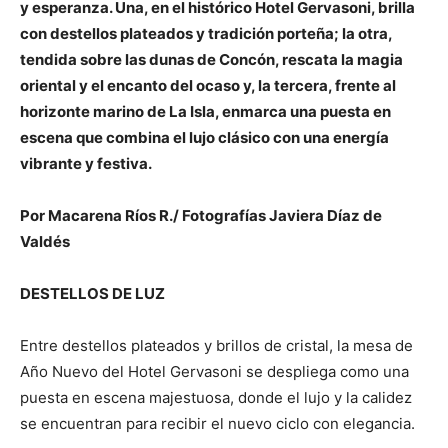
y esperanza. Una, en el histórico Hotel Gervasoni, brilla
con destellos plateados y tradición porteña; la otra,
tendida sobre las dunas de Concón, rescata la magia
oriental y el encanto del ocaso y, la tercera, frente al
horizonte marino de La Isla, enmarca una puesta en
escena que combina el lujo clásico con una energía
vibrante y festiva.
Por Macarena Ríos R./ Fotografías Javiera Díaz de
Valdés
DESTELLOS DE LUZ
Entre destellos plateados y brillos de cristal, la mesa de
Año Nuevo del Hotel Gervasoni se despliega como una
puesta en escena majestuosa, donde el lujo y la calidez
se encuentran para recibir el nuevo ciclo con elegancia.