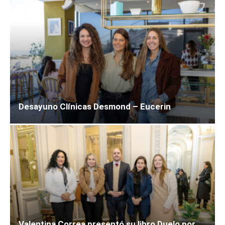
Desayuno Clínicas Desmond – Eucerin
Valentina Correa presentó su libro Duelo por