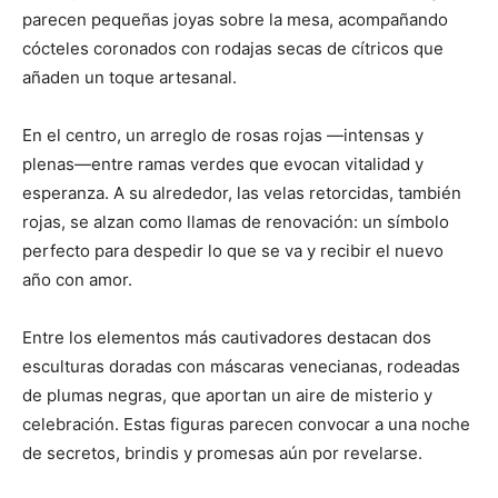
parecen pequeñas joyas sobre la mesa, acompañando
cócteles coronados con rodajas secas de cítricos que
añaden un toque artesanal.
En el centro, un arreglo de rosas rojas —intensas y
plenas—entre ramas verdes que evocan vitalidad y
esperanza. A su alrededor, las velas retorcidas, también
rojas, se alzan como llamas de renovación: un símbolo
perfecto para despedir lo que se va y recibir el nuevo
año con amor.
Entre los elementos más cautivadores destacan dos
esculturas doradas con máscaras venecianas, rodeadas
de plumas negras, que aportan un aire de misterio y
celebración. Estas figuras parecen convocar a una noche
de secretos, brindis y promesas aún por revelarse.