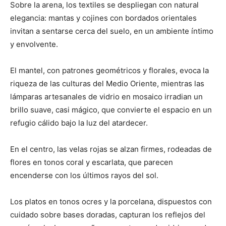
Sobre la arena, los textiles se despliegan con natural
elegancia: mantas y cojines con bordados orientales
invitan a sentarse cerca del suelo, en un ambiente íntimo
y envolvente.
El mantel, con patrones geométricos y florales, evoca la
riqueza de las culturas del Medio Oriente, mientras las
lámparas artesanales de vidrio en mosaico irradian un
brillo suave, casi mágico, que convierte el espacio en un
refugio cálido bajo la luz del atardecer.
En el centro, las velas rojas se alzan firmes, rodeadas de
flores en tonos coral y escarlata, que parecen
encenderse con los últimos rayos del sol.
Los platos en tonos ocres y la porcelana, dispuestos con
cuidado sobre bases doradas, capturan los reflejos del