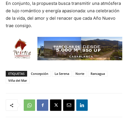
En conjunto, la propuesta busca transmitir una atmósfera
de lujo romántico y energía apasionada: una celebración
de la vida, del amor y del renacer que cada Año Nuevo
trae consigo.
ETIQUETAS
Concepción
La Serena
Norte
Rancagua
Viña del Mar