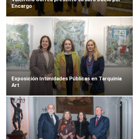
Encargo
Exposición Intimidades Públicas en Tarquinia
Art