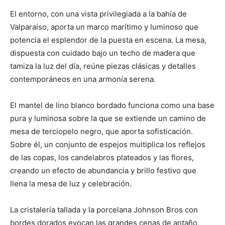
El entorno, con una vista privilegiada a la bahía de
Valparaíso, aporta un marco marítimo y luminoso que
potencia el esplendor de la puesta en escena. La mesa,
dispuesta con cuidado bajo un techo de madera que
tamiza la luz del día, reúne piezas clásicas y detalles
contemporáneos en una armonía serena.
El mantel de lino blanco bordado funciona como una base
pura y luminosa sobre la que se extiende un camino de
mesa de terciopelo negro, que aporta sofisticación.
Sobre él, un conjunto de espejos multiplica los reflejos
de las copas, los candelabros plateados y las flores,
creando un efecto de abundancia y brillo festivo que
llena la mesa de luz y celebración.
La cristalería tallada y la porcelana Johnson Bros con
bordes dorados evocan las grandes cenas de antaño,