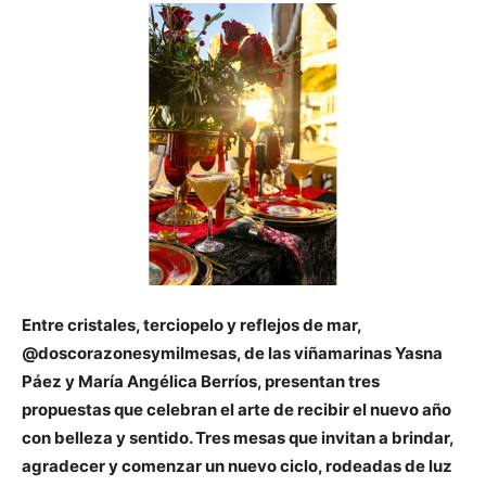
Entre cristales, terciopelo y reflejos de mar,
@doscorazonesymilmesas, de las viñamarinas Yasna
Páez y María Angélica Berríos, presentan tres
propuestas que celebran el arte de recibir el nuevo año
con belleza y sentido. Tres mesas que invitan a brindar,
agradecer y comenzar un nuevo ciclo, rodeadas de luz