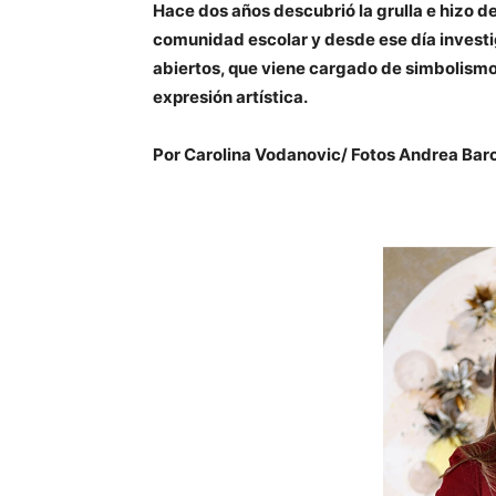
Hace dos años descubrió la grulla e hizo de
comunidad escolar y desde ese día investig
abiertos, que viene cargado de simbolismo
expresión artística.
Por Carolina Vodanovic/ Fotos Andrea Bar