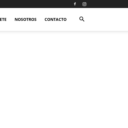
ETE
NOSOTROS
CONTACTO