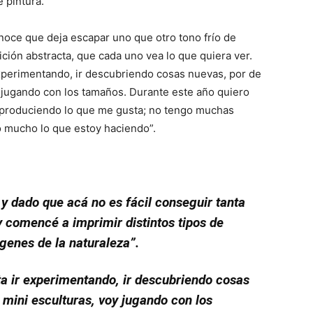
 pintura.
noce que deja escapar uno que otro tono frío de
ión abstracta, que cada uno vea lo que quiera ver.
xperimentando, ir descubriendo cosas nuevas, por de
 jugando con los tamaños. Durante este año quiero
 produciendo lo que me gusta; no tengo muchas
o mucho lo que estoy haciendo”.
y dado que acá no es fácil conseguir tanta
 comencé a imprimir distintos tipos de
genes de la naturaleza”.
a ir experimentando, ir descubriendo cosas
 mini esculturas, voy jugando con los