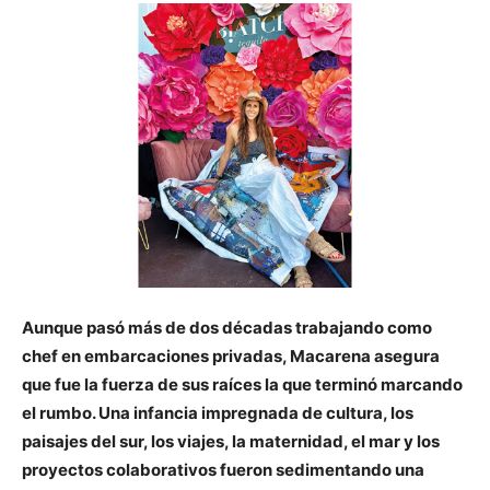
Aunque pasó más de dos décadas trabajando como
chef en embarcaciones privadas, Macarena asegura
que fue la fuerza de sus raíces la que terminó marcando
el rumbo. Una infancia impregnada de cultura, los
paisajes del sur, los viajes, la maternidad, el mar y los
proyectos colaborativos fueron sedimentando una