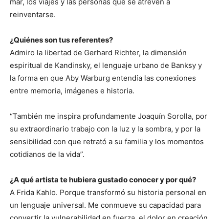
mar, los viajes y las personas que se atreven a
reinventarse.
¿Quiénes son tus referentes?
Admiro la libertad de Gerhard Richter, la dimensión
espiritual de Kandinsky, el lenguaje urbano de Banksy y
la forma en que Aby Warburg entendía las conexiones
entre memoria, imágenes e historia.
“También me inspira profundamente Joaquín Sorolla, por
su extraordinario trabajo con la luz y la sombra, y por la
sensibilidad con que retrató a su familia y los momentos
cotidianos de la vida”.
¿A qué artista te hubiera gustado conocer y por qué?
A Frida Kahlo. Porque transformó su historia personal en
un lenguaje universal. Me conmueve su capacidad para
convertir la vulnerabilidad en fuerza, el dolor en creación