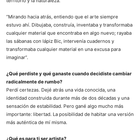
territorio y la naturaleza.
“Mirando hacia atrás, entiendo que el arte siempre
estuvo ahí. Dibujaba, construía, inventaba y transformaba
cualquier material que encontraba en algo nuevo; rayaba
las sábanas con lápiz Bic, intervenía cuadernos y
transformaba cualquier material en una excusa para
imaginar”.
¿Qué perdiste y qué ganaste cuando decidiste cambiar
radicalmente de rumbo?
Perdí certezas. Dejé atrás una vida conocida, una
identidad construida durante más de dos décadas y una
sensación de estabilidad. Pero gané algo mucho más
importante: libertad. La posibilidad de habitar una versión
más auténtica de mí misma.
¿Qué es para ti ser artista?