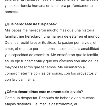
y la experiencia humana en una obra profundamente
honesta.
¿Qué heredaste de tus papás?
Mis papás me heredaron mucho más que una historia
familiar; me heredaron una manera de estar en el mundo.
De ellos recibí la espiritualidad, la pasión por la vida, el
amor, el respeto por los demás, la empatía, la amabilidad
y la capacidad de asombro. Me enseñaron que la familia
es un eje fundamental y que los vínculos son uno de los
mayores tesoros que tenemos. Me enseñaron a
comprometerme con las personas, con los proyectos y
con la vida misma.
¿Cómo describirías este momento de la vida?
Como un despertar. Después de haber vivido muchas
etapas distintas —el mar, la gastronomía, el