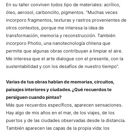
En su taller conviven todos tipo de materiales: acrílico,
óleo, aerosol, carboncillo, pigmentos. “Muchas veces
incorporo fragmentos, texturas y rastros provenientes de
otros contextos, porque me interesa la idea de
transformación, memoria y reconstrucción. También
incorporo Photio, una nanotecnología chilena que
permite que algunas obras contribuyan a limpiar el aire.
Me interesa que el arte dialogue con el presente, con la
sustentabilidad y con los desafíos de nuestro tiempo”.
Varias de tus obras hablan de memorias, circuitos,
paisajes interiores y ciudades. ¿Qué recuerdos te
persiguen cuando pintas?
Más que recuerdos específicos, aparecen sensaciones.
Hay algo de mis años en el mar, de los viajes, de los
puertos y de las ciudades observadas desde la distancia.
También aparecen las capas de la propia vida: los