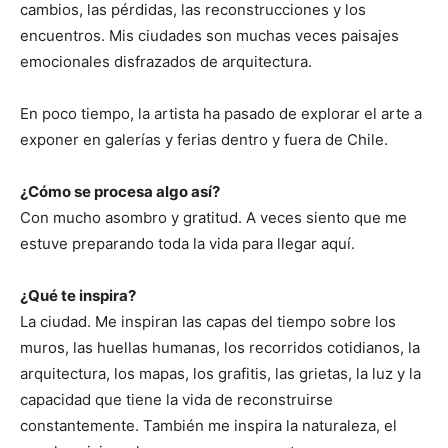
cambios, las pérdidas, las reconstrucciones y los
encuentros. Mis ciudades son muchas veces paisajes
emocionales disfrazados de arquitectura.
En poco tiempo, la artista ha pasado de explorar el arte a
exponer en galerías y ferias dentro y fuera de Chile.
¿Cómo se procesa algo así?
Con mucho asombro y gratitud. A veces siento que me
estuve preparando toda la vida para llegar aquí.
¿Qué te inspira?
La ciudad. Me inspiran las capas del tiempo sobre los
muros, las huellas humanas, los recorridos cotidianos, la
arquitectura, los mapas, los grafitis, las grietas, la luz y la
capacidad que tiene la vida de reconstruirse
constantemente. También me inspira la naturaleza, el