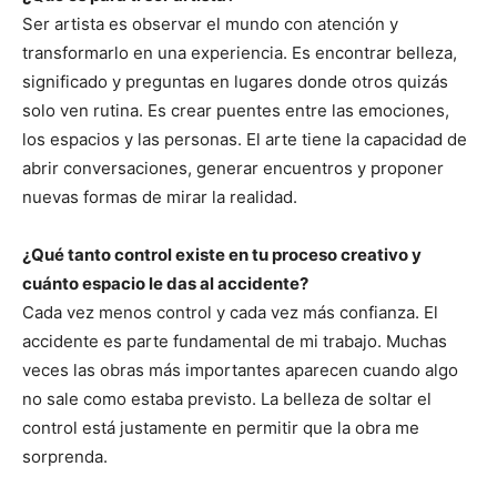
Ser artista es observar el mundo con atención y
transformarlo en una experiencia. Es encontrar belleza,
significado y preguntas en lugares donde otros quizás
solo ven rutina. Es crear puentes entre las emociones,
los espacios y las personas. El arte tiene la capacidad de
abrir conversaciones, generar encuentros y proponer
nuevas formas de mirar la realidad.
¿Qué tanto control existe en tu proceso creativo y
cuánto espacio le das al accidente?
Cada vez menos control y cada vez más confianza. El
accidente es parte fundamental de mi trabajo. Muchas
veces las obras más importantes aparecen cuando algo
no sale como estaba previsto. La belleza de soltar el
control está justamente en permitir que la obra me
sorprenda.