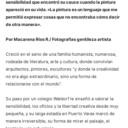
sensibilidad que encontró su cauce cuando la pintura
apareció en su vida. «La pintura es un lenguaje que me
permitió expresar cosas que no encontraba cómo decir
de otra manera».
Por Macarena Ríos R./ Fotografías gentileza artista
Creció en el seno de una familia humanista, numerosa,
rodeada de literatura, arte y cultura, donde convivían
arquitectos, pintores, escultores “y donde la creatividad
no era algo extraordinario, sino una forma de
relacionarse con el mundo”.
Su paso por un colegio Waldorf le enseñó a valorar la
sensibilidad, los oficios y la libertad creativa desde muy
pequeña, y su larga estadía en Puerto Varas marcó de
manera irreversible, su forma de mirar el paisaje, el