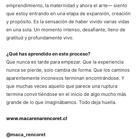
emprendimiento, la maternidad y ahora el arte— siento
que estoy entrando en una etapa de expansión, creación
y propósito. Es la sensación de haber vivido varias vidas
en una sola. Un momento intenso, desafiante, lleno de
gratitud y profundamente vivo.
¿Qué has aprendido en este proceso?
Que nunca es tarde para empezar. Que la experiencia
nunca se pierde, solo cambia de forma. Que los caminos
aparentemente inconexos terminan encontrándose. Y
que muchas veces aquello que parece una ruptura
termina convirtiéndose en el inicio de algo mucho más
grande de lo que imaginábamos. Todo deja huella.
www.macarenarencoret.cl
@maca_rencoret