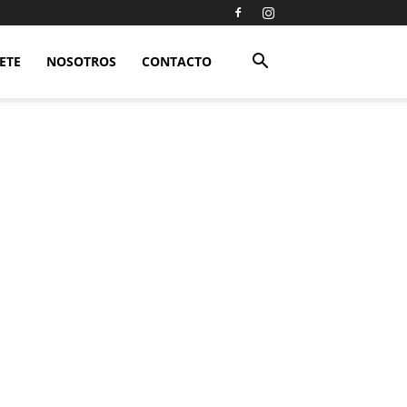
ETE
NOSOTROS
CONTACTO