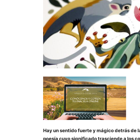
Hay un sentido fuerte y mágico detrás de l
poesía cuyo significado trasciende a los c