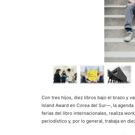
Con tres hijos, diez libros bajo el brazo y 
Island Award en Corea del Sur—, la agenda 
ferias del libro internacionales, realiza
work
periodístico y, por lo general, trabaja en di