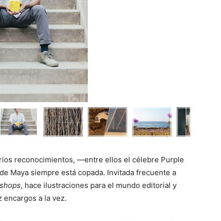
varios reconocimientos, —entre ellos el célebre Purple
de Maya siempre está copada. Invitada frecuente a
shops
, hace ilustraciones para el mundo editorial y
ez encargos a la vez.