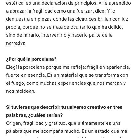
estética: es una declaración de principios. «He aprendido
a abrazar la fragilidad como una fuerza», dice. Y lo
demuestra en piezas donde las cicatrices brillan con luz
propia, porque no se trata de ocultar lo que ha dolido,
sino de mirarlo, intervenirlo y hacerlo parte de la
narrativa.
¿Por qué la porcelana?
Elegí la porcelana porque me refleja: frágil en apariencia,
fuerte en esencia. Es un material que se transforma con
el fuego, como muchas experiencias que nos marcan y
nos moldean.
Si tuvieras que describir tu universo creativo en tres
palabras, ¿cuáles serían?
Origen, fragilidad y gratitud, que últimamente es una
palabra que me acompaña mucho. Es un estado que me