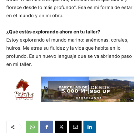
florece desde lo más profundo”. Esa es mi forma de estar
en el mundo y en mi obra.
¿Qué estás explorando ahora en tu taller?
Estoy explorando el mundo marino: anémonas, corales,
huiros. Me atrae su fluidez y la vida que habita en lo
profundo. Es un nuevo lenguaje que se va abriendo paso
en mi taller.