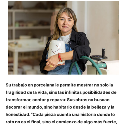
Su trabajo en porcelana le permite mostrar no solo la
fragilidad de la vida, sino las infinitas posibilidades de
transformar, contar y reparar. Sus obras no buscan
decorar el mundo, sino habitarlo desde la belleza y la
honestidad. “Cada pieza cuenta una historia donde lo
roto no es el final, sino el comienzo de algo más fuerte,