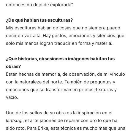
entonces no dejo de explorarla”.
¿De qué hablan tus esculturas?
Mis esculturas hablan de cosas que no siempre puedo
decir en voz alta. Hay gestos, emociones y silencios que
solo mis manos logran traducir en forma y materia.
¿Qué historias, obsesiones o imágenes habitan tus
obras?
Están hechas de memoria, de observación, de mi vínculo
con la naturaleza del norte. También de preguntas y
emociones que se transforman en grietas, texturas y
vacío.
Uno de los sellos de su obra es la inspiración en el
kintsugi
, el arte japonés de reparar con oro lo que ha
sido roto. Para Erika, esta técnica es mucho más que una