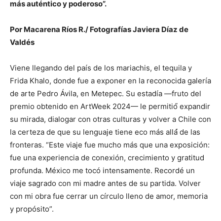
más auténtico y poderoso”.
Por Macarena Ríos R./ Fotografías Javiera Díaz de
Valdés
Viene llegando del país de los mariachis, el tequila y
Frida Khalo, donde fue a exponer en la reconocida galería
de arte Pedro Ávila, en Metepec. Su estadía —fruto del
premio obtenido en ArtWeek 2024— le permitió́ expandir
su mirada, dialogar con otras culturas y volver a Chile con
la certeza de que su lenguaje tiene eco más allá́ de las
fronteras. “Este viaje fue mucho más que una exposición:
fue una experiencia de conexión, crecimiento y gratitud
profunda. México me tocó intensamente. Recordé un
viaje sagrado con mi madre antes de su partida. Volver
con mi obra fue cerrar un círculo lleno de amor, memoria
y propósito”.