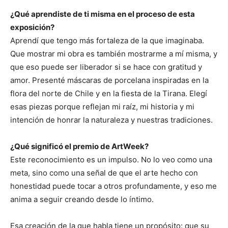
¿Qué aprendiste de ti misma en el proceso de esta
exposición?
Aprendí que tengo más fortaleza de la que imaginaba.
Que mostrar mi obra es también mostrarme a mí misma, y
que eso puede ser liberador si se hace con gratitud y
amor. Presenté máscaras de porcelana inspiradas en la
flora del norte de Chile y en la fiesta de la Tirana. Elegí
esas piezas porque reflejan mi raíz, mi historia y mi
intención de honrar la naturaleza y nuestras tradiciones.
¿Qué significó el premio de ArtWeek?
Este reconocimiento es un impulso. No lo veo como una
meta, sino como una señal de que el arte hecho con
honestidad puede tocar a otros profundamente, y eso me
anima a seguir creando desde lo íntimo.
Esa creación de la que habla tiene un propósito: que su