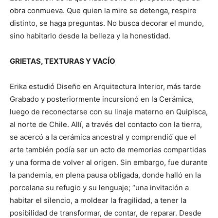
obra conmueva. Que quien la mire se detenga, respire
distinto, se haga preguntas. No busca decorar el mundo,
sino habitarlo desde la belleza y la honestidad.
GRIETAS, TEXTURAS Y VACÍO
Erika estudió Diseño en Arquitectura Interior, más tarde
Grabado y posteriormente incursionó en la Cerámica,
luego de reconectarse con su linaje materno en Quipisca,
al norte de Chile. Allí, a través del contacto con la tierra,
se acercó a la cerámica ancestral y comprendió́ que el
arte también podía ser un acto de memorias compartidas
y una forma de volver al origen. Sin embargo, fue durante
la pandemia, en plena pausa obligada, donde halló en la
porcelana su refugio y su lenguaje; “una invitación a
habitar el silencio, a moldear la fragilidad, a tener la
posibilidad de transformar, de contar, de reparar. Desde