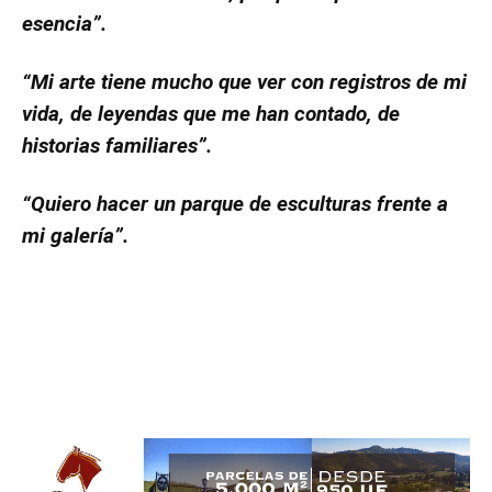
esencia”.
“Mi arte tiene mucho que ver con registros de mi
vida, de leyendas que me han contado, de
historias familiares”.
“Quiero hacer un parque de esculturas frente a
mi galería”.