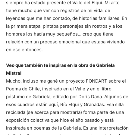
siempre ha estado presente el Valle del Elqui. Mi arte
tiene mucho que ver con registros de mi vida, de
leyendas que me han contado, de historias familiares. En
la primera etapa, pintaba personajes sin rostros y a los
hombres los hacía muy pequeños… creo que tiene
relación con un proceso emocional que estaba viviendo
en ese entonces.
Veo que también te inspiras en la obra de Gabriela
Mistral
Mucho, incluso me gané un proyecto FONDART sobre el
Poema de Chile, inspirado en el Valle y en el libro
póstumo de Gabriela, editado por Doris Dana. Algunos de
esos cuadros están aquí, Río Elqui y Granadas. Esa silla
reciclada (se acerca para mostrarla) forma parte de una
exposición colectiva que hice el año pasado y está
inspirada en poemas de la Gabriela. Es una interpretación