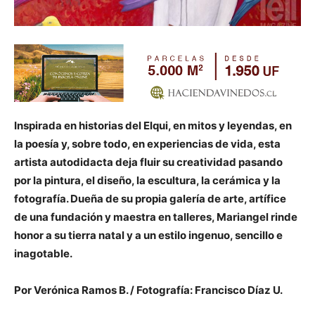
Inspirada en historias del Elqui, en mitos y leyendas, en
la poesía y, sobre todo, en experiencias de vida, esta
artista autodidacta deja fluir su creatividad pasando
por la pintura, el diseño, la escultura, la cerámica y la
fotografía. Dueña de su propia galería de arte, artífice
de una fundación y maestra en talleres, Mariangel rinde
honor a su tierra natal y a un estilo ingenuo, sencillo e
inagotable.
Por Verónica Ramos B. / Fotografía: Francisco Díaz U.