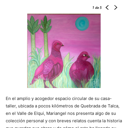
1
de 5
En el amplio y acogedor espacio circular de su casa-
taller, ubicada a pocos kilómetros de Quebrada de Talca,
en el Valle de Elqui, Mariangel nos presenta algo de su
colección personal y con breves relatos cuenta la historia