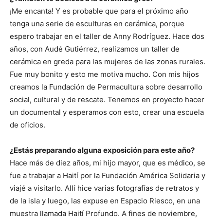
¡Me encanta! Y es probable que para el próximo año
tenga una serie de esculturas en cerámica, porque
espero trabajar en el taller de Anny Rodríguez. Hace dos
años, con Audé Gutiérrez, realizamos un taller de
cerámica en greda para las mujeres de las zonas rurales.
Fue muy bonito y esto me motiva mucho. Con mis hijos
creamos la Fundación de Permacultura sobre desarrollo
social, cultural y de rescate. Tenemos en proyecto hacer
un documental y esperamos con esto, crear una escuela
de oficios.
¿Estás preparando alguna exposición para este año?
Hace más de diez años, mi hijo mayor, que es médico, se
fue a trabajar a Haití por la Fundación América Solidaria y
viajé a visitarlo. Allí hice varias fotografías de retratos y
de la isla y luego, las expuse en Espacio Riesco, en una
muestra llamada Haití Profundo. A fines de noviembre,