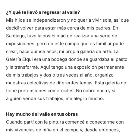
¿Y qué te llevó a regresar al valle?
Mis hijos se independizaron y no quería vivir sola, así que
decidí volver para estar más cerca de mis padres. En
Santiago, tuve la posibilidad de realizar una serie de
exposiciones, pero en este campo que es familiar pude
crear, hace quince años, mi propia galería de arte. La
Galería Elqui era una bodega donde se guardaba el pasto
y la transformé. Aquí tengo una exposición permanente
de mis trabajos y dos o tres veces al año, organizo
muestras colectivas de diferentes temas. Esta galería no
tiene pretensiones comerciales. No cobro nada y si
alguien vende sus trabajos, me alegro mucho.
Hay mucho del valle en tus obras
Cuando partí con la pintura comencé a conectarme con
mis vivencias de niña en el campo y, desde entonces,