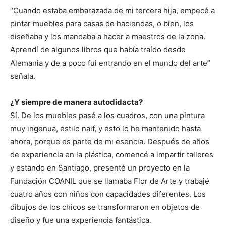
“Cuando estaba embarazada de mi tercera hija, empecé a
pintar muebles para casas de haciendas, o bien, los
diseñaba y los mandaba a hacer a maestros de la zona.
Aprendí de algunos libros que había traído desde
Alemania y de a poco fui entrando en el mundo del arte”
señala.
¿Y siempre de manera autodidacta?
Sí. De los muebles pasé a los cuadros, con una pintura
muy ingenua, estilo naif, y esto lo he mantenido hasta
ahora, porque es parte de mi esencia. Después de años
de experiencia en la plástica, comencé a impartir talleres
y estando en Santiago, presenté un proyecto en la
Fundación COANIL que se llamaba Flor de Arte y trabajé
cuatro años con niños con capacidades diferentes. Los
dibujos de los chicos se transformaron en objetos de
diseño y fue una experiencia fantástica.