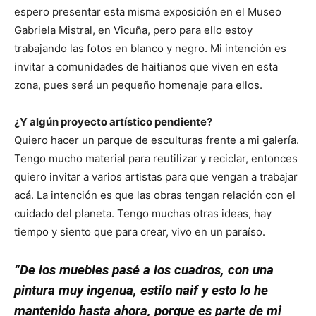
espero presentar esta misma exposición en el Museo
Gabriela Mistral, en Vicuña, pero para ello estoy
trabajando las fotos en blanco y negro. Mi intención es
invitar a comunidades de haitianos que viven en esta
zona, pues será un pequeño homenaje para ellos.
¿Y algún proyecto artístico pendiente?
Quiero hacer un parque de esculturas frente a mi galería.
Tengo mucho material para reutilizar y reciclar, entonces
quiero invitar a varios artistas para que vengan a trabajar
acá. La intención es que las obras tengan relación con el
cuidado del planeta. Tengo muchas otras ideas, hay
tiempo y siento que para crear, vivo en un paraíso.
“De los muebles pasé a los cuadros, con una
pintura muy ingenua, estilo naif y esto lo he
mantenido hasta ahora, porque es parte de mi