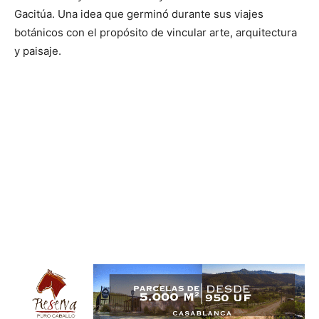
Gacitúa. Una idea que germinó durante sus viajes
botánicos con el propósito de vincular arte, arquitectura
y paisaje.