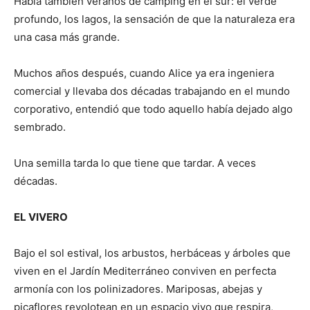
Había también veranos de camping en el sur: el verde
profundo, los lagos, la sensación de que la naturaleza era
una casa más grande.
Muchos años después, cuando Alice ya era ingeniera
comercial y llevaba dos décadas trabajando en el mundo
corporativo, entendió que todo aquello había dejado algo
sembrado.
Una semilla tarda lo que tiene que tardar. A veces
décadas.
EL VIVERO
Bajo el sol estival, los arbustos, herbáceas y árboles que
viven en el Jardín Mediterráneo conviven en perfecta
armonía con los polinizadores. Mariposas, abejas y
picaflores revolotean en un espacio vivo que respira,