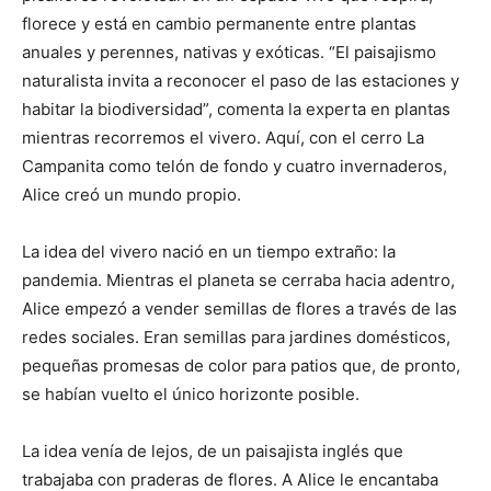
florece y está en cambio permanente entre plantas
anuales y perennes, nativas y exóticas. “El paisajismo
naturalista invita a reconocer el paso de las estaciones y
habitar la biodiversidad”, comenta la experta en plantas
mientras recorremos el vivero. Aquí, con el cerro La
Campanita como telón de fondo y cuatro invernaderos,
Alice creó un mundo propio.
La idea del vivero nació en un tiempo extraño: la
pandemia. Mientras el planeta se cerraba hacia adentro,
Alice empezó a vender semillas de flores a través de las
redes sociales. Eran semillas para jardines domésticos,
pequeñas promesas de color para patios que, de pronto,
se habían vuelto el único horizonte posible.
La idea venía de lejos, de un paisajista inglés que
trabajaba con praderas de flores. A Alice le encantaba