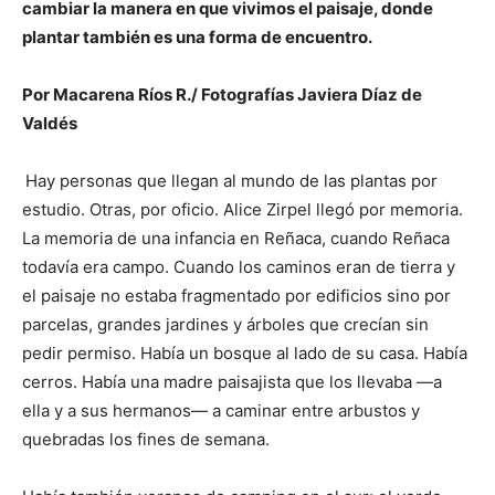
cambiar la manera en que vivimos el paisaje, donde
plantar también es una forma de encuentro.
Por Macarena Ríos R./ Fotografías Javiera Díaz de
Valdés
Hay personas que llegan al mundo de las plantas por
estudio. Otras, por oficio. Alice Zirpel llegó por memoria.
La memoria de una infancia en Reñaca, cuando Reñaca
todavía era campo. Cuando los caminos eran de tierra y
el paisaje no estaba fragmentado por edificios sino por
parcelas, grandes jardines y árboles que crecían sin
pedir permiso. Había un bosque al lado de su casa. Había
cerros. Había una madre paisajista que los llevaba —a
ella y a sus hermanos— a caminar entre arbustos y
quebradas los fines de semana.