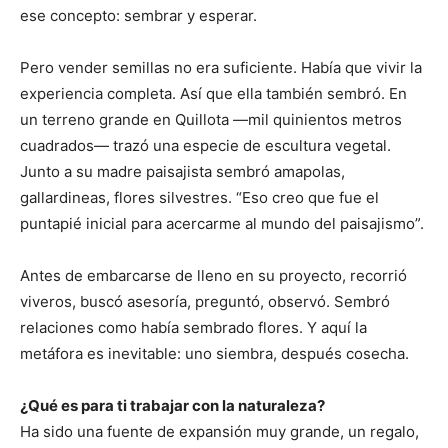
ese concepto: sembrar y esperar.
Pero vender semillas no era suficiente. Había que vivir la
experiencia completa. Así que ella también sembró. En
un terreno grande en Quillota —mil quinientos metros
cuadrados— trazó una especie de escultura vegetal.
Junto a su madre paisajista sembró amapolas,
gallardineas, flores silvestres. “Eso creo que fue el
puntapié inicial para acercarme al mundo del paisajismo”.
Antes de embarcarse de lleno en su proyecto, recorrió
viveros, buscó asesoría, preguntó, observó. Sembró
relaciones como había sembrado flores. Y aquí la
metáfora es inevitable: uno siembra, después cosecha.
¿Qué es para ti trabajar con la naturaleza?
Ha sido una fuente de expansión muy grande, un regalo,