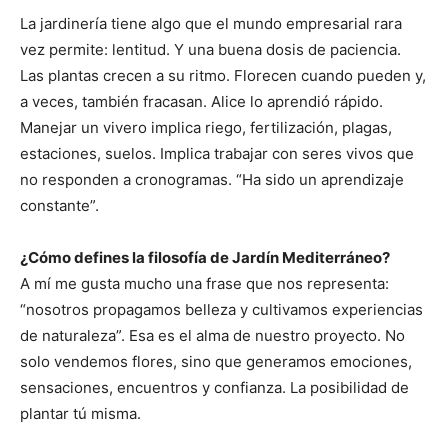
La jardinería tiene algo que el mundo empresarial rara
vez permite: lentitud. Y una buena dosis de paciencia.
Las plantas crecen a su ritmo. Florecen cuando pueden y,
a veces, también fracasan. Alice lo aprendió rápido.
Manejar un vivero implica riego, fertilización, plagas,
estaciones, suelos. Implica trabajar con seres vivos que
no responden a cronogramas. “Ha sido un aprendizaje
constante”.
¿Cómo defines la filosofía de Jardín Mediterráneo?
A mí me gusta mucho una frase que nos representa:
“nosotros propagamos belleza y cultivamos experiencias
de naturaleza”. Esa es el alma de nuestro proyecto. No
solo vendemos flores, sino que generamos emociones,
sensaciones, encuentros y confianza. La posibilidad de
plantar tú misma.