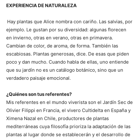
EXPERIENCIA DE NATURALEZA
Hay plantas que Alice nombra con cariño. Las salvias, por
ejemplo. Le gustan por su diversidad: algunas florecen
en invierno, otras en verano, otras en primavera.
Cambian de color, de aroma, de forma. También las
escabiosas. Plantas generosas, dice. De esas que piden
poco y dan mucho. Cuando habla de ellas, uno entiende
que su jardín no es un catálogo botánico, sino que un
verdadero paisaje emocional.
¿Quiénes son tus referentes?
Mis referentes en el mundo viverista son el Jardín Sec de
Olivier Filippi en Francia, el vivero Cultidelta en España y
Ximena Nazal en Chile, productores de plantas
mediterráneas cuya filosofía prioriza la adaptación de las
plantas al lugar donde se establecerán y el desarrollo de