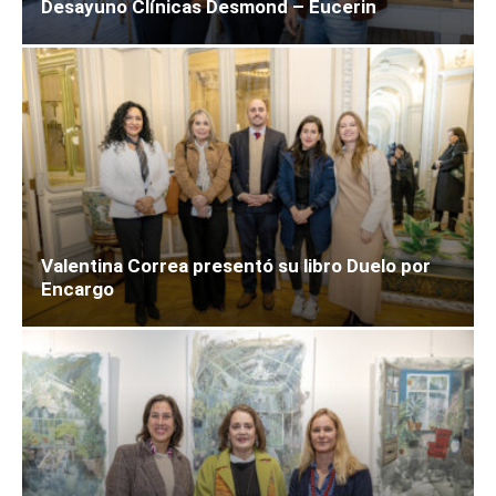
Desayuno Clínicas Desmond – Eucerin
Valentina Correa presentó su libro Duelo por
Encargo