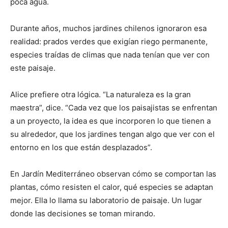
poca agua.
Durante años, muchos jardines chilenos ignoraron esa
realidad: prados verdes que exigían riego permanente,
especies traídas de climas que nada tenían que ver con
este paisaje.
Alice prefiere otra lógica. “La naturaleza es la gran
maestra”, dice. “Cada vez que los paisajistas se enfrentan
a un proyecto, la idea es que incorporen lo que tienen a
su alrededor, que los jardines tengan algo que ver con el
entorno en los que están desplazados”.
En Jardín Mediterráneo observan cómo se comportan las
plantas, cómo resisten el calor, qué especies se adaptan
mejor. Ella lo llama su laboratorio de paisaje. Un lugar
donde las decisiones se toman mirando.