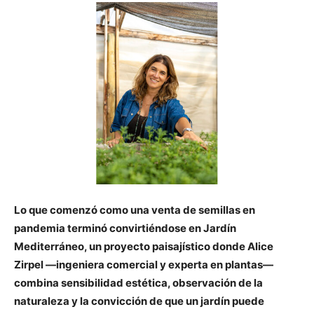
Lo que comenzó como una venta de semillas en
pandemia terminó convirtiéndose en Jardín
Mediterráneo, un proyecto paisajístico donde Alice
Zirpel —ingeniera comercial y experta en plantas—
combina sensibilidad estética, observación de la
naturaleza y la convicción de que un jardín puede