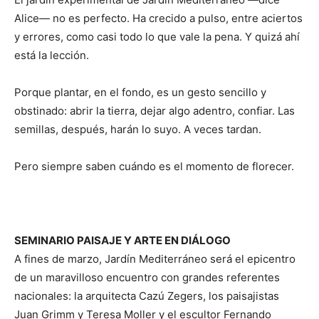
Alice— no es perfecto. Ha crecido a pulso, entre aciertos
y errores, como casi todo lo que vale la pena. Y quizá ahí
está la lección.
Porque plantar, en el fondo, es un gesto sencillo y
obstinado: abrir la tierra, dejar algo adentro, confiar. Las
semillas, después, harán lo suyo. A veces tardan.
Pero siempre saben cuándo es el momento de florecer.
SEMINARIO PAISAJE Y ARTE EN DIÁLOGO
A fines de marzo, Jardín Mediterráneo será el epicentro
de un maravilloso encuentro con grandes referentes
nacionales: la arquitecta Cazú Zegers, los paisajistas
Juan Grimm y Teresa Moller y el escultor Fernando