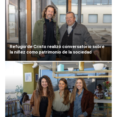
Refugio de Cristo realizó conversatorio sobre
la niñez como patrimonio de la sociedad