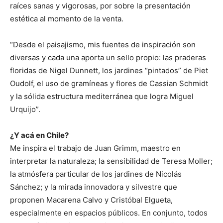
raíces sanas y vigorosas, por sobre la presentación
estética al momento de la venta.
“Desde el paisajismo, mis fuentes de inspiración son
diversas y cada una aporta un sello propio: las praderas
floridas de Nigel Dunnett, los jardines “pintados” de Piet
Oudolf, el uso de gramíneas y flores de Cassian Schmidt
y la sólida estructura mediterránea que logra Miguel
Urquijo”.
¿Y acá en Chile?
Me inspira el trabajo de Juan Grimm, maestro en
interpretar la naturaleza; la sensibilidad de Teresa Moller;
la atmósfera particular de los jardines de Nicolás
Sánchez; y la mirada innovadora y silvestre que
proponen Macarena Calvo y Cristóbal Elgueta,
especialmente en espacios públicos. En conjunto, todos