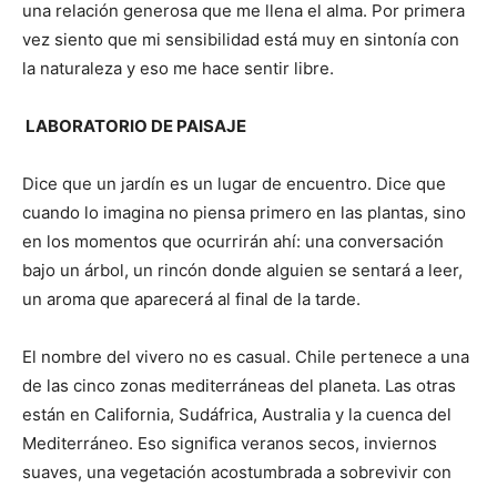
una relación generosa que me llena el alma. Por primera
vez siento que mi sensibilidad está muy en sintonía con
la naturaleza y eso me hace sentir libre.
LABORATORIO DE PAISAJE
Dice que un jardín es un lugar de encuentro. Dice que
cuando lo imagina no piensa primero en las plantas, sino
en los momentos que ocurrirán ahí: una conversación
bajo un árbol, un rincón donde alguien se sentará a leer,
un aroma que aparecerá al final de la tarde.
El nombre del vivero no es casual. Chile pertenece a una
de las cinco zonas mediterráneas del planeta. Las otras
están en California, Sudáfrica, Australia y la cuenca del
Mediterráneo. Eso significa veranos secos, inviernos
suaves, una vegetación acostumbrada a sobrevivir con