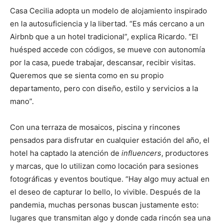
Casa Cecilia adopta un modelo de alojamiento inspirado
en la autosuficiencia y la libertad. “Es más cercano a un
Airbnb que a un hotel tradicional”, explica Ricardo. “El
huésped accede con códigos, se mueve con autonomía
por la casa, puede trabajar, descansar, recibir visitas.
Queremos que se sienta como en su propio
departamento, pero con diseño, estilo y servicios a la
mano”.
Con una terraza de mosaicos, piscina y rincones
pensados para disfrutar en cualquier estación del año, el
hotel ha captado la atención de
influencers
, productores
y marcas, que lo utilizan como locación para sesiones
fotográficas y eventos boutique. “Hay algo muy actual en
el deseo de capturar lo bello, lo vivible. Después de la
pandemia, muchas personas buscan justamente esto:
lugares que transmitan algo y donde cada rincón sea una