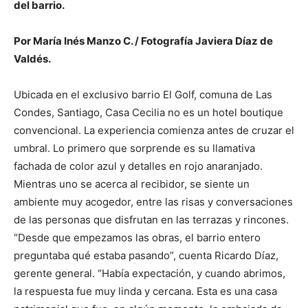
del barrio.
Por María Inés Manzo C. / Fotografía Javiera Díaz de
Valdés.
Ubicada en el exclusivo barrio El Golf, comuna de Las
Condes, Santiago, Casa Cecilia no es un hotel boutique
convencional. La experiencia comienza antes de cruzar el
umbral. Lo primero que sorprende es su llamativa
fachada de color azul y detalles en rojo anaranjado.
Mientras uno se acerca al recibidor, se siente un
ambiente muy acogedor, entre las risas y conversaciones
de las personas que disfrutan en las terrazas y rincones.
“Desde que empezamos las obras, el barrio entero
preguntaba qué estaba pasando”, cuenta Ricardo Díaz,
gerente general. “Había expectación, y cuando abrimos,
la respuesta fue muy linda y cercana. Esta es una casa