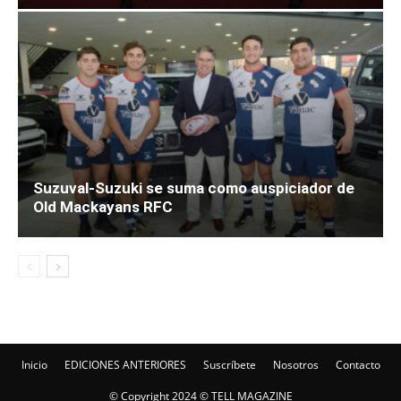
Suzuval-Suzuki se suma como auspiciador de
Old Mackayans RFC
Inicio
EDICIONES ANTERIORES
Suscríbete
Nosotros
Contacto
© Copyright 2024 © TELL MAGAZINE