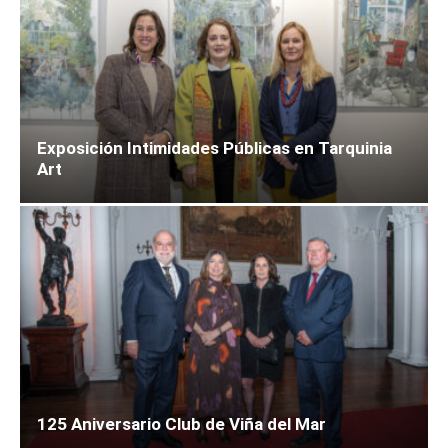
Exposición Intimidades Públicas en Tarquinia
Art
125 Aniversario Club de Viña del Mar