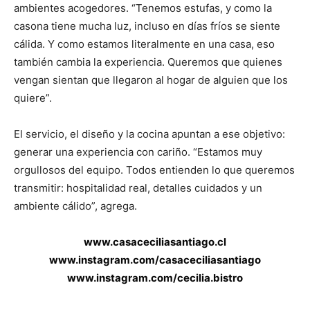
ambientes acogedores. “Tenemos estufas, y como la
casona tiene mucha luz, incluso en días fríos se siente
cálida. Y como estamos literalmente en una casa, eso
también cambia la experiencia. Queremos que quienes
vengan sientan que llegaron al hogar de alguien que los
quiere”.
El servicio, el diseño y la cocina apuntan a ese objetivo:
generar una experiencia con cariño. “Estamos muy
orgullosos del equipo. Todos entienden lo que queremos
transmitir: hospitalidad real, detalles cuidados y un
ambiente cálido”, agrega.
www.casaceciliasantiago.cl
www.instagram.com/casaceciliasantiago
www.instagram.com/cecilia.bistro