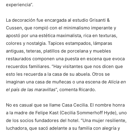
experiencia”.
La decoración fue encargada al estudio Grisanti &
Cussen, que rompió con el minimalismo imperante y
apostó por una estética maximalista, rica en texturas,
colores y nostalgia. Tapices estampados, lámparas
antiguas, teteras, platillos de porcelana y muebles
restaurados componen una puesta en escena que evoca
recuerdos familiares. “Hay visitantes que nos dicen que
esto les recuerda a la casa de su abuela. Otros se
imaginan una casa de muñecas o una escena de
Alicia en
el país de las maravillas
”, comenta Ricardo.
No es casual que se llame Casa Cecilia. El nombre honra
a la madre de Felipe Kast (Cecilia Sommerhoff Hyde), uno
de los socios fundadores del hotel. “Una mujer resiliente,
luchadora, que sacó adelante a su familia con alegría y