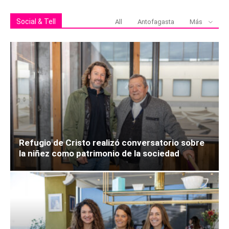
Social & Tell
All
Antofagasta
Más
Refugio de Cristo realizó conversatorio sobre
la niñez como patrimonio de la sociedad