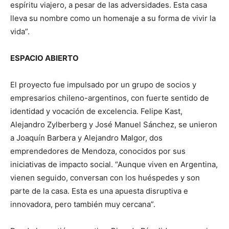
espíritu viajero, a pesar de las adversidades. Esta casa
lleva su nombre como un homenaje a su forma de vivir la
vida”.
ESPACIO ABIERTO
El proyecto fue impulsado por un grupo de socios y
empresarios chileno-argentinos, con fuerte sentido de
identidad y vocación de excelencia. Felipe Kast,
Alejandro Zylberberg y José Manuel Sánchez, se unieron
a Joaquín Barbera y Alejandro Malgor, dos
emprendedores de Mendoza, conocidos por sus
iniciativas de impacto social. “Aunque viven en Argentina,
vienen seguido, conversan con los huéspedes y son
parte de la casa. Esta es una apuesta disruptiva e
innovadora, pero también muy cercana”.