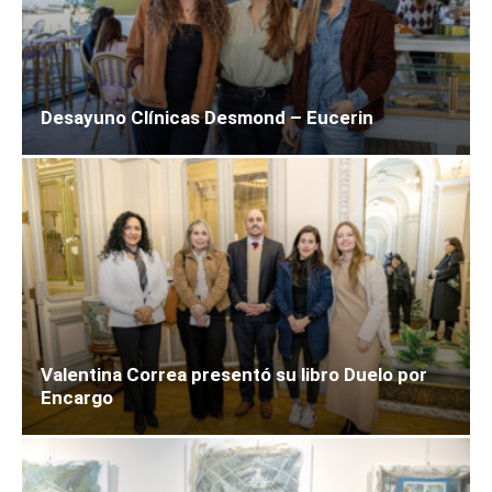
Desayuno Clínicas Desmond – Eucerin
Valentina Correa presentó su libro Duelo por
Encargo