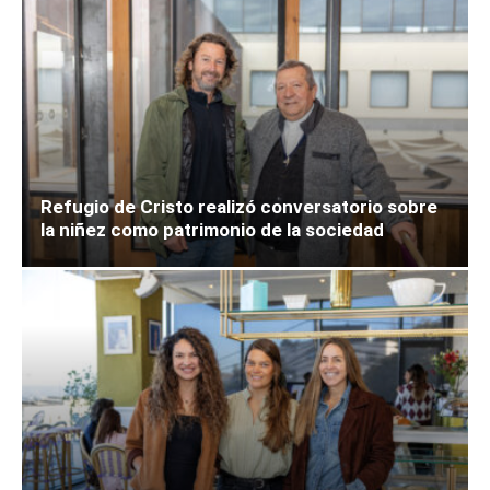
Refugio de Cristo realizó conversatorio sobre
la niñez como patrimonio de la sociedad