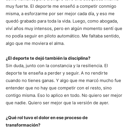
muy fuerte. El deporte me enseñó a competir conmigo
misma, a esforzarme por ser mejor cada día, y eso me
quedó grabado para toda la vida. Luego, como abogada,
viví años muy intensos, pero en algún momento sentí que
no podía seguir en piloto automático. Me faltaba sentido,
algo que me moviera el alma.
¿El deporte te dejó también la disciplina?
Sin duda, junto con la constancia y la resiliencia. El
deporte te enseña a perder y seguir. A no rendirte
cuando no tienes ganas. Y algo que me marcó mucho fue
entender que no hay que competir con el resto, sino
contigo misma. Eso lo aplico en todo. No quiero ser mejor
que nadie. Quiero ser mejor que la versión de ayer.
¿Qué rol tuvo el dolor en ese proceso de
transformación?