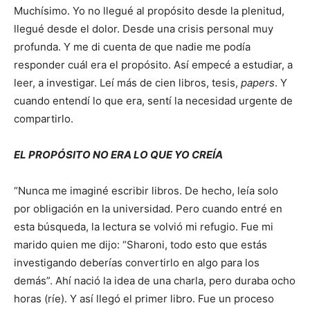
Muchísimo. Yo no llegué al propósito desde la plenitud,
llegué desde el dolor. Desde una crisis personal muy
profunda. Y me di cuenta de que nadie me podía
responder cuál era el propósito. Así empecé a estudiar, a
leer, a investigar. Leí más de cien libros, tesis,
papers
. Y
cuando entendí lo que era, sentí la necesidad urgente de
compartirlo.
EL PROPÓSITO NO ERA LO QUE YO CREÍA
“Nunca me imaginé escribir libros. De hecho, leía solo
por obligación en la universidad. Pero cuando entré en
esta búsqueda, la lectura se volvió mi refugio. Fue mi
marido quien me dijo: “Sharoni, todo esto que estás
investigando deberías convertirlo en algo para los
demás”. Ahí nació la idea de una charla, pero duraba ocho
horas (ríe). Y así llegó el primer libro. Fue un proceso