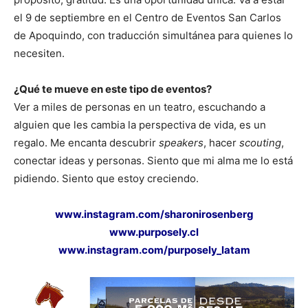
el 9 de septiembre en el Centro de Eventos San Carlos
de Apoquindo, con traducción simultánea para quienes lo
necesiten.
¿Qué te mueve en este tipo de eventos?
Ver a miles de personas en un teatro, escuchando a
alguien que les cambia la perspectiva de vida, es un
regalo. Me encanta descubrir
speakers
, hacer
scouting
,
conectar ideas y personas. Siento que mi alma me lo está
pidiendo. Siento que estoy creciendo.
www.instagram.com/sharonirosenberg
www.purposely.cl
www.instagram.com/purposely_latam