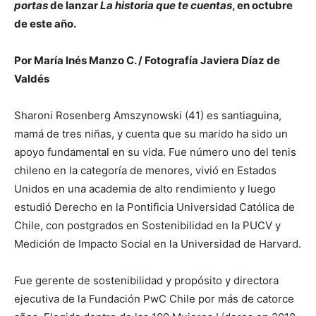
portas
de lanzar
La historia que te cuentas
, en octubre
de este año.
Por María Inés Manzo C. / Fotografía Javiera Díaz de
Valdés
Sharoni Rosenberg Amszynowski (41) es santiaguina,
mamá de tres niñas, y cuenta que su marido ha sido un
apoyo fundamental en su vida. Fue número uno del tenis
chileno en la categoría de menores, vivió en Estados
Unidos en una academia de alto rendimiento y luego
estudió Derecho en la Pontificia Universidad Católica de
Chile, con postgrados en Sostenibilidad en la PUCV y
Medición de Impacto Social en la Universidad de Harvard.
Fue gerente de sostenibilidad y propósito y directora
ejecutiva de la Fundación PwC Chile por más de catorce