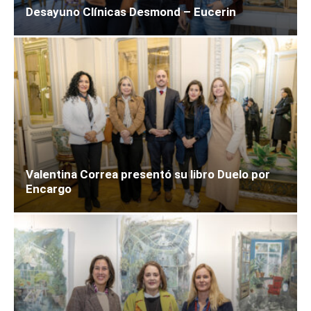
Desayuno Clínicas Desmond – Eucerin
Valentina Correa presentó su libro Duelo por
Encargo