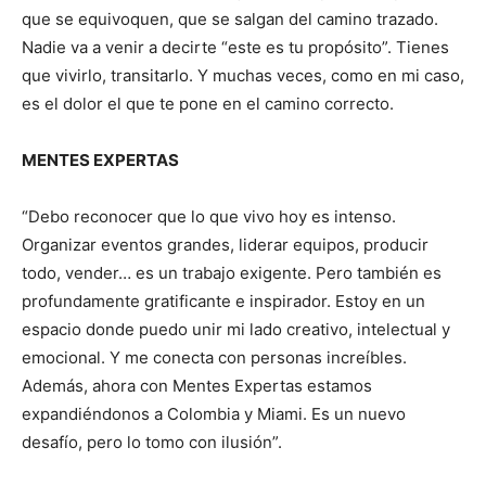
que se equivoquen, que se salgan del camino trazado.
Nadie va a venir a decirte “este es tu propósito”. Tienes
que vivirlo, transitarlo. Y muchas veces, como en mi caso,
es el dolor el que te pone en el camino correcto.
MENTES EXPERTAS
“Debo reconocer que lo que vivo hoy es intenso.
Organizar eventos grandes, liderar equipos, producir
todo, vender… es un trabajo exigente. Pero también es
profundamente gratificante e inspirador. Estoy en un
espacio donde puedo unir mi lado creativo, intelectual y
emocional. Y me conecta con personas increíbles.
Además, ahora con Mentes Expertas estamos
expandiéndonos a Colombia y Miami. Es un nuevo
desafío, pero lo tomo con ilusión”.