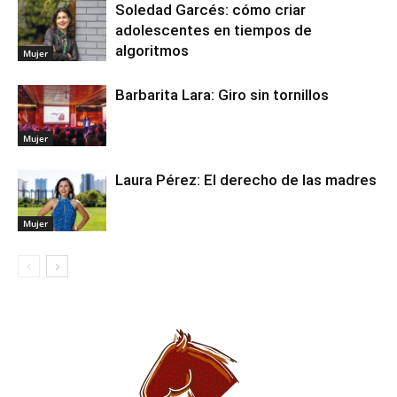
Soledad Garcés: cómo criar
adolescentes en tiempos de
algoritmos
Mujer
Barbarita Lara: Giro sin tornillos
Mujer
Laura Pérez: El derecho de las madres
Mujer