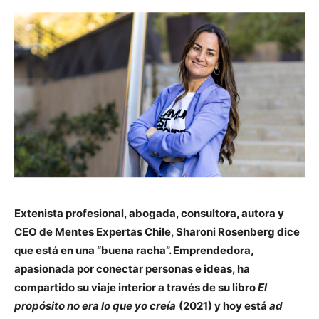
Extenista profesional, abogada, consultora, autora y
CEO de Mentes Expertas Chile, Sharoni Rosenberg dice
que está en una “buena racha”. Emprendedora,
apasionada por conectar personas e ideas, ha
compartido su viaje interior a través de su libro
El
propósito no era lo que yo creía
(2021) y hoy está
ad