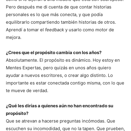
Pero después me di cuenta de que contar historias
personales es lo que más conecta, y que podía
equilibrarlo compartiendo también historias de otros.
Aprendí a tomar el
feedback
y usarlo como motor de
mejora.
¿Crees que el propósito cambia con los años?
Absolutamente. El propósito es dinámico. Hoy estoy en
Mentes Expertas, pero quizás en unos años quiero
ayudar a nuevos escritores, o crear algo distinto. Lo
importante es estar conectada contigo misma, con lo que
te mueve de verdad.
¿Qué les dirías a quienes aún no han encontrado su
propósito?
Que se atrevan a hacerse preguntas incómodas. Que
escuchen su incomodidad, que no la tapen. Que prueben,