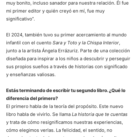
muy bonito, incluso sanador para nuestra relación. Él fue
mi primer editor y quién creyó en mí, fue muy
significativo”.
El 2024, también tuvo su primer acercamiento al mundo
infantil con el cuento
Sara y Toto y la Chispa Interior
,
junto a la artista Ángela Errázuriz. Parte de una colección
diseñada para inspirar a los niños a descubrir y perseguir
sus propios sueños a través de historias con significado
y enseñanzas valiosas.
Estás terminando de escribir tu segundo libro. ¿Qué lo
diferencia del primero?
El primero habla de la teoría del propósito. Este nuevo
libro habla de vivirlo. Se llama
La historia que te cuentas
y trata de cómo resignificamos nuestras experiencias,
cómo elegimos verlas. La felicidad, el sentido, no