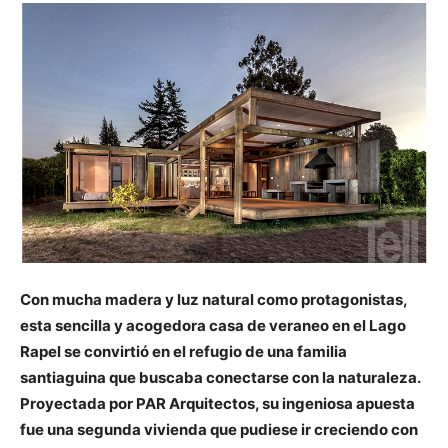
Con mucha madera y luz natural como protagonistas,
esta sencilla y acogedora casa de veraneo en el Lago
Rapel se convirtió en el refugio de una familia
santiaguina que buscaba conectarse con la naturaleza.
Proyectada por PAR Arquitectos, su ingeniosa apuesta
fue una segunda vivienda que pudiese ir creciendo con