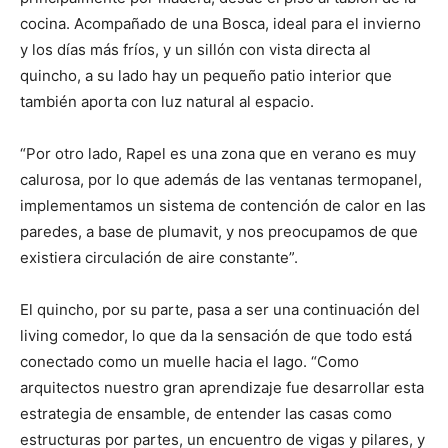
cocina. Acompañado de una Bosca, ideal para el invierno
y los días más fríos, y un sillón con vista directa al
quincho, a su lado hay un pequeño patio interior que
también aporta con luz natural al espacio.
“Por otro lado, Rapel es una zona que en verano es muy
calurosa, por lo que además de las ventanas termopanel,
implementamos un sistema de contención de calor en las
paredes, a base de plumavit, y nos preocupamos de que
existiera circulación de aire constante”.
El quincho, por su parte, pasa a ser una continuación del
living comedor, lo que da la sensación de que todo está
conectado como un muelle hacia el lago. “Como
arquitectos nuestro gran aprendizaje fue desarrollar esta
estrategia de ensamble, de entender las casas como
estructuras por partes, un encuentro de vigas y pilares, y