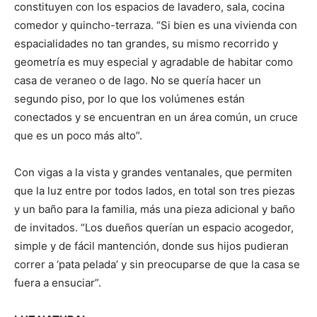
constituyen con los espacios de lavadero, sala, cocina
comedor y quincho-terraza. “Si bien es una vivienda con
espacialidades no tan grandes, su mismo recorrido y
geometría es muy especial y agradable de habitar como
casa de veraneo o de lago. No se quería hacer un
segundo piso, por lo que los volúmenes están
conectados y se encuentran en un área común, un cruce
que es un poco más alto”.
Con vigas a la vista y grandes ventanales, que permiten
que la luz entre por todos lados, en total son tres piezas
y un baño para la familia, más una pieza adicional y baño
de invitados. “Los dueños querían un espacio acogedor,
simple y de fácil mantención, donde sus hijos pudieran
correr a ‘pata pelada’ y sin preocuparse de que la casa se
fuera a ensuciar”.