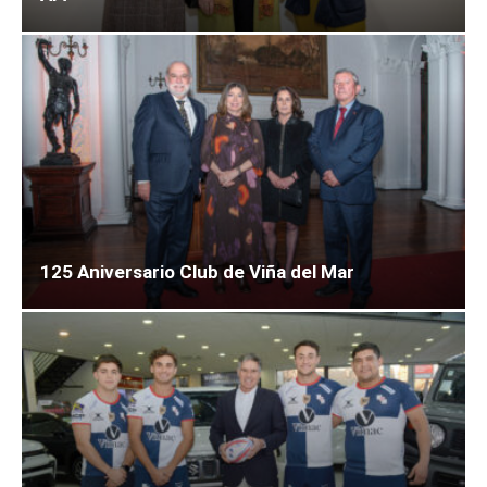
125 Aniversario Club de Viña del Mar