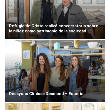
Refugio de Cristo realizó conversatorio sobre
la niñez como patrimonio de la sociedad
Desayuno Clínicas Desmond – Eucerin