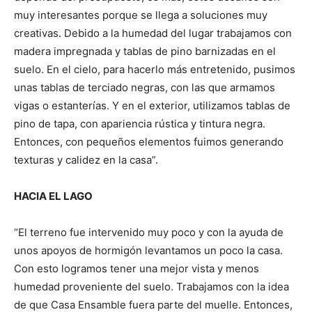
muy interesantes porque se llega a soluciones muy
creativas. Debido a la humedad del lugar trabajamos con
madera impregnada y tablas de pino barnizadas en el
suelo. En el cielo, para hacerlo más entretenido, pusimos
unas tablas de terciado negras, con las que armamos
vigas o estanterías. Y en el exterior, utilizamos tablas de
pino de tapa, con apariencia rústica y tintura negra.
Entonces, con pequeños elementos fuimos generando
texturas y calidez en la casa”.
HACIA EL LAGO
“El terreno fue intervenido muy poco y con la ayuda de
unos apoyos de hormigón levantamos un poco la casa.
Con esto logramos tener una mejor vista y menos
humedad proveniente del suelo. Trabajamos con la idea
de que Casa Ensamble fuera parte del muelle. Entonces,