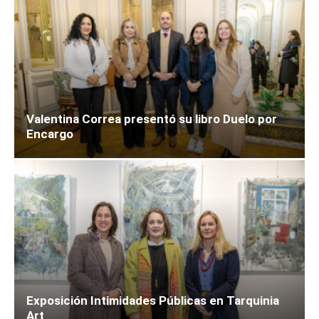
Valentina Correa presentó su libro Duelo por
Encargo
Exposición Intimidades Públicas en Tarquinia
Art