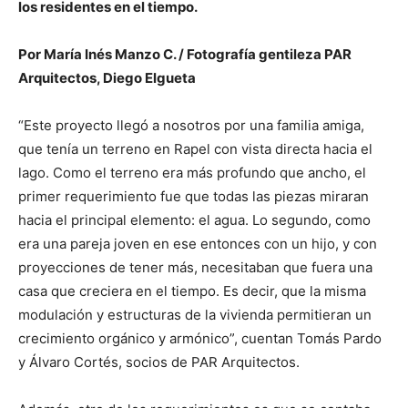
los residentes en el tiempo.
Por María Inés Manzo C. / Fotografía gentileza PAR
Arquitectos, Diego Elgueta
“Este proyecto llegó a nosotros por una familia amiga,
que tenía un terreno en Rapel con vista directa hacia el
lago. Como el terreno era más profundo que ancho, el
primer requerimiento fue que todas las piezas miraran
hacia el principal elemento: el agua. Lo segundo, como
era una pareja joven en ese entonces con un hijo, y con
proyecciones de tener más, necesitaban que fuera una
casa que creciera en el tiempo. Es decir, que la misma
modulación y estructuras de la vivienda permitieran un
crecimiento orgánico y armónico”, cuentan Tomás Pardo
y Álvaro Cortés, socios de PAR Arquitectos.