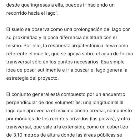
desde que ingresas a ella, puedes ir haciendo un
recorrido hacia el lago”.
El suelo se observa como una prolongación del lago por
su proximidad y la poca diferencia de altura con el
mismo. Por ello, la respuesta arquitectónica lleva como
referente el muelle, que se apoya sobre el agua de forma
transversal sólo en los puntos necesarios. Esa simple
idea de posar sutilmente e ir a buscar el lago genera la
estrategia del proyecto.
El conjunto general está compuesto por un encuentro
perpendicular de dos volumetrías: una longitudinal al
lago que aprovecha el máximo ancho predial, compuesto
por módulos de los recintos privados (las piezas), y otro
transversal, que sale a la extensión, como un cobertizo
de 3,10 metros de altura donde las áreas públicas se