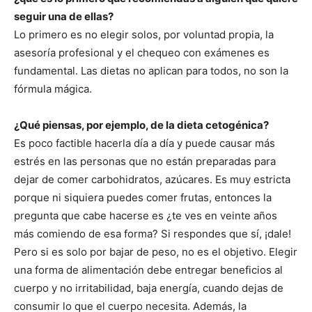
seguir una de ellas?
Lo primero es no elegir solos, por voluntad propia, la
asesoría profesional y el chequeo con exámenes es
fundamental. Las dietas no aplican para todos, no son la
fórmula mágica.
¿Qué piensas, por ejemplo, de la dieta cetogénica?
Es poco factible hacerla día a día y puede causar más
estrés en las personas que no están preparadas para
dejar de comer carbohidratos, azúcares. Es muy estricta
porque ni siquiera puedes comer frutas, entonces la
pregunta que cabe hacerse es ¿te ves en veinte años
más comiendo de esa forma? Si respondes que sí, ¡dale!
Pero si es solo por bajar de peso, no es el objetivo. Elegir
una forma de alimentación debe entregar beneficios al
cuerpo y no irritabilidad, baja energía, cuando dejas de
consumir lo que el cuerpo necesita. Además, la