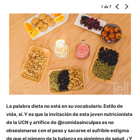
1
de 7
La palabra dieta no está en su vocabulario. Estilo de
vida, sí. Y es que la invitación de esta joven nutricionista
de la UCN y artífice de @comidasinculpas es no
obsesionarse con el peso y sacarse el sufrible estigma
de que el número de la balanza es sinónimo de salud. ¿Y