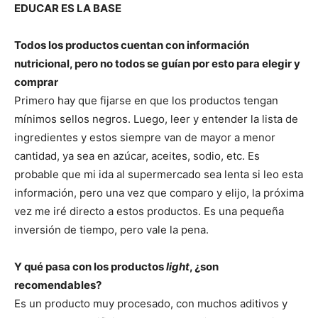
EDUCAR ES LA BASE
Todos los productos cuentan con información
nutricional, pero no todos se guían por esto para elegir y
comprar
Primero hay que fijarse en que los productos tengan
mínimos sellos negros. Luego, leer y entender la lista de
ingredientes y estos siempre van de mayor a menor
cantidad, ya sea en azúcar, aceites, sodio, etc. Es
probable que mi ida al supermercado sea lenta si leo esta
información, pero una vez que comparo y elijo, la próxima
vez me iré directo a estos productos. Es una pequeña
inversión de tiempo, pero vale la pena.
Y qué pasa con los productos
light
, ¿son
recomendables?
Es un producto muy procesado, con muchos aditivos y