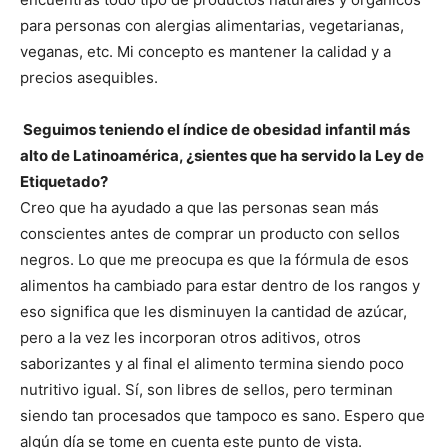
para personas con alergias alimentarias, vegetarianas,
veganas, etc. Mi concepto es mantener la calidad y a
precios asequibles.
Seguimos teniendo el índice de obesidad infantil más
alto de Latinoamérica, ¿sientes que ha servido la Ley de
Etiquetado?
Creo que ha ayudado a que las personas sean más
conscientes antes de comprar un producto con sellos
negros. Lo que me preocupa es que la fórmula de esos
alimentos ha cambiado para estar dentro de los rangos y
eso significa que les disminuyen la cantidad de azúcar,
pero a la vez les incorporan otros aditivos, otros
saborizantes y al final el alimento termina siendo poco
nutritivo igual. Sí, son libres de sellos, pero terminan
siendo tan procesados que tampoco es sano. Espero que
algún día se tome en cuenta este punto de vista.