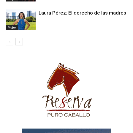
Laura Pérez: El derecho de las madres
Mujer