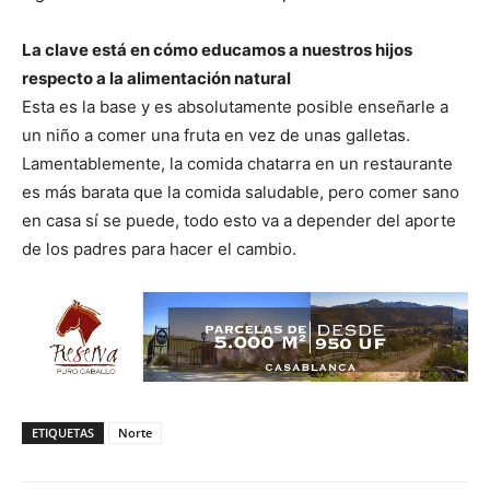
La clave está en cómo educamos a nuestros hijos
respecto a la alimentación natural
Esta es la base y es absolutamente posible enseñarle a
un niño a comer una fruta en vez de unas galletas.
Lamentablemente, la comida chatarra en un restaurante
es más barata que la comida saludable, pero comer sano
en casa sí se puede, todo esto va a depender del aporte
de los padres para hacer el cambio.
ETIQUETAS
Norte