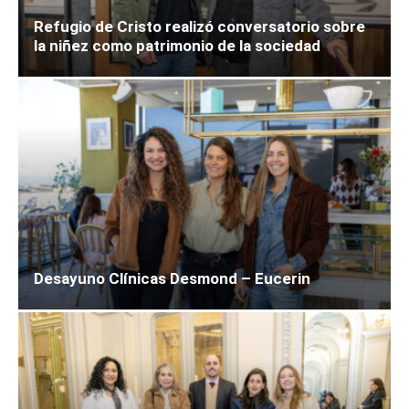
Refugio de Cristo realizó conversatorio sobre
la niñez como patrimonio de la sociedad
Desayuno Clínicas Desmond – Eucerin