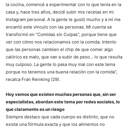
la cocina, comencé a experimentar con lo que tenía en la
casa y, hace tres años, decidí subir mis recetas en mi
Instagram personal. A la gente le gustó mucho y a mí me
encantó este vínculo con las personas. Mi cuenta se
transformó en “Comidas sin Culpas”, porque tiene que
ver con cómo nos relacionamos con la comida. Intento
que las personas cambien el chip de que comer algo
calórico es malo, que van a subir de peso… lo que resulta
muy culposo. La gente lo pasa muy mal con este tema
porque no tenemos una buena relación con la comida”,
recalca Fran Reinking (29).
Hoy vemos que existen muchas personas que, sin ser
especialistas, abordan este tema por redes sociales, lo
que claramente es un riesgo
Siempre destaco que cada cuerpo es distinto, que no
existe una fórmula exacta y que los alimentos no