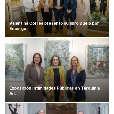
Valentina Correa presentó su libro Duelo por
Encargo
Exposición Intimidades Públicas en Tarquinia
Art