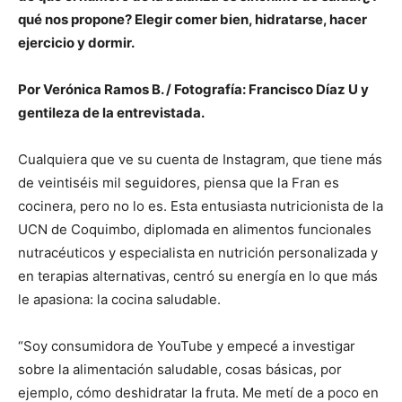
qué nos propone? Elegir comer bien, hidratarse, hacer
ejercicio y dormir.
Por Verónica Ramos B. / Fotografía: Francisco Díaz U y
gentileza de la entrevistada.
Cualquiera que ve su cuenta de Instagram, que tiene más
de veintiséis mil seguidores, piensa que la Fran es
cocinera, pero no lo es. Esta entusiasta nutricionista de la
UCN de Coquimbo, diplomada en alimentos funcionales
nutracéuticos y especialista en nutrición personalizada y
en terapias alternativas, centró su energía en lo que más
le apasiona: la cocina saludable.
“Soy consumidora de YouTube y empecé a investigar
sobre la alimentación saludable, cosas básicas, por
ejemplo, cómo deshidratar la fruta. Me metí de a poco en