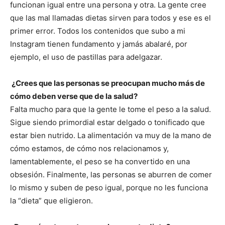
funcionan igual entre una persona y otra. La gente cree
que las mal llamadas dietas sirven para todos y ese es el
primer error. Todos los contenidos que subo a mi
Instagram tienen fundamento y jamás abalaré, por
ejemplo, el uso de pastillas para adelgazar.
¿Crees que las personas se preocupan mucho más de
cómo deben verse que de la salud?
Falta mucho para que la gente le tome el peso a la salud.
Sigue siendo primordial estar delgado o tonificado que
estar bien nutrido. La alimentación va muy de la mano de
cómo estamos, de cómo nos relacionamos y,
lamentablemente, el peso se ha convertido en una
obsesión. Finalmente, las personas se aburren de comer
lo mismo y suben de peso igual, porque no les funciona
la “dieta” que eligieron.