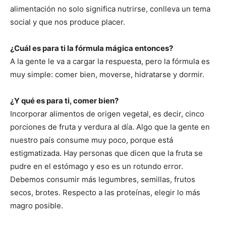
alimentación no solo significa nutrirse, conlleva un tema
social y que nos produce placer.
¿Cuál es para ti la fórmula mágica entonces?
A la gente le va a cargar la respuesta, pero la fórmula es
muy simple: comer bien, moverse, hidratarse y dormir.
¿Y qué es para ti, comer bien?
Incorporar alimentos de origen vegetal, es decir, cinco
porciones de fruta y verdura al día. Algo que la gente en
nuestro país consume muy poco, porque está
estigmatizada. Hay personas que dicen que la fruta se
pudre en el estómago y eso es un rotundo error.
Debemos consumir más legumbres, semillas, frutos
secos, brotes. Respecto a las proteínas, elegir lo más
magro posible.