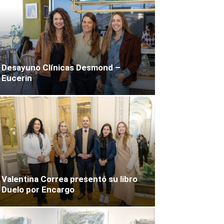
Desayuno Clínicas Desmond –
Eucerin
Valentina Correa presentó su libro
Duelo por Encargo