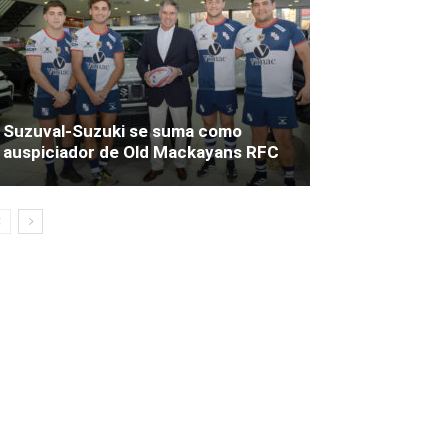
Suzuval-Suzuki se suma como
auspiciador de Old Mackayans RFC