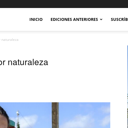
INICIO
EDICIONES ANTERIORES
SUSCRÍB
 naturaleza
r naturaleza