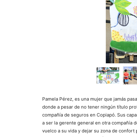
Pamela Pérez, es una mujer que jamás pasa 
donde a pesar de no tener ningún título prof
compañía de seguros en Copiapó. Sus capac
a ser la gerente general en otra compañía 
vuelco a su vida y dejar su zona de confort