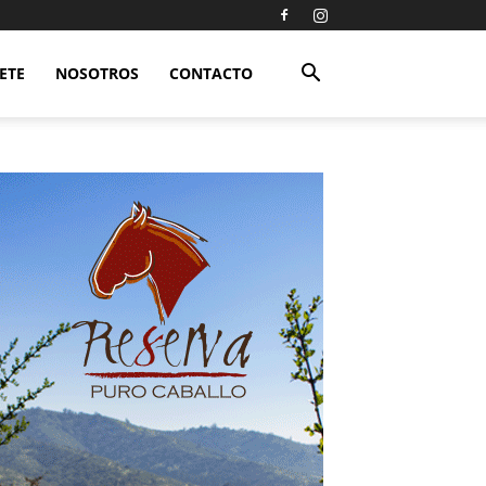
ETE
NOSOTROS
CONTACTO