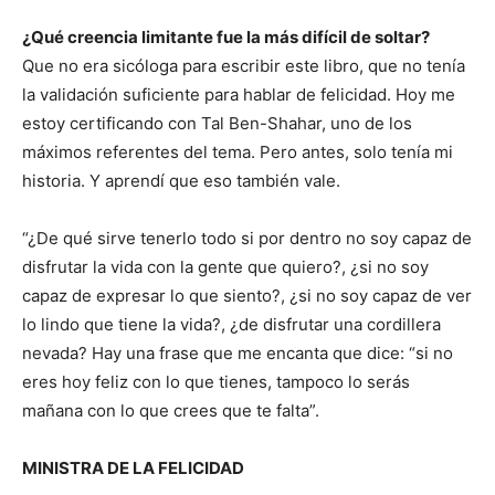
¿Qué creencia limitante fue la más difícil de soltar?
Que no era sicóloga para escribir este libro, que no tenía
la validación suficiente para hablar de felicidad. Hoy me
estoy certificando con Tal Ben-Shahar, uno de los
máximos referentes del tema. Pero antes, solo tenía mi
historia. Y aprendí que eso también vale.
“¿De qué sirve tenerlo todo si por dentro no soy capaz de
disfrutar la vida con la gente que quiero?, ¿si no soy
capaz de expresar lo que siento?, ¿si no soy capaz de ver
lo lindo que tiene la vida?, ¿de disfrutar una cordillera
nevada? Hay una frase que me encanta que dice: “si no
eres hoy feliz con lo que tienes, tampoco lo serás
mañana con lo que crees que te falta”.
MINISTRA DE LA FELICIDAD