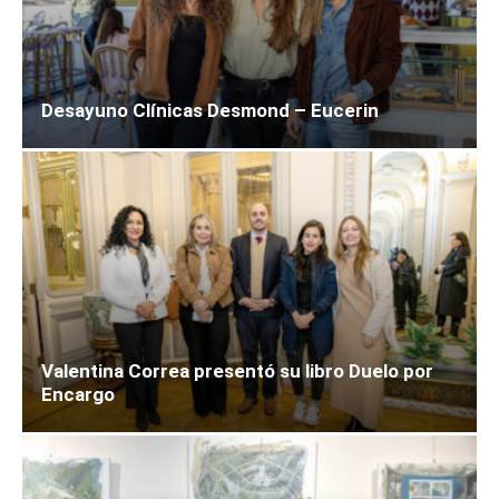
Desayuno Clínicas Desmond – Eucerin
Valentina Correa presentó su libro Duelo por
Encargo