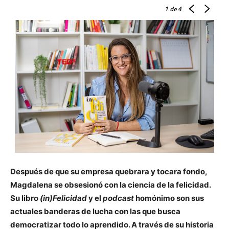
1
de 4
Después de que su empresa quebrara y tocara fondo,
Magdalena se obsesionó con la ciencia de la felicidad.
Su libro
(in)Felicidad
y el
podcast
homónimo son sus
actuales banderas de lucha con las que busca
democratizar todo lo aprendido. A través de su historia