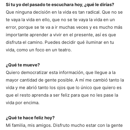
Si tu yo del pasado te escuchara hoy, ¿qué le dirías?
Que ninguna decisión en la vida es tan radical. Que no se
te vaya la vida en ello, que no se te vaya la vida en un
error, porque se te va a ir muchas veces y es mucho más
importante aprender a vivir en el presente, así es que
disfruta el camino. Puedes decidir qué iluminar en tu
vida, como un foco en un teatro.
¿Qué te mueve?
Quiero democratizar esta información, que llegue a la
mayor cantidad de gente posible. A mí me cambió tanto la
vida y me abrió tanto los ojos que lo único que quiero es
que el resto aprenda a ser feliz para que no les pase la
vida por encima.
¿Qué te hace feliz hoy?
Mi familia, mis amigos. Disfruto mucho estar con la gente