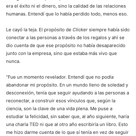
era el éxito ni el dinero, sino la calidad de las relaciones
humanas. Entendí que lo había perdido todo, menos eso.
Le cayó la teja. El propósito de
Clicker
siempre había sido
conectar a las personas a través de los regalos y ahí se
dio cuenta de que ese propósito no había desaparecido
junto con la empresa, sino que estaba más vivo que
nunca.
“Fue un momento revelador. Entendí que no podía
abandonar mi propósito. En un mundo lleno de soledad y
desconexión, tenía que seguir ayudando a las personas a
reconectar, a construir esos vínculos que, según la
ciencia, son la clave de una vida plena. Me puse a
estudiar la felicidad, sin saber que, al año siguiente, haría
una charla TED ni que al otro año escribiría un libro. Esto
me hizo darme cuenta de lo que sí tenía en vez de seguir