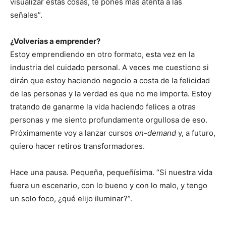
visualizar estas cosas, te pones más atenta a las
señales”.
¿Volverías a emprender?
Estoy emprendiendo en otro formato, esta vez en la
industria del cuidado personal. A veces me cuestiono si
dirán que estoy haciendo negocio a costa de la felicidad
de las personas y la verdad es que no me importa. Estoy
tratando de ganarme la vida haciendo felices a otras
personas y me siento profundamente orgullosa de eso.
Próximamente voy a lanzar cursos
on-demand
y, a futuro,
quiero hacer retiros transformadores.
Hace una pausa. Pequeña, pequeñísima. “Si nuestra vida
fuera un escenario, con lo bueno y con lo malo, y tengo
un solo foco, ¿qué elijo iluminar?”.