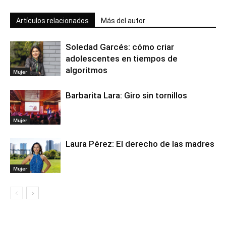
Artículos relacionados
Más del autor
Soledad Garcés: cómo criar
adolescentes en tiempos de
algoritmos
Mujer
Barbarita Lara: Giro sin tornillos
Mujer
Laura Pérez: El derecho de las madres
Mujer