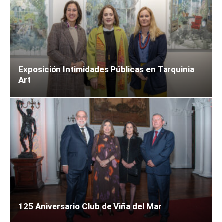
Exposición Intimidades Públicas en Tarquinia
Art
125 Aniversario Club de Viña del Mar