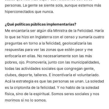
personas. La gente se siente sola, aunque estemos más
hiperconectados que nunca.
¿Qué políticas públicas implementarías?
Me encantaría ser algún día Ministra de la Felicidad. Haría
lo que se hizo en Inglaterra con el censo y sumaría cuatro
preguntas en torno a la felicidad, geolocalizaría las
respuestas para ver las zonas que estén peor y me
enfocaría en ellas. No necesariamente son las más
pobres, ojo. Promovería, junto con las municipalidades,
todas las actividades sociales que congregan gente,
clubes, deporte, talleres. E incentivaría el voluntariado.
Acá la estrategia es que las personas se unan. La soledad
es la criptonita de la felicidad. Y no hablo de la soledad
física, sino de la espiritual. Somos seres sociales y nos
morimos si no lo somos.