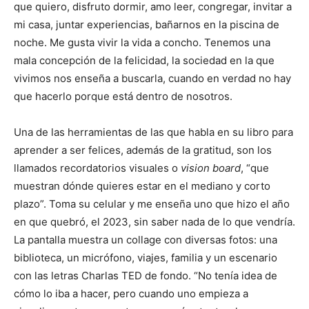
que quiero, disfruto dormir, amo leer, congregar, invitar a
mi casa, juntar experiencias, bañarnos en la piscina de
noche. Me gusta vivir la vida a concho. Tenemos una
mala concepción de la felicidad, la sociedad en la que
vivimos nos enseña a buscarla, cuando en verdad no hay
que hacerlo porque está dentro de nosotros.
Una de las herramientas de las que habla en su libro para
aprender a ser felices, además de la gratitud, son los
llamados recordatorios visuales o
vision board
, “que
muestran dónde quieres estar en el mediano y corto
plazo”. Toma su celular y me enseña uno que hizo el año
en que quebró, el 2023, sin saber nada de lo que vendría.
La pantalla muestra un collage con diversas fotos: una
biblioteca, un micrófono, viajes, familia y un escenario
con las letras Charlas TED de fondo. “No tenía idea de
cómo lo iba a hacer, pero cuando uno empieza a