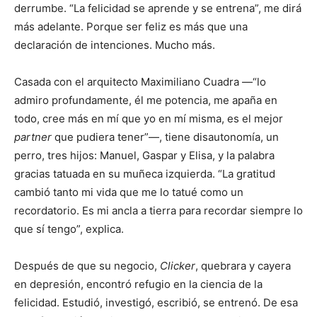
derrumbe. “La felicidad se aprende y se entrena”, me dirá
más adelante. Porque ser feliz es más que una
declaración de intenciones. Mucho más.
Casada con el arquitecto Maximiliano Cuadra —“lo
admiro profundamente, él me potencia, me apaña en
todo, cree más en mí que yo en mí misma, es el mejor
partner
que pudiera tener”—, tiene disautonomía, un
perro, tres hijos: Manuel, Gaspar y Elisa, y la palabra
gracias tatuada en su muñeca izquierda. “La gratitud
cambió tanto mi vida que me lo tatué como un
recordatorio. Es mi ancla a tierra para recordar siempre lo
que sí tengo”, explica.
Después de que su negocio,
Clicker
, quebrara y cayera
en depresión, encontró refugio en la ciencia de la
felicidad. Estudió, investigó, escribió, se entrenó. De esa