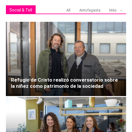
Social & Tell
All
Antofagasta
Más
Refugio de Cristo realizó conversatorio sobre
la niñez como patrimonio de la sociedad