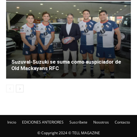
Suzuval-Suzuki se suma como auspiciador de
Old Mackayans RFC
Inicio
EDICIONES ANTERIORES
Suscríbete
Nosotros
Contacto
© Copyright 2024 © TELL MAGAZINE