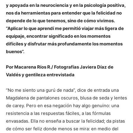
y apoyada en la neurociencia y en la psicología positiva,
nos da herramientas para entender que la felicidad no
depende de lo que tenemos, sino de cómo vivimos.
“Aplicar lo que aprendí me permitió viajar más ligera de
equipaje, encontrar significado en los momentos
difíciles y disfrutar más profundamente los momentos
buenos”.
Por Macarena Ríos R./ Fotografías Javiera Díaz de
Valdés y gentileza entrevistada
“No me siento una gurú de nada”, dice de entrada una
Magdalena de pantalones oscuros, blusa de seda y lentes
de carey. Pero en esa negación hay algo genuino: una
resistencia a las respuestas fáciles, a las fórmulas
envasadas. Ella no enseña a buscar la felicidad; da pistas
de cómo ser feliz donde menos se mira: en medio del