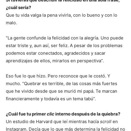
¿cuál sería?
Que tu vida valga la pena vivirla, con lo bueno y con lo
malo.
“La gente confunde la felicidad con la alegría. Uno puede
estar triste y, aun así, ser feliz. A pesar de los problemas
podemos estar conectados, agradecidos y sacar
aprendizajes de ellos, mirarlos en perspectiva”.
Eso fue lo que hizo. Pero reconoce que le costó. Y
mucho. “Quebrar es terrible, de las cosas más fuertes
que he vivido desde que se murió mi papá. Te marcan
financieramente y todavía es un tema tabú”.
¿Cuál fue tu primer
clic
interno después de la quiebra?
Un estudio de Harvard que leí mientras hacía
scroll
en
Instagram. Decía que lo que más determina la felicidad no