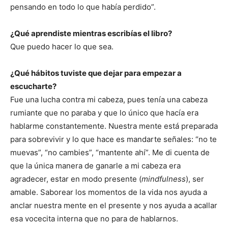
pensando en todo lo que había perdido”.
¿Qué aprendiste mientras escribías el libro?
Que puedo hacer lo que sea.
¿Qué hábitos tuviste que dejar para empezar a
escucharte?
Fue una lucha contra mi cabeza, pues tenía una cabeza
rumiante que no paraba y que lo único que hacía era
hablarme constantemente. Nuestra mente está preparada
para sobrevivir y lo que hace es mandarte señales: “no te
muevas”, “no cambies”, “mantente ahí”. Me di cuenta de
que la única manera de ganarle a mi cabeza era
agradecer, estar en modo presente (
mindfulness
), ser
amable. Saborear los momentos de la vida nos ayuda a
anclar nuestra mente en el presente y nos ayuda a acallar
esa vocecita interna que no para de hablarnos.