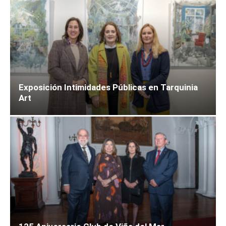
Exposición Intimidades Públicas en Tarquinia
Art