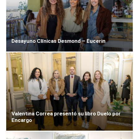
Desayuno Clínicas Desmond – Eucerin
Valentina Correa presentó su libro Duelo por
Encargo