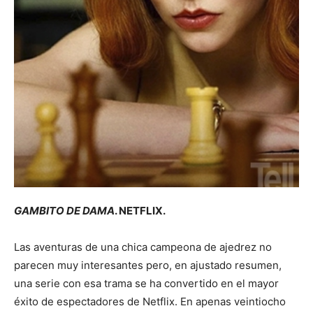
GAMBITO DE DAMA
. NETFLIX.
Las aventuras de una chica campeona de ajedrez no
parecen muy interesantes pero, en ajustado resumen,
una serie con esa trama se ha convertido en el mayor
éxito de espectadores de Netflix. En apenas veintiocho