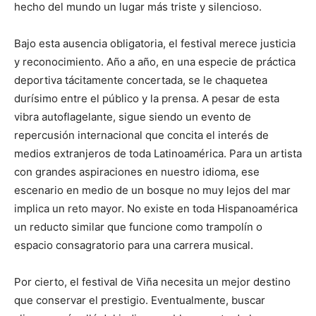
hecho del mundo un lugar más triste y silencioso.
Bajo esta ausencia obligatoria, el festival merece justicia
y reconocimiento. Año a año, en una especie de práctica
deportiva tácitamente concertada, se le chaquetea
durísimo entre el público y la prensa. A pesar de esta
vibra autoflagelante, sigue siendo un evento de
repercusión internacional que concita el interés de
medios extranjeros de toda Latinoamérica. Para un artista
con grandes aspiraciones en nuestro idioma, ese
escenario en medio de un bosque no muy lejos del mar
implica un reto mayor. No existe en toda Hispanoamérica
un reducto similar que funcione como trampolín o
espacio consagratorio para una carrera musical.
Por cierto, el festival de Viña necesita un mejor destino
que conservar el prestigio. Eventualmente, buscar