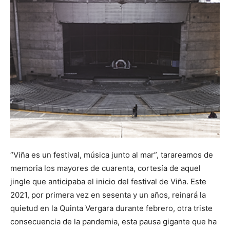
“Viña es un festival, música junto al mar”, tarareamos de
memoria los mayores de cuarenta, cortesía de aquel
jingle que anticipaba el inicio del festival de Viña. Este
2021, por primera vez en sesenta y un años, reinará la
quietud en la Quinta Vergara durante febrero, otra triste
consecuencia de la pandemia, esta pausa gigante que ha