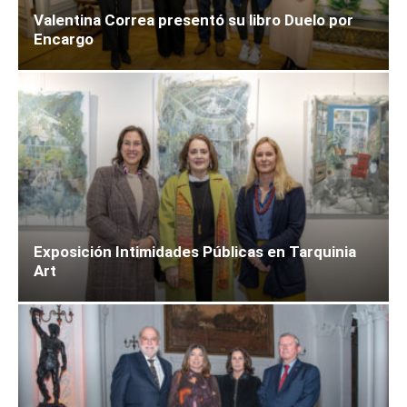
Valentina Correa presentó su libro Duelo por
Encargo
Exposición Intimidades Públicas en Tarquinia
Art