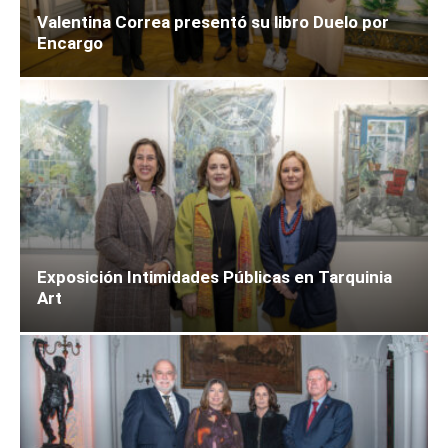
Valentina Correa presentó su libro Duelo por
Encargo
Exposición Intimidades Públicas en Tarquinia
Art