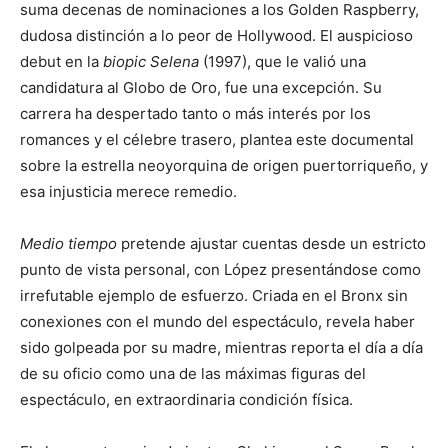
suma decenas de nominaciones a los Golden Raspberry,
dudosa distinción a lo peor de Hollywood. El auspicioso
debut en la
biopic
Selena
(1997), que le valió una
candidatura al Globo de Oro, fue una excepción. Su
carrera ha despertado tanto o más interés por los
romances y el célebre trasero, plantea este documental
sobre la estrella neoyorquina de origen puertorriqueño, y
esa injusticia merece remedio.
Medio tiempo
pretende ajustar cuentas desde un estricto
punto de vista personal, con López presentándose como
irrefutable ejemplo de esfuerzo. Criada en el Bronx sin
conexiones con el mundo del espectáculo, revela haber
sido golpeada por su madre, mientras reporta el día a día
de su oficio como una de las máximas figuras del
espectáculo, en extraordinaria condición física.