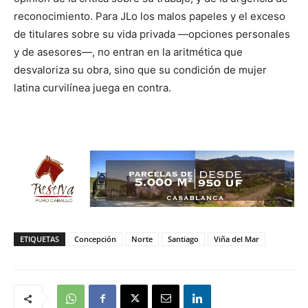
reconocimiento. Para JLo los malos papeles y el exceso
de titulares sobre su vida privada —opciones personales
y de asesores—, no entran en la aritmética que
desvaloriza su obra, sino que su condición de mujer
latina curvilínea juega en contra.
ETIQUETAS
Concepción
Norte
Santiago
Viña del Mar