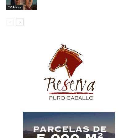
TV Ahora