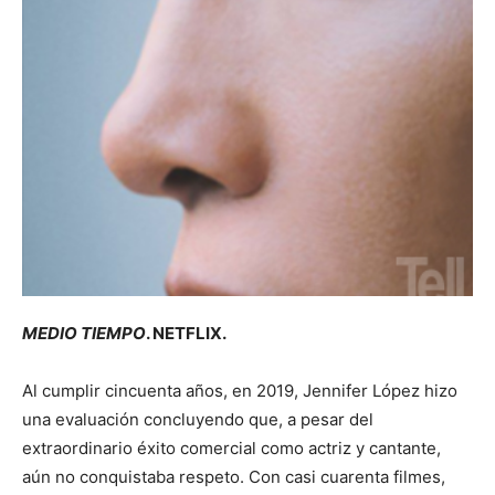
MEDIO TIEMPO
. NETFLIX.
Al cumplir cincuenta años, en 2019, Jennifer López hizo
una evaluación concluyendo que, a pesar del
extraordinario éxito comercial como actriz y cantante,
aún no conquistaba respeto. Con casi cuarenta filmes,