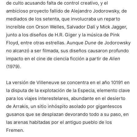
de culto acusando falta de control creativo, y el
ambicioso proyecto fallido de Alejandro Jodorowsky, de
mediados de los setenta, que involucraba un reparto
increíble con Orson Welles, Salvador Dalí y Mick Jagger,
junto a los diseños de H.R. Giger y la música de Pink
Floyd, entre otras estrellas. Aunque
Dune
de Jodorowsky
no alcanzó a ser filmada, sus diseños causaron profundo
impacto en el cine de ciencia ficción a partir de
Alien
(1979).
La versión de Villeneuve se concentra en el año 10191 en
la disputa de la explotación de la Especia, elemento clave
para los viajes interestelares, abundante en el desierto
de Arrakis, un sitio inhóspito asolado por gigantescos
gusanos que se desplazan devorando todo a su paso, en
las arenas habitadas por el antiguo pueblo de los
Fremen.