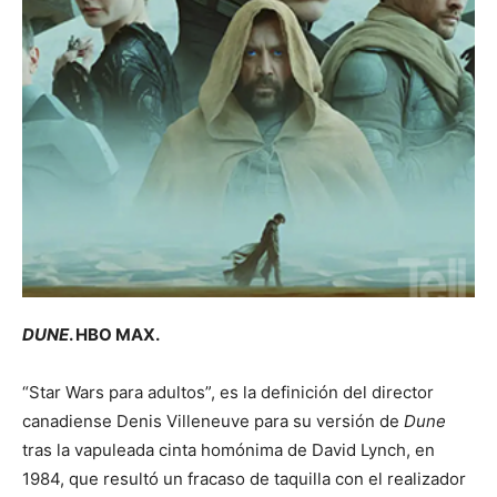
DUNE
. HBO MAX.
“Star Wars para adultos”, es la definición del director
canadiense Denis Villeneuve para su versión de
Dune
tras la vapuleada cinta homónima de David Lynch, en
1984, que resultó un fracaso de taquilla con el realizador