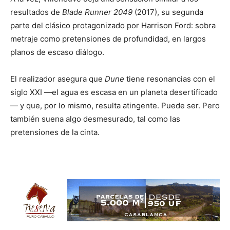
resultados de
Blade Runner 2049
(2017), su segunda
parte del clásico protagonizado por Harrison Ford: sobra
metraje como pretensiones de profundidad, en largos
planos de escaso diálogo.
El realizador asegura que
Dune
tiene resonancias con el
siglo XXI —el agua es escasa en un planeta desertificado
— y que, por lo mismo, resulta atingente. Puede ser. Pero
también suena algo desmesurado, tal como las
pretensiones de la cinta.