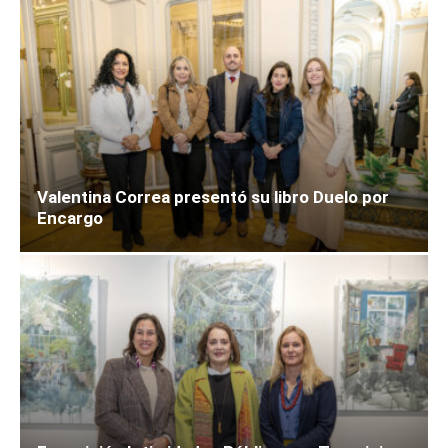
Valentina Correa presentó su libro Duelo por
Encargo