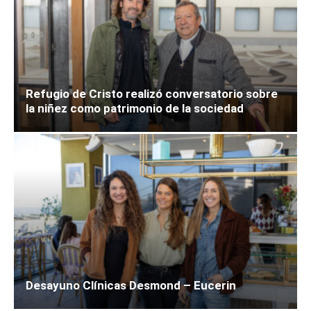
Refugio de Cristo realizó conversatorio sobre
la niñez como patrimonio de la sociedad
Desayuno Clínicas Desmond – Eucerin