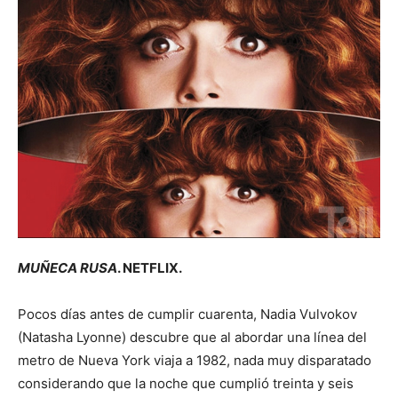
MUÑECA RUSA
. NETFLIX.
Pocos días antes de cumplir cuarenta, Nadia Vulvokov
(Natasha Lyonne) descubre que al abordar una línea del
metro de Nueva York viaja a 1982, nada muy disparatado
considerando que la noche que cumplió treinta y seis