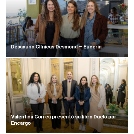
Desayuno Clínicas Desmond – Eucerin
Valentina Correa presentó su libro Duelo por
Encargo