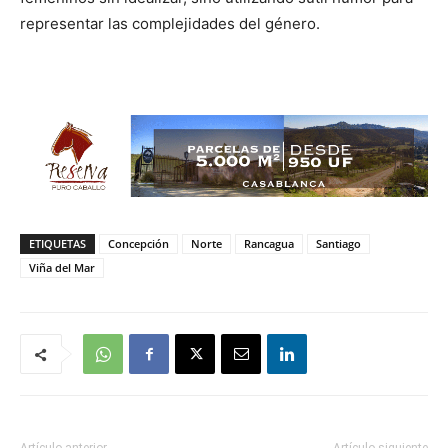
representar las complejidades del género.
ETIQUETAS
Concepción
Norte
Rancagua
Santiago
Viña del Mar