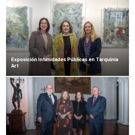
Exposición Intimidades Públicas en Tarquinia
Art