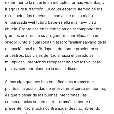
experimentó la muerte en múltiples formas violentas, y
luego la resurrección. En aquel espacio-tiempo de los
raros peinados nuevos, se convierte en su madre
embarazada —el futuro bebé es ella misma—, y su
abuela. Pronto cae en la tentación de recomponer los
gruesos errores de su progenitora, enrollada con un
vividor junto al cual roba un tesoro familiar salvado de la
ocupación nazi en Budapest, de donde provienen sus
ancestros. Los viajes de Nadia hacia el pasado se
multiplican, intentando recuperar no solo las valiosas
piezas, sino enrielando a la mamá díscola.
Si hay algo que nos han enseñado las tramas que
plantean la posibilidad de intervenir el curso del tiempo,
es que a pesar de las buenas intenciones, las
consecuencias suelen alterar dramáticamente el
presente. Nadia lucha contra aquel destino, abriendo