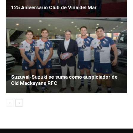
125 Aniversario Club de Viña del Mar
Suzuval-Suzuki se suma como auspiciador de
Old Mackayans RFC