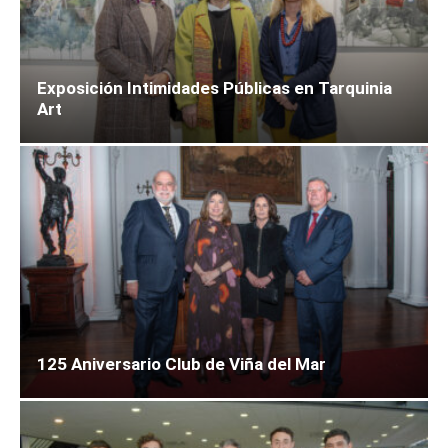
Exposición Intimidades Públicas en Tarquinia
Art
125 Aniversario Club de Viña del Mar