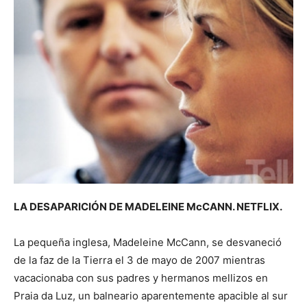
LA DESAPARICIÓN DE MADELEINE McCANN. NETFLIX.
La pequeña inglesa, Madeleine McCann, se desvaneció
de la faz de la Tierra el 3 de mayo de 2007 mientras
vacacionaba con sus padres y hermanos mellizos en
Praia da Luz, un balneario aparentemente apacible al sur