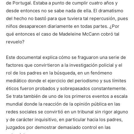
de Portugal. Estaba a punto de cumplir cuatro años y
desde entonces no se sabe nada de ella. El dramatismo
del hecho no bastó para que tuviera tal repercusión, pues
niños desaparecen diariamente en todas partes. ¿Por
qué entonces el caso de Madeleine McCann cobró tal
revuelo?
Este documental explica cómo se fraguaron una serie de
factores que convirtieron a la investigación policial y el
rol de los padres en la búsqueda, en un fenómeno
mediático donde el ejercicio del periodismo y sus límites
éticos fueron probados y sobrepasados constantemente.
Se trata también de uno de los primeros eventos a escala
mundial donde la reacción de la opinión pública en las
redes sociales se convirtió en un tribunal sin rigor alguno
y de carácter inquisitivo, en particular hacia los padres,
juzgados por demostrar demasiado control en las