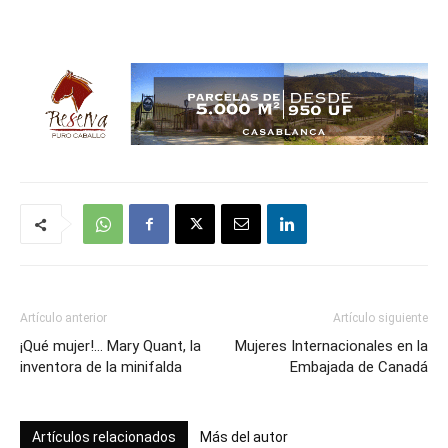
Artículo anterior
Artículo siguiente
¡Qué mujer!… Mary Quant, la
Mujeres Internacionales en la
inventora de la minifalda
Embajada de Canadá
Artículos relacionados
Más del autor