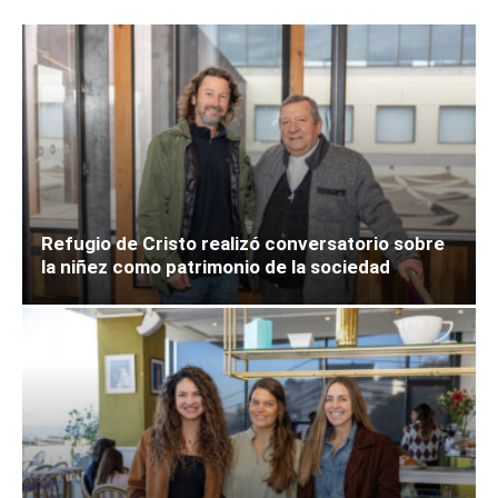
Refugio de Cristo realizó conversatorio sobre
la niñez como patrimonio de la sociedad