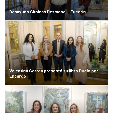
Desayuno Clínicas Desmond – Eucerin
Valentina Correa presentó su libro Duelo por
Encargo