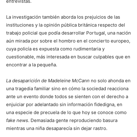
entrevistas.
La investigación también aborda los prejuicios de las
instituciones y la opinión pública británica respecto del
trabajo policial que podía desarrollar Portugal, una nación
aún mirada por sobre el hombro en el concierto europeo,
cuya policía es expuesta como rudimentaria y
cuestionable, más interesada en buscar culpables que en
encontrar a la pequeña.
La desaparición de Madeleine McCann
no solo ahonda en
una tragedia familiar sino en cómo la sociedad reacciona
ante un evento donde todos se sienten con el derecho a
enjuiciar por adelantado sin información fidedigna, en
una especie de precuela de lo que hoy se conoce como
fake news
. Demasiada gente reproduciendo basura
mientras una niña desaparecía sin dejar rastro.