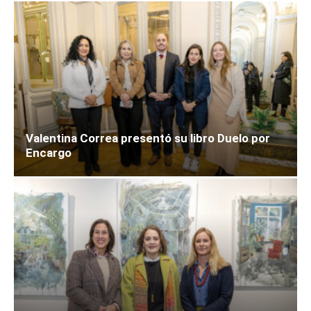
Valentina Correa presentó su libro Duelo por
Encargo