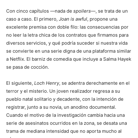
Con cinco capítulos —nada de
spoilers
—, se trata de un
caso a caso. El primero,
Joan is awful
, propone una
excelente premisa con doble filo: las consecuencias por
no leer la letra chica de los contratos que firmamos para
diversos servicios, y qué podría suceder si nuestra vida
se convierte en una serie digna de una plataforma similar
a Netflix. El barniz de comedia que incluye a Salma Hayek
se pasa de cocción.
El siguiente,
Loch Henry
, se adentra derechamente en el
terror y el misterio. Un joven realizador regresa a su
pueblo natal solitario y decadente, con la intención de
registrar, junto a su novia, un anodino documental.
Cuando el motivo de la investigación cambia hacia una
serie de asesinatos ocurridos en la zona, se desata una
trama de mediana intensidad que no aporta mucho al