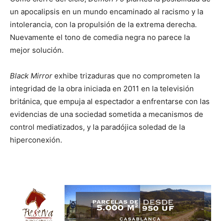
un apocalipsis en un mundo encaminado al racismo y la
intolerancia, con la propulsión de la extrema derecha.
Nuevamente el tono de comedia negra no parece la
mejor solución.
Black Mirror
exhibe trizaduras que no comprometen la
integridad de la obra iniciada en 2011 en la televisión
británica, que empuja al espectador a enfrentarse con las
evidencias de una sociedad sometida a mecanismos de
control mediatizados, y la paradójica soledad de la
hiperconexión.