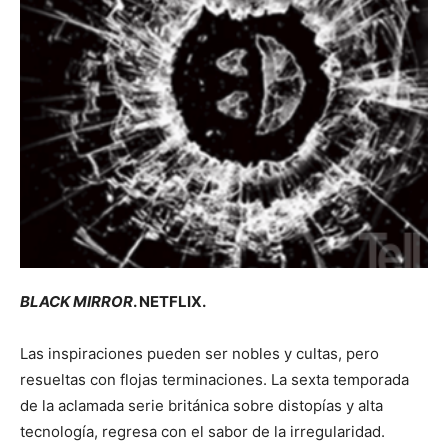
BLACK MIRROR
. NETFLIX.
Las inspiraciones pueden ser nobles y cultas, pero
resueltas con flojas terminaciones. La sexta temporada
de la aclamada serie británica sobre distopías y alta
tecnología, regresa con el sabor de la irregularidad.