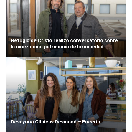
Refugio de Cristo realizó conversatorio sobre
la niñez como patrimonio de la sociedad
Desayuno Clínicas Desmond – Eucerin