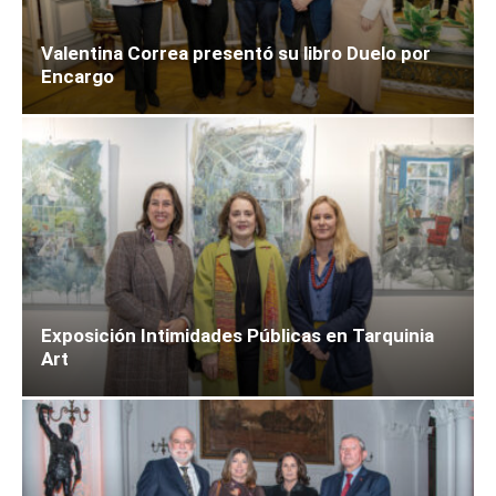
Valentina Correa presentó su libro Duelo por
Encargo
Exposición Intimidades Públicas en Tarquinia
Art