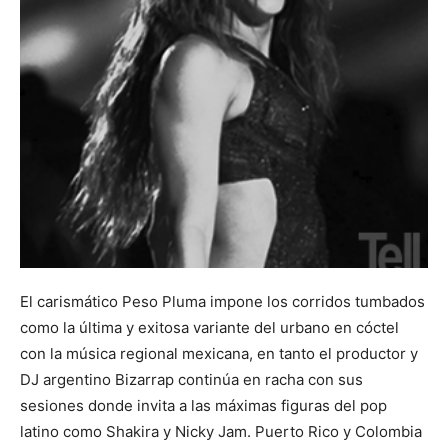
El carismático Peso Pluma impone los corridos tumbados
como la última y exitosa variante del urbano en cóctel
con la música regional mexicana, en tanto el productor y
DJ argentino Bizarrap continúa en racha con sus
sesiones donde invita a las máximas figuras del pop
latino como Shakira y Nicky Jam. Puerto Rico y Colombia