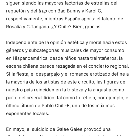
siguen siendo las mayores factorías de estrellas del
reguetón y del
trap
con Bad Bunny y Karol G,
respectivamente, mientras España aporta el talento de
Rosalía y C.Tangana. ¿Y Chile? Bien, gracias.
Independiente de la opinión estética y moral hacia estos
géneros y subcategorías musicales de mayor consumo
en Hispanoamérica, desde niños hasta treintañeros, la
escena chilena parece rezagada en el concierto regional.
Si la fiesta, el desparpajo y el romance erotizado define a
la mayoría de los artistas de este circuito, las figuras de
nuestro país reinciden en la tristeza y la angustia como
parte del arsenal lírico, tal como lo refleja, por ejemplo, el
último álbum de Pablo Chill-E, uno de los máximos
exponentes locales.
En mayo, el suicidio de Galee Galee provocó una