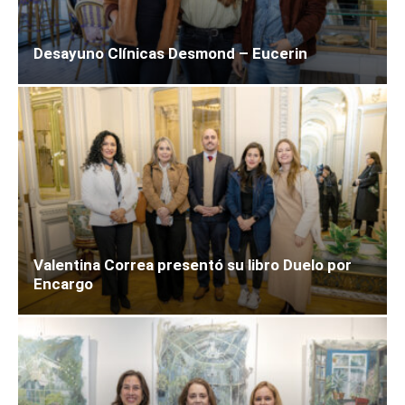
Desayuno Clínicas Desmond – Eucerin
Valentina Correa presentó su libro Duelo por
Encargo