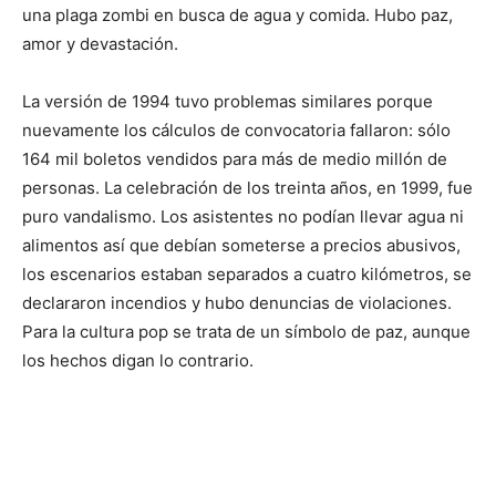
una plaga zombi en busca de agua y comida. Hubo paz,
amor y devastación.
La versión de 1994 tuvo problemas similares porque
nuevamente los cálculos de convocatoria fallaron: sólo
164 mil boletos vendidos para más de medio millón de
personas. La celebración de los treinta años, en 1999, fue
puro vandalismo. Los asistentes no podían llevar agua ni
alimentos así que debían someterse a precios abusivos,
los escenarios estaban separados a cuatro kilómetros, se
declararon incendios y hubo denuncias de violaciones.
Para la cultura pop se trata de un símbolo de paz, aunque
los hechos digan lo contrario.