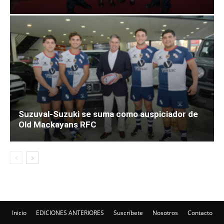
Suzuval-Suzuki se suma como auspiciador de
Old Mackayans RFC
Inicio
EDICIONES ANTERIORES
Suscríbete
Nosotros
Contacto