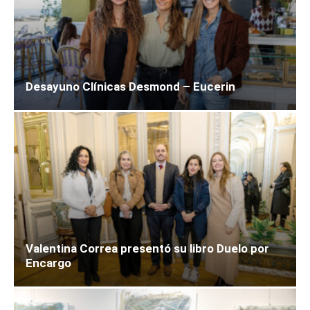
Desayuno Clínicas Desmond – Eucerin
Valentina Correa presentó su libro Duelo por
Encargo