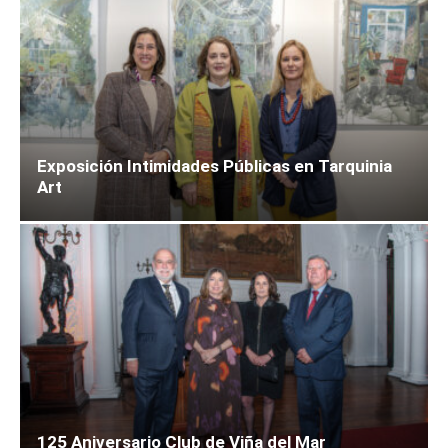
Exposición Intimidades Públicas en Tarquinia
Art
125 Aniversario Club de Viña del Mar