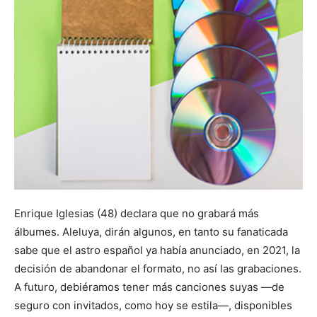
Enrique Iglesias (48) declara que no grabará más
álbumes. Aleluya, dirán algunos, en tanto su fanaticada
sabe que el astro español ya había anunciado, en 2021, la
decisión de abandonar el formato, no así las grabaciones.
A futuro, debiéramos tener más canciones suyas —de
seguro con invitados, como hoy se estila—, disponibles