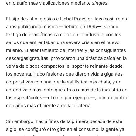
en plataformas y aplicaciones mediante
singles
.
El hijo de Julio Iglesias e Isabel Preysler lleva casi treinta
años publicando música —debutó en 1995—, siendo
testigo de dramáticos cambios en la industria, con los
sellos que enfrentaban una severa crisis en el nuevo
milenio. El asentamiento de internet y las consiguientes
descargas gratuitas, provocaron una drástica caída en la
venta de discos compactos, el soporte reinante desde
los noventa. Hubo fusiones que dieron vida a gigantes
corporativos con una oferta estilística más chata, y un
aprendizaje más lento que otras ramas de la industria de
los espectáculos —el cine, por ejemplo—, con un control
de daños más eficiente ante la piratería.
Sin embargo, hacia fines de la primera década de este
siglo, se configuró otro giro en el consumo: la gente ya