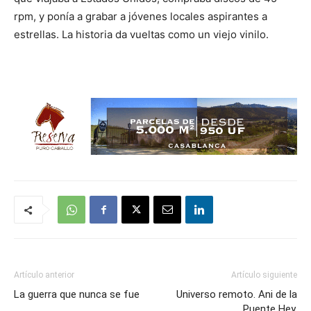
rpm, y ponía a grabar a jóvenes locales aspirantes a
estrellas. La historia da vueltas como un viejo vinilo.
Artículo anterior
Artículo siguiente
La guerra que nunca se fue
Universo remoto. Ani de la
Puente Hey.