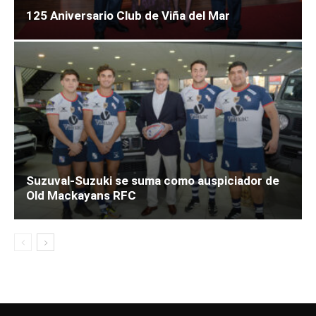
125 Aniversario Club de Viña del Mar
Suzuval-Suzuki se suma como auspiciador de
Old Mackayans RFC