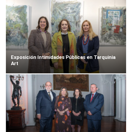
Exposición Intimidades Públicas en Tarquinia
Art