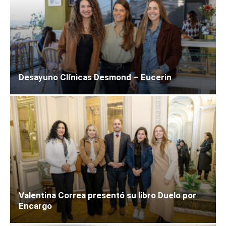
Desayuno Clínicas Desmond – Eucerin
Valentina Correa presentó su libro Duelo por
Encargo