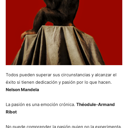
Todos pueden superar sus circunstancias y alcanzar el
éxito si tienen dedicación y pasión por lo que hacen.
Nelson Mandela
La pasión es una emoción crónica.
Théodule-Armand
Ribot
No puede comprender la pasión quien no la experimenta.