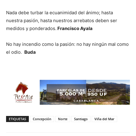
Nada debe turbar la ecuanimidad del ánimo; hasta
nuestra pasión, hasta nuestros arrebatos deben ser
medidos y ponderados.
Francisco Ayala
No hay incendio como la pasión: no hay ningún mal como
el odio.
Buda
ETIQUETAS
Concepción
Norte
Santiago
Viña del Mar