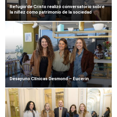
Refugio de Cristo realizó conversatorio sobre
la niñez como patrimonio de la sociedad
Desayuno Clínicas Desmond – Eucerin