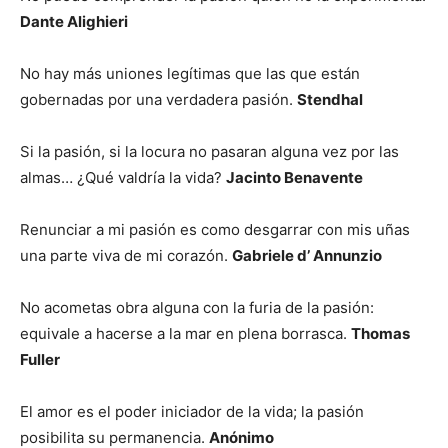
Dante Alighieri
No hay más uniones legítimas que las que están
gobernadas por una verdadera pasión.
Stendhal
Si la pasión, si la locura no pasaran alguna vez por las
almas… ¿Qué valdría la vida?
Jacinto Benavente
Renunciar a mi pasión es como desgarrar con mis uñas
una parte viva de mi corazón.
Gabriele d’ Annunzio
No acometas obra alguna con la furia de la pasión:
equivale a hacerse a la mar en plena borrasca.
Thomas
Fuller
El amor es el poder iniciador de la vida; la pasión
posibilita su permanencia.
Anónimo