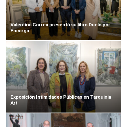
Valentina Correa presentó su libro Duelo por
Encargo
Exposición Intimidades Públicas en Tarquinia
Art