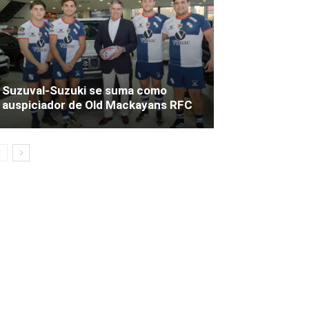
Suzuval-Suzuki se suma como
auspiciador de Old Mackayans RFC