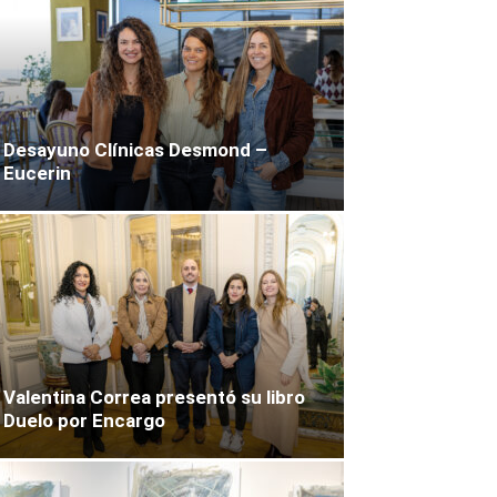
Desayuno Clínicas Desmond –
Eucerin
Valentina Correa presentó su libro
Duelo por Encargo