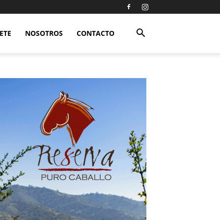
ETE
NOSOTROS
CONTACTO