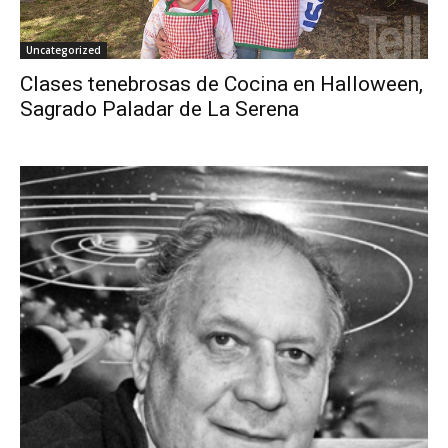
Uncategorized
Clases tenebrosas de Cocina en Halloween,
Sagrado Paladar de La Serena