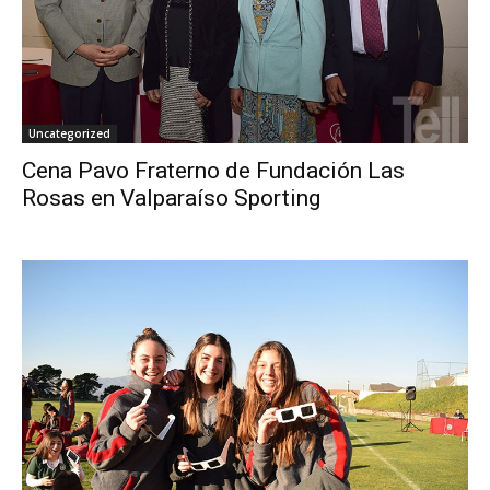
Uncategorized
Cena Pavo Fraterno de Fundación Las
Rosas en Valparaíso Sporting