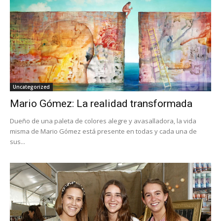
Uncategorized
Mario Gómez: La realidad transformada
Dueño de una paleta de colores alegre y avasalladora, la vida
misma de Mario Gómez está presente en todas y cada una de
sus...