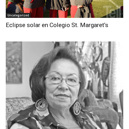
Uncategorized
Eclipse solar en Colegio St. Margaret’s