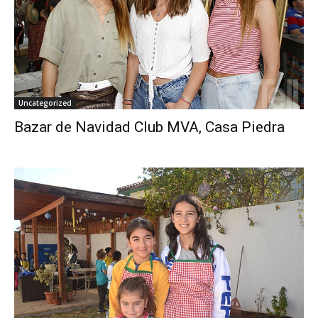
Uncategorized
Bazar de Navidad Club MVA, Casa Piedra