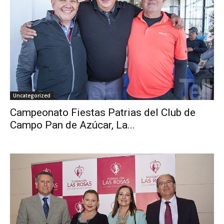
Uncategorized
Campeonato Fiestas Patrias del Club de
Campo Pan de Azúcar, La...