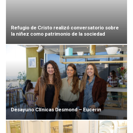
Refugio de Cristo realizó conversatorio sobre
la niñez como patrimonio de la sociedad
Desayuno Clínicas Desmond – Eucerin