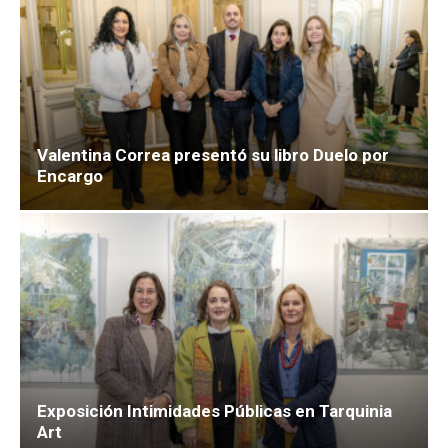
Valentina Correa presentó su libro Duelo por
Encargo
Exposición Intimidades Públicas en Tarquinia
Art