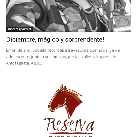
Uncategorized
Diciembre, mágico y sorprendente!
En fin de año, Sabella recordaba travesuras que hacía, ya de
adolescente, junto a sus amigos, por las calles y lugares de
Antofagasta. Aquí...