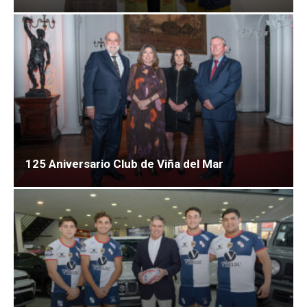
125 Aniversario Club de Viña del Mar